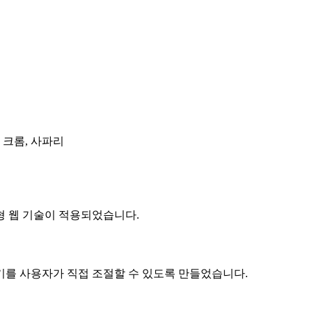
, 크롬, 사파리
 웹 기술이 적용되었습니다.
 사용자가 직접 조절할 수 있도록 만들었습니다.