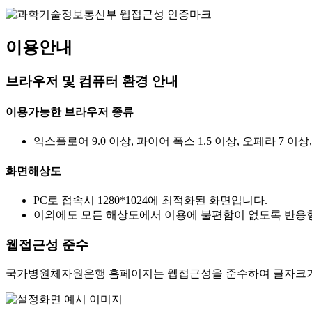
이용안내
브라우저 및 컴퓨터 환경 안내
이용가능한 브라우저 종류
익스플로어 9.0 이상, 파이어 폭스 1.5 이상, 오페라 7 이상
화면해상도
PC로 접속시 1280*1024에 최적화된 화면입니다.
이외에도 모든 해상도에서 이용에 불편함이 없도록 반응형
웹접근성 준수
국가병원체자원은행 홈페이지는 웹접근성을 준수하여 글자크기를