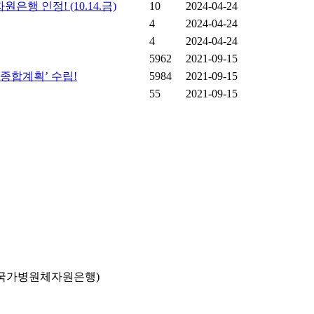
 인정! (10.14.금)
10
2024-04-24
4
2024-04-24
4
2024-04-24
5962
2021-09-15
종합계획’ 수립!
5984
2021-09-15
55
2021-09-15
국가병원체자원은행)