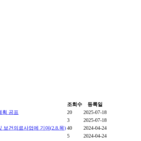
조회수
등록일
계획 공표
20
2025-07-18
3
2025-07-18
보건의료사업에 기여(2.8.목)
40
2024-04-24
5
2024-04-24