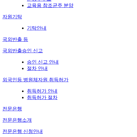
교육용 참조균주 분양
자원기탁
기탁안내
국외반출 등
국외반출승인 신고
승인 신고 안내
절차 안내
외국인등 병원체자원 취득허가
취득허가 안내
취득허가 절차
전문은행
전문은행소개
전문은행 신청안내