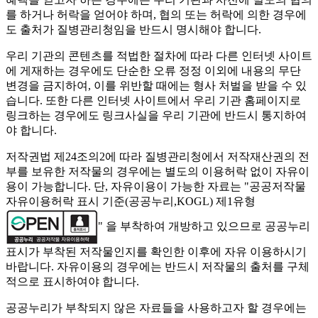
를 하거나 허락을 얻어야 하며, 협의 또는 허락에 의한 경우에
도 출처가 질병관리청임을 반드시 명시해야 합니다.
우리 기관의 콘텐츠를 적법한 절차에 따라 다른 인터넷 사이트
에 게재하는 경우에도 단순한 오류 정정 이외에 내용의 무단
변경을 금지하여, 이를 위반할 때에는 형사 처벌을 받을 수 있
습니다. 또한 다른 인터넷 사이트에서 우리 기관 홈페이지로
링크하는 경우에도 링크사실을 우리 기관에 반드시 통지하여
야 합니다.
저작권법 제24조의2에 따라 질병관리청에서 저작재산권의 전
부를 보유한 저작물의 경우에는 별도의 이용허락 없이 자유이
용이 가능합니다. 단, 자유이용이 가능한 자료는 "
공공저작물
자유이용허락 표시 기준(공공누리,KOGL) 제1유형
" 을 부착하여 개방하고 있으므로 공공누리
표시가 부착된 저작물인지를 확인한 이후에 자유 이용하시기
바랍니다. 자유이용의 경우에는 반드시 저작물의 출처를 구체
적으로 표시하여야 합니다.
공공누리가 부착되지 않은 자료들을 사용하고자 할 경우에는