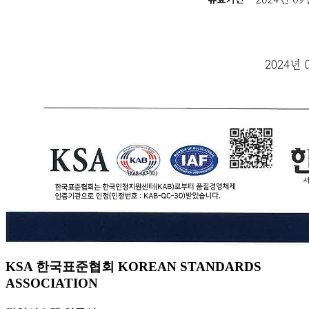
KSA 한국표준협회 KOREAN STANDARDS
ASSOCIATION