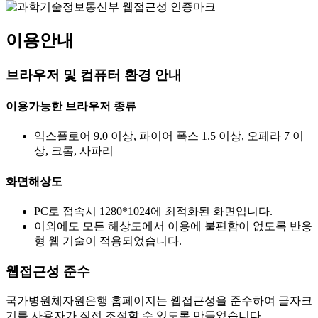
이용안내
브라우저 및 컴퓨터 환경 안내
이용가능한 브라우저 종류
익스플로어 9.0 이상, 파이어 폭스 1.5 이상, 오페라 7 이
상, 크롬, 사파리
화면해상도
PC로 접속시 1280*1024에 최적화된 화면입니다.
이외에도 모든 해상도에서 이용에 불편함이 없도록 반응
형 웹 기술이 적용되었습니다.
웹접근성 준수
국가병원체자원은행 홈페이지는 웹접근성을 준수하여 글자크
기를 사용자가 직접 조절할 수 있도록 만들었습니다.