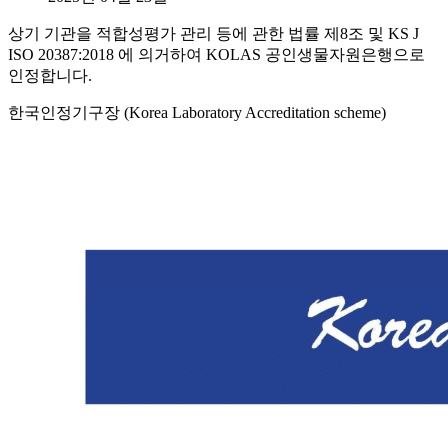
상기 기관을 적합성평가 관리 등에 관한 법률 제8조 및 KS J
ISO 20387:2018 에 의거하여 KOLAS 공인생물자원은행으로
인정합니다.
한국인정기구장 (Korea Laboratory Accreditation scheme)