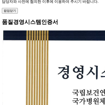
담당자와 사전에 협의한 이후에 이용하여 주시기 바랍니다.
팝업닫기
품질경영시스템인증서