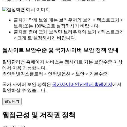
글자가 작게 보일 때는 브라우저의 보기 > 텍스트크기 >
보통(또는 100%)으로 설정하시기 바랍니다.
글자를 좀더 크게 보려면 브라우저의 보기 > 텍스트크기
> 크게 로 설정하시기 바랍니다.
웹사이트 보안수준 및 국가사이버 보안 정책 안내
질병관리청 홈페이지 서비스는 웹사이트 기본 보안수준 이상
에서 이용 가능합니다.
※인터넷익스플로러 > 인터넷옵션 > 보안 > 기본수준
국가 사이버 보안 정책은
국가사이버안전센터 홈페이지
에서
확인하실 수 있습니다.
팝업닫기
웹접근성 및 저작권 정책