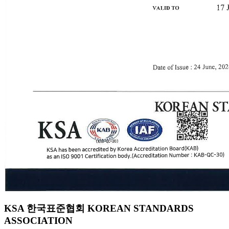
KSA 한국표준협회 KOREAN STANDARDS
ASSOCIATION