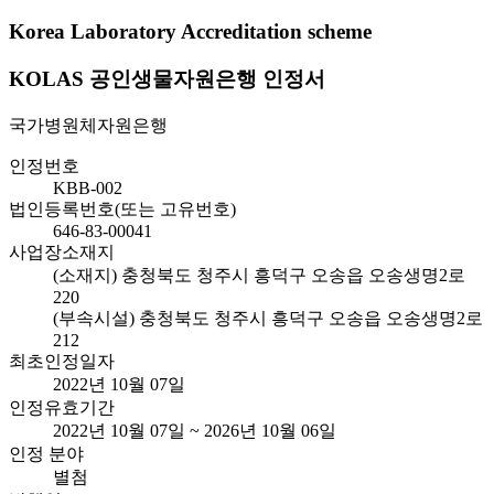
Korea Laboratory Accreditation scheme
KOLAS 공인생물자원은행 인정서
국가병원체자원은행
인정번호
KBB-002
법인등록번호(또는 고유번호)
646-83-00041
사업장소재지
(소재지) 충청북도 청주시 흥덕구 오송읍 오송생명2로
220
(부속시설) 충청북도 청주시 흥덕구 오송읍 오송생명2로
212
최초인정일자
2022년 10월 07일
인정유효기간
2022년 10월 07일 ~ 2026년 10월 06일
인정 분야
별첨