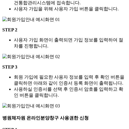
건통합관리시스템에 접속합니다.
사용자 가입을 위해 사용자 가입 버튼을 클릭합니다.
STEP 2
사용자 가입 화면이 출력되면 가입 정보를 입력하여 절
차를 진행합니다.
STEP 3
회원 가입에 필요한 사용자 정보를 입력 후 확인 버튼을
클릭하면 아래와 같이 인증서 등록 화면이 출력됩니다.
사용하실 인증서를 선택 후 인증서 암호를 입력하고 확
인 버튼을 클릭합니다.
병원체자원 온라인분양창구 사용권한 신청