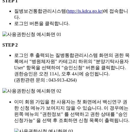
STEP 1
질병보건통합관리시스템(
http://is.kdca.go.kr
)에 접속합니
다.
로그인 버튼을 클릭합니다.
STEP 2
로그인 후 출력되는 질병통합관리시스템 화면의 권한 목
록에서 "병원체자원" 카테고리 하위의 "분양기탁사용자
User" 항목을 선택하여 "승인신청" 버튼을 클릭합니다.
권한승인은 오전 11시, 오후 4시에 승인됩니다.
(권한관련 문의 : 043-913-4264)
이미 회원 가입을 한 사용자는 첫 화면에서 백신연구 권
한 신청 메뉴가 보여지지 않을 수 있습니다. 이 경우에는
왼쪽 메뉴의 "권한정보" 를 선택하고 권한 상태를 "승인
신청가능" 을 선택 후 조회하면 신청 목록이 출력됩니다.