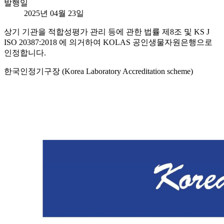
발행일
2025년 04월 23일
상기 기관을 적합성평가 관리 등에 관한 법률 제8조 및 KS J
ISO 20387:2018 에 의거하여 KOLAS 공인생물자원은행으로
인정합니다.
한국인정기구장 (Korea Laboratory Accreditation scheme)