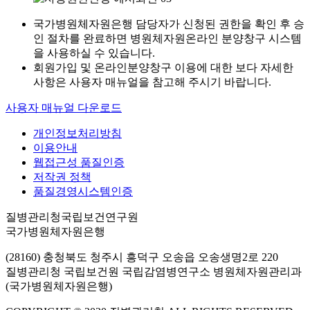
국가병원체자원은행 담당자가 신청된 권한을 확인 후 승
인 절차를 완료하면 병원체자원온라인 분양창구 시스템
을 사용하실 수 있습니다.
회원가입 및 온라인분양창구 이용에 대한 보다 자세한
사항은 사용자 매뉴얼을 참고해 주시기 바랍니다.
사용자 매뉴얼 다운로드
개인정보처리방침
이용안내
웹접근성 품질인증
저작권 정책
품질경영시스템인증
질병관리청국립보건연구원
국가병원체자원은행
(28160) 충청북도 청주시 흥덕구 오송읍 오송생명2로 220
질병관리청 국립보건원 국립감염병연구소 병원체자원관리과
(국가병원체자원은행)