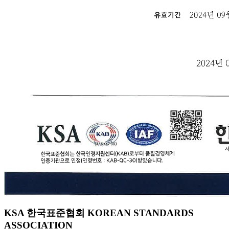
KSA 한국표준협회 KOREAN STANDARDS
ASSOCIATION