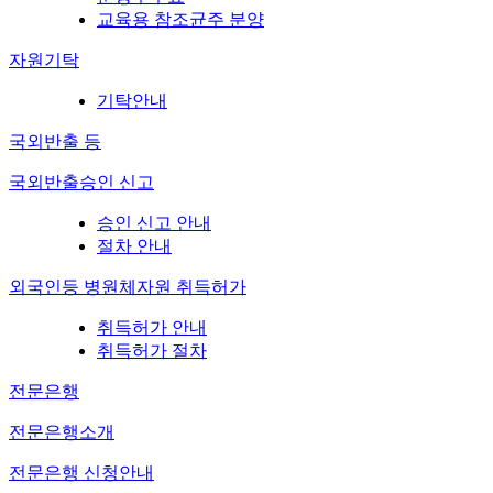
교육용 참조균주 분양
자원기탁
기탁안내
국외반출 등
국외반출승인 신고
승인 신고 안내
절차 안내
외국인등 병원체자원 취득허가
취득허가 안내
취득허가 절차
전문은행
전문은행소개
전문은행 신청안내