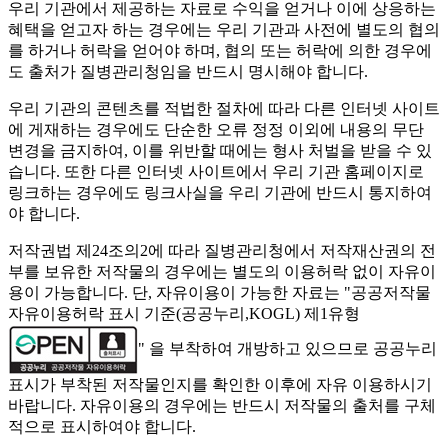
우리 기관에서 제공하는 자료로 수익을 얻거나 이에 상응하는
혜택을 얻고자 하는 경우에는 우리 기관과 사전에 별도의 협의
를 하거나 허락을 얻어야 하며, 협의 또는 허락에 의한 경우에
도 출처가 질병관리청임을 반드시 명시해야 합니다.
우리 기관의 콘텐츠를 적법한 절차에 따라 다른 인터넷 사이트
에 게재하는 경우에도 단순한 오류 정정 이외에 내용의 무단
변경을 금지하여, 이를 위반할 때에는 형사 처벌을 받을 수 있
습니다. 또한 다른 인터넷 사이트에서 우리 기관 홈페이지로
링크하는 경우에도 링크사실을 우리 기관에 반드시 통지하여
야 합니다.
저작권법 제24조의2에 따라 질병관리청에서 저작재산권의 전
부를 보유한 저작물의 경우에는 별도의 이용허락 없이 자유이
용이 가능합니다. 단, 자유이용이 가능한 자료는 "
공공저작물
자유이용허락 표시 기준(공공누리,KOGL) 제1유형
" 을 부착하여 개방하고 있으므로 공공누리
표시가 부착된 저작물인지를 확인한 이후에 자유 이용하시기
바랍니다. 자유이용의 경우에는 반드시 저작물의 출처를 구체
적으로 표시하여야 합니다.