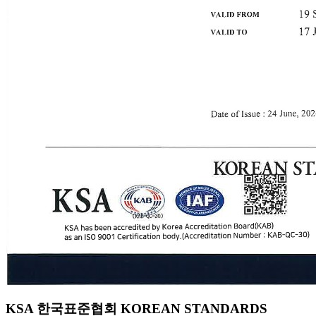
KSA 한국표준협회 KOREAN STANDARDS