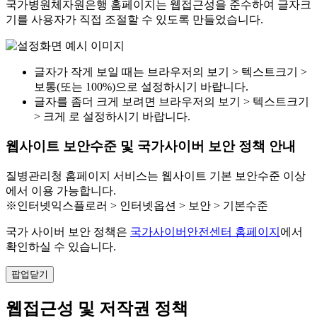
국가병원체자원은행 홈페이지는 웹접근성을 준수하여 글자크
기를 사용자가 직접 조절할 수 있도록 만들었습니다.
글자가 작게 보일 때는 브라우저의 보기 > 텍스트크기 >
보통(또는 100%)으로 설정하시기 바랍니다.
글자를 좀더 크게 보려면 브라우저의 보기 > 텍스트크기
> 크게 로 설정하시기 바랍니다.
웹사이트 보안수준 및 국가사이버 보안 정책 안내
질병관리청 홈페이지 서비스는 웹사이트 기본 보안수준 이상
에서 이용 가능합니다.
※인터넷익스플로러 > 인터넷옵션 > 보안 > 기본수준
국가 사이버 보안 정책은
국가사이버안전센터 홈페이지
에서
확인하실 수 있습니다.
팝업닫기
웹접근성 및 저작권 정책