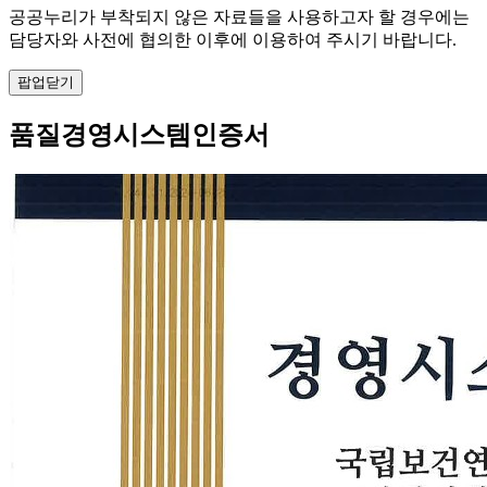
공공누리가 부착되지 않은 자료들을 사용하고자 할 경우에는
담당자와 사전에 협의한 이후에 이용하여 주시기 바랍니다.
팝업닫기
품질경영시스템인증서