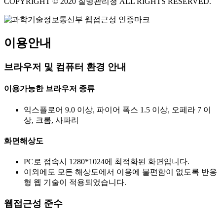
COPYRIGHT © 2020 질병관리청 ALL RIGHTS RESERVED.
이용안내
브라우저 및 컴퓨터 환경 안내
이용가능한 브라우저 종류
익스플로어 9.0 이상, 파이어 폭스 1.5 이상, 오페라 7 이
상, 크롬, 사파리
화면해상도
PC로 접속시 1280*1024에 최적화된 화면입니다.
이외에도 모든 해상도에서 이용에 불편함이 없도록 반응
형 웹 기술이 적용되었습니다.
웹접근성 준수