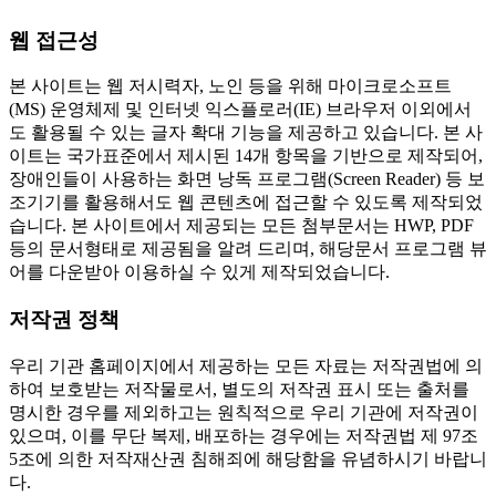
웹 접근성
본 사이트는 웹 저시력자, 노인 등을 위해 마이크로소프트
(MS) 운영체제 및 인터넷 익스플로러(IE) 브라우저 이외에서
도 활용될 수 있는 글자 확대 기능을 제공하고 있습니다. 본 사
이트는 국가표준에서 제시된 14개 항목을 기반으로 제작되어,
장애인들이 사용하는 화면 낭독 프로그램(Screen Reader) 등 보
조기기를 활용해서도 웹 콘텐츠에 접근할 수 있도록 제작되었
습니다. 본 사이트에서 제공되는 모든 첨부문서는 HWP, PDF
등의 문서형태로 제공됨을 알려 드리며, 해당문서 프로그램 뷰
어를 다운받아 이용하실 수 있게 제작되었습니다.
저작권 정책
우리 기관 홈페이지에서 제공하는 모든 자료는 저작권법에 의
하여 보호받는 저작물로서, 별도의 저작권 표시 또는 출처를
명시한 경우를 제외하고는 원칙적으로 우리 기관에 저작권이
있으며, 이를 무단 복제, 배포하는 경우에는 저작권법 제 97조
5조에 의한 저작재산권 침해죄에 해당함을 유념하시기 바랍니
다.