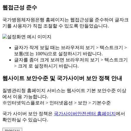
웹접근성 준수
국가병원체자원은행 홈페이지는 웹접근성을 준수하여 글자크
기를 사용자가 직접 조절할 수 있도록 만들었습니다.
글자가 작게 보일 때는 브라우저의 보기 > 텍스트크기 >
보통(또는 100%)으로 설정하시기 바랍니다.
글자를 좀더 크게 보려면 브라우저의 보기 > 텍스트크기
> 크게 로 설정하시기 바랍니다.
웹사이트 보안수준 및 국가사이버 보안 정책 안내
질병관리청 홈페이지 서비스는 웹사이트 기본 보안수준 이상
에서 이용 가능합니다.
※인터넷익스플로러 > 인터넷옵션 > 보안 > 기본수준
국가 사이버 보안 정책은
국가사이버안전센터 홈페이지
에서
확인하실 수 있습니다.