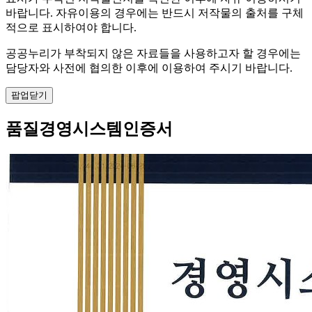
바랍니다. 자유이용의 경우에는 반드시 저작물의 출처를 구체
적으로 표시하여야 합니다.
공공누리가 부착되지 않은 자료들을 사용하고자 할 경우에는
담당자와 사전에 협의한 이후에 이용하여 주시기 바랍니다.
팝업닫기
품질경영시스템인증서