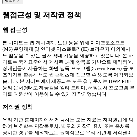
팝업닫기
웹접근성 및 저작권 정책
웹 접근성
본 사이트는 웹 저시력자, 노인 등을 위해 마이크로소프트
(MS) 운영체제 및 인터넷 익스플로러(IE) 브라우저 이외에서
도 활용될 수 있는 글자 확대 기능을 제공하고 있습니다. 본 사
이트는 국가표준에서 제시된 14개 항목을 기반으로 제작되어,
장애인들이 사용하는 화면 낭독 프로그램(Screen Reader) 등 보
조기기를 활용해서도 웹 콘텐츠에 접근할 수 있도록 제작되었
습니다. 본 사이트에서 제공되는 모든 첨부문서는 HWP, PDF
등의 문서형태로 제공됨을 알려 드리며, 해당문서 프로그램 뷰
어를 다운받아 이용하실 수 있게 제작되었습니다.
저작권 정책
우리 기관 홈페이지에서 제공하는 모든 자료는 저작권법에 의
하여 보호받는 저작물로서, 별도의 저작권 표시 또는 출처를
명시한 경우를 제외하고는 원칙적으로 우리 기관에 저작권이