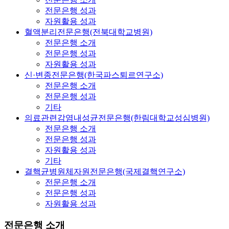
전문은행 성과
자원활용 성과
혈액분리전문은행(전북대학교병원)
전문은행 소개
전문은행 성과
자원활용 성과
신·변종전문은행(한국파스퇴르연구소)
전문은행 소개
전문은행 성과
기타
의료관련감염내성균전문은행(한림대학교성심병원)
전문은행 소개
전문은행 성과
자원활용 성과
기타
결핵균병원체자원전문은행(국제결핵연구소)
전문은행 소개
전문은행 성과
자원활용 성과
전문은행 소개