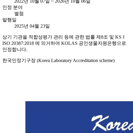
2022년 10월 07일 ~ 2026년 10월 06일
인정 분야
별첨
발행일
2025년 04월 23일
상기 기관을 적합성평가 관리 등에 관한 법률 제8조 및 KS J
ISO 20387:2018 에 의거하여 KOLAS 공인생물자원은행으로
인정합니다.
한국인정기구장 (Korea Laboratory Accreditation scheme)