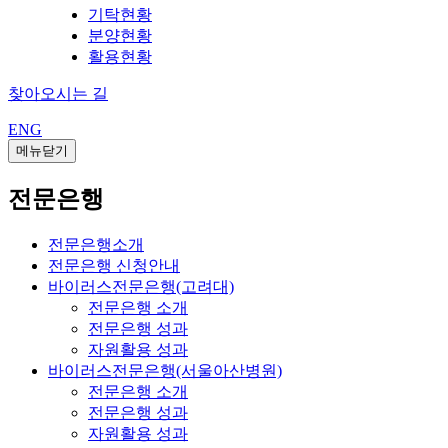
기탁현황
분양현황
활용현황
찾아오시는 길
ENG
메뉴닫기
전문은행
전문은행소개
전문은행 신청안내
바이러스전문은행(고려대)
전문은행 소개
전문은행 성과
자원활용 성과
바이러스전문은행(서울아산병원)
전문은행 소개
전문은행 성과
자원활용 성과