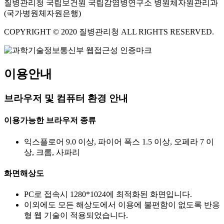
질병관리청 국립보건원 국립감염병연구소 병원체자원관리과
(국가병원체자원은행)
COPYRIGHT © 2020 질병관리청 ALL RIGHTS RESERVED.
이용안내
브라우저 및 컴퓨터 환경 안내
이용가능한 브라우저 종류
익스플로어 9.0 이상, 파이어 폭스 1.5 이상, 오페라 7 이
상, 크롬, 사파리
화면해상도
PC로 접속시 1280*1024에 최적화된 화면입니다.
이외에도 모든 해상도에서 이용에 불편함이 없도록 반응
형 웹 기술이 적용되었습니다.