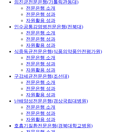
의진균전문은행(가톨릭관동대)
전문은행 소개
전문은행 성과
자원활용 성과
인수공통감염병전문은행(전북대)
전문은행 소개
전문은행 성과
자원활용 성과
식중독균전문은행(식품의약품안전평가원)
전문은행 소개
전문은행 성과
자원활용 성과
구강세균전문은행(조선대)
전문은행 소개
전문은행 성과
자원활용 성과
난배양성전문은행(경상국립대병원)
전문은행 소개
전문은행 성과
자원활용 성과
호흡기질환전문은행(경북대학교병원)
전문은행 소개