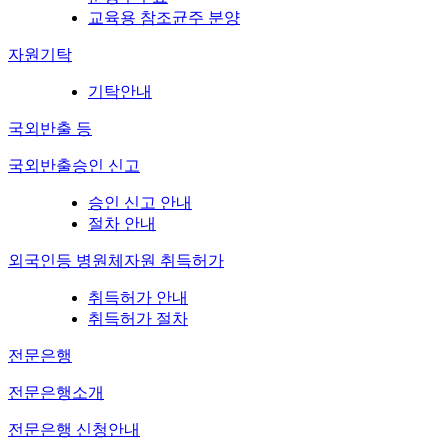
교육용 참조균주 분양
자원기탁
기탁안내
국외반출 등
국외반출승인 신고
승인 신고 안내
절차 안내
외국인등 병원체자원 취득허가
취득허가 안내
취득허가 절차
전문은행
전문은행소개
전문은행 신청안내