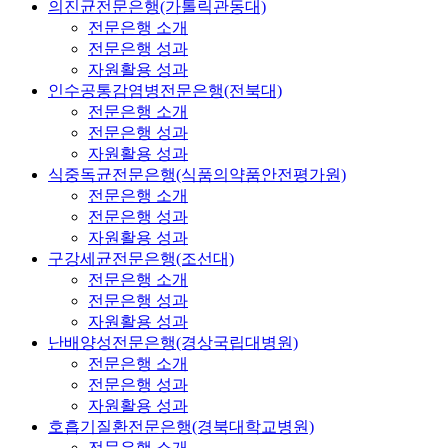
의진균전문은행(가톨릭관동대)
전문은행 소개
전문은행 성과
자원활용 성과
인수공통감염병전문은행(전북대)
전문은행 소개
전문은행 성과
자원활용 성과
식중독균전문은행(식품의약품안전평가원)
전문은행 소개
전문은행 성과
자원활용 성과
구강세균전문은행(조선대)
전문은행 소개
전문은행 성과
자원활용 성과
난배양성전문은행(경상국립대병원)
전문은행 소개
전문은행 성과
자원활용 성과
호흡기질환전문은행(경북대학교병원)
전문은행 소개