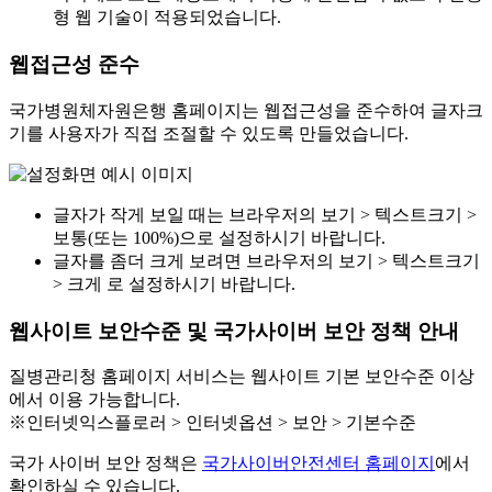
형 웹 기술이 적용되었습니다.
웹접근성 준수
국가병원체자원은행 홈페이지는 웹접근성을 준수하여 글자크
기를 사용자가 직접 조절할 수 있도록 만들었습니다.
글자가 작게 보일 때는 브라우저의 보기 > 텍스트크기 >
보통(또는 100%)으로 설정하시기 바랍니다.
글자를 좀더 크게 보려면 브라우저의 보기 > 텍스트크기
> 크게 로 설정하시기 바랍니다.
웹사이트 보안수준 및 국가사이버 보안 정책 안내
질병관리청 홈페이지 서비스는 웹사이트 기본 보안수준 이상
에서 이용 가능합니다.
※인터넷익스플로러 > 인터넷옵션 > 보안 > 기본수준
국가 사이버 보안 정책은
국가사이버안전센터 홈페이지
에서
확인하실 수 있습니다.