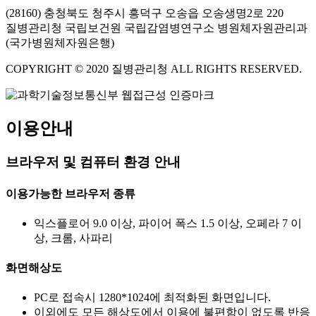
(28160) 충청북도 청주시 흥덕구 오송읍 오송생명2로 220
질병관리청 국립보건원 국립감염병연구소 병원체자원관리과
(국가병원체자원은행)
COPYRIGHT © 2020 질병관리청 ALL RIGHTS RESERVED.
이용안내
브라우저 및 컴퓨터 환경 안내
이용가능한 브라우저 종류
익스플로어 9.0 이상, 파이어 폭스 1.5 이상, 오페라 7 이
상, 크롬, 사파리
화면해상도
PC로 접속시 1280*1024에 최적화된 화면입니다.
이외에도 모든 해상도에서 이용에 불편함이 없도록 반응