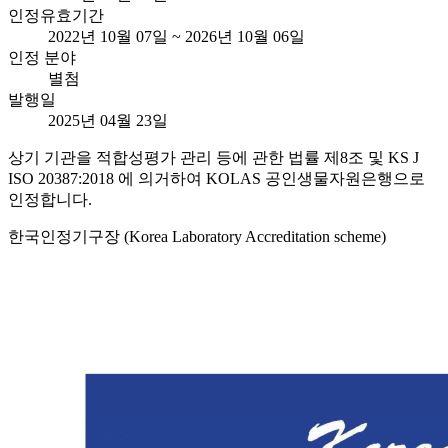
인정유효기간
2022년 10월 07일 ~ 2026년 10월 06일
인정 분야
별첨
발행일
2025년 04월 23일
상기 기관을 적합성평가 관리 등에 관한 법률 제8조 및 KS J
ISO 20387:2018 에 의거하여 KOLAS 공인생물자원은행으로
인정합니다.
한국인정기구장 (Korea Laboratory Accreditation scheme)