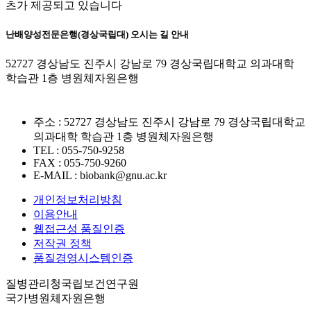
츠가 제공되고 있습니다
난배양성전문은행(경상국립대) 오시는 길 안내
52727 경상남도 진주시 강남로 79 경상국립대학교 의과대학
학습관 1층 병원체자원은행
주소 : 52727 경상남도 진주시 강남로 79 경상국립대학교
의과대학 학습관 1층 병원체자원은행
TEL : 055-750-9258
FAX : 055-750-9260
E-MAIL : biobank@gnu.ac.kr
개인정보처리방침
이용안내
웹접근성 품질인증
저작권 정책
품질경영시스템인증
질병관리청국립보건연구원
국가병원체자원은행