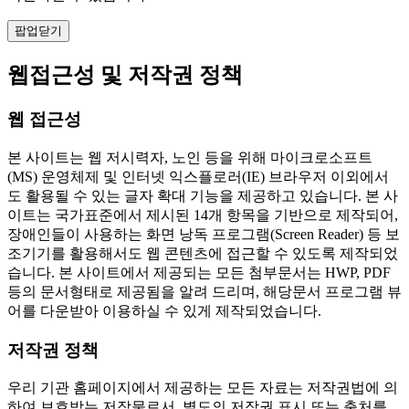
팝업닫기
웹접근성 및 저작권 정책
웹 접근성
본 사이트는 웹 저시력자, 노인 등을 위해 마이크로소프트
(MS) 운영체제 및 인터넷 익스플로러(IE) 브라우저 이외에서
도 활용될 수 있는 글자 확대 기능을 제공하고 있습니다. 본 사
이트는 국가표준에서 제시된 14개 항목을 기반으로 제작되어,
장애인들이 사용하는 화면 낭독 프로그램(Screen Reader) 등 보
조기기를 활용해서도 웹 콘텐츠에 접근할 수 있도록 제작되었
습니다. 본 사이트에서 제공되는 모든 첨부문서는 HWP, PDF
등의 문서형태로 제공됨을 알려 드리며, 해당문서 프로그램 뷰
어를 다운받아 이용하실 수 있게 제작되었습니다.
저작권 정책
우리 기관 홈페이지에서 제공하는 모든 자료는 저작권법에 의
하여 보호받는 저작물로서, 별도의 저작권 표시 또는 출처를