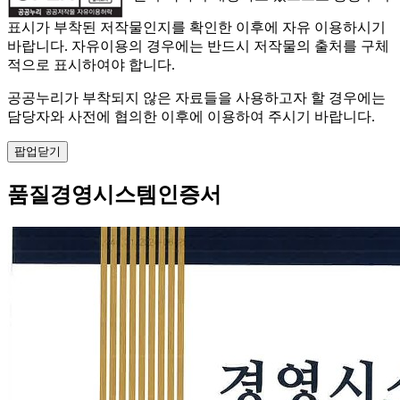
표시가 부착된 저작물인지를 확인한 이후에 자유 이용하시기
바랍니다. 자유이용의 경우에는 반드시 저작물의 출처를 구체
적으로 표시하여야 합니다.
공공누리가 부착되지 않은 자료들을 사용하고자 할 경우에는
담당자와 사전에 협의한 이후에 이용하여 주시기 바랍니다.
팝업닫기
품질경영시스템인증서