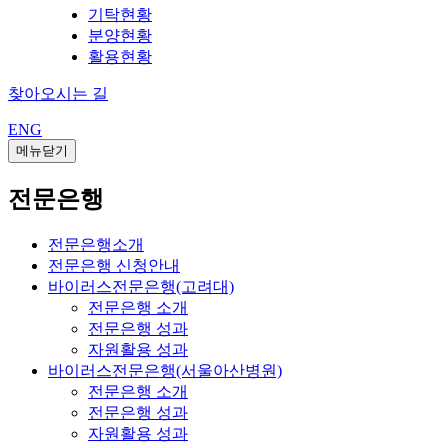
기탁현황
분양현황
활용현황
찾아오시는 길
ENG
메뉴닫기
전문은행
전문은행소개
전문은행 신청안내
바이러스전문은행(고려대)
전문은행 소개
전문은행 성과
자원활용 성과
바이러스전문은행(서울아산병원)
전문은행 소개
전문은행 성과
자원활용 성과