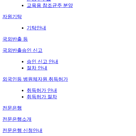
교육용 참조균주 분양
자원기탁
기탁안내
국외반출 등
국외반출승인 신고
승인 신고 안내
절차 안내
외국인등 병원체자원 취득허가
취득허가 안내
취득허가 절차
전문은행
전문은행소개
전문은행 신청안내