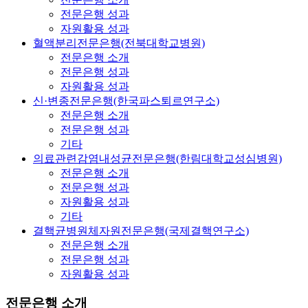
전문은행 성과
자원활용 성과
혈액분리전문은행(전북대학교병원)
전문은행 소개
전문은행 성과
자원활용 성과
신·변종전문은행(한국파스퇴르연구소)
전문은행 소개
전문은행 성과
기타
의료관련감염내성균전문은행(한림대학교성심병원)
전문은행 소개
전문은행 성과
자원활용 성과
기타
결핵균병원체자원전문은행(국제결핵연구소)
전문은행 소개
전문은행 성과
자원활용 성과
전문은행 소개