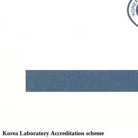
Korea Laboratory Accreditation scheme