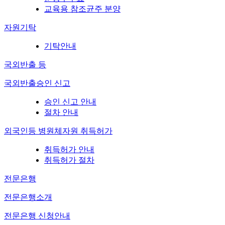
교육용 참조균주 분양
자원기탁
기탁안내
국외반출 등
국외반출승인 신고
승인 신고 안내
절차 안내
외국인등 병원체자원 취득허가
취득허가 안내
취득허가 절차
전문은행
전문은행소개
전문은행 신청안내