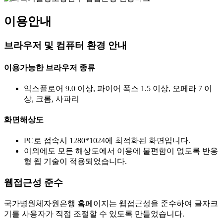
이용안내
브라우저 및 컴퓨터 환경 안내
이용가능한 브라우저 종류
익스플로어 9.0 이상, 파이어 폭스 1.5 이상, 오페라 7 이
상, 크롬, 사파리
화면해상도
PC로 접속시 1280*1024에 최적화된 화면입니다.
이외에도 모든 해상도에서 이용에 불편함이 없도록 반응
형 웹 기술이 적용되었습니다.
웹접근성 준수
국가병원체자원은행 홈페이지는 웹접근성을 준수하여 글자크
기를 사용자가 직접 조절할 수 있도록 만들었습니다.