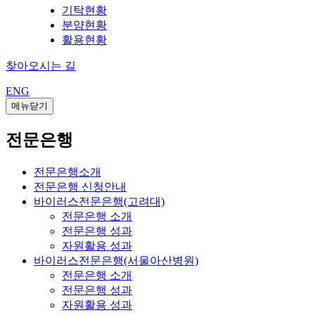
기탁현황
분양현황
활용현황
찾아오시는 길
ENG
메뉴닫기
전문은행
전문은행소개
전문은행 신청안내
바이러스전문은행(고려대)
전문은행 소개
전문은행 성과
자원활용 성과
바이러스전문은행(서울아산병원)
전문은행 소개
전문은행 성과
자원활용 성과