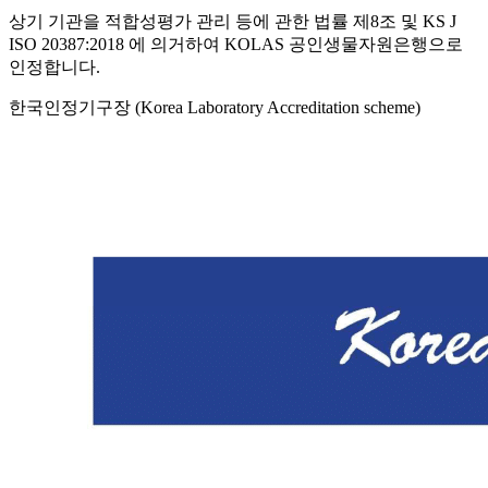
상기 기관을 적합성평가 관리 등에 관한 법률 제8조 및 KS J
ISO 20387:2018 에 의거하여 KOLAS 공인생물자원은행으로
인정합니다.
한국인정기구장 (Korea Laboratory Accreditation scheme)