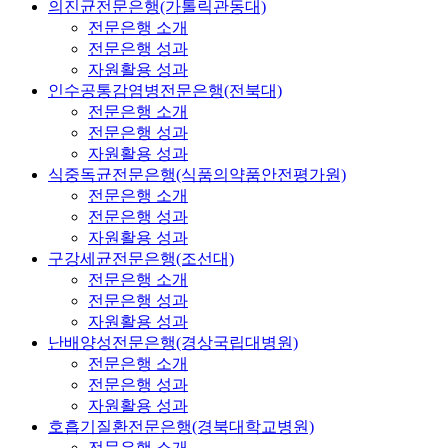
의진균전문은행(가톨릭관동대)
전문은행 소개
전문은행 성과
자원활용 성과
인수공통감염병전문은행(전북대)
전문은행 소개
전문은행 성과
자원활용 성과
식중독균전문은행(식품의약품안전평가원)
전문은행 소개
전문은행 성과
자원활용 성과
구강세균전문은행(조선대)
전문은행 소개
전문은행 성과
자원활용 성과
난배양성전문은행(경상국립대병원)
전문은행 소개
전문은행 성과
자원활용 성과
호흡기질환전문은행(경북대학교병원)
전문은행 소개