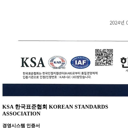
KSA 한국표준협회 KOREAN STANDARDS
ASSOCIATION
경영시스템 인증서