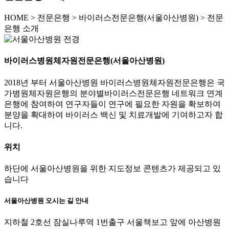
HOME
>
전문은행 >
바이러스전문은행(서울아산병원) >
전문
은행 소개
바이러스병원체자원전문은행(서울아산병원)
2018년 부터 서울아산병원 바이러스병원체자원전문은행은 국
가병원체자원은행의 분야별바이러스전문은행 네트워크 연계
은행에 참여하여 연구자들이 연구에 필요한 자원을 확보하여
분양을 확대하여 바이러스 백신 및 치료개발에 기여하고자 합
니다.
위치
하단에 서울아산병원을 위한 지도정보 콘텐츠가 제공되고 있
습니다
서울아산병원 오시는 길 안내
지하철 2호선 잠실나루역 1번출구 서울책보고 앞에 아산병원