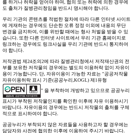
를 하거나 허락을 얻어야 하며, 협의 또는 허락에 의한 경우에
도 출처가 질병관리청임을 반드시 명시해야 합니다.
우리 기관의 콘텐츠를 적법한 절차에 따라 다른 인터넷 사이트
에 게재하는 경우에도 단순한 오류 정정 이외에 내용의 무단
변경을 금지하여, 이를 위반할 때에는 형사 처벌을 받을 수 있
습니다. 또한 다른 인터넷 사이트에서 우리 기관 홈페이지로
링크하는 경우에도 링크사실을 우리 기관에 반드시 통지하여
야 합니다.
저작권법 제24조의2에 따라 질병관리청에서 저작재산권의 전
부를 보유한 저작물의 경우에는 별도의 이용허락 없이 자유이
용이 가능합니다. 단, 자유이용이 가능한 자료는 "
공공저작물
자유이용허락 표시 기준(공공누리,KOGL) 제1유형
" 을 부착하여 개방하고 있으므로 공공누리
표시가 부착된 저작물인지를 확인한 이후에 자유 이용하시기
바랍니다. 자유이용의 경우에는 반드시 저작물의 출처를 구체
적으로 표시하여야 합니다.
공공누리가 부착되지 않은 자료들을 사용하고자 할 경우에는
담당자와 사전에 협의한 이후에 이용하여 주시기 바랍니다.