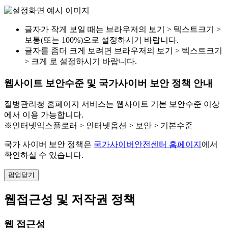
글자가 작게 보일 때는 브라우저의 보기 > 텍스트크기 >
보통(또는 100%)으로 설정하시기 바랍니다.
글자를 좀더 크게 보려면 브라우저의 보기 > 텍스트크기
> 크게 로 설정하시기 바랍니다.
웹사이트 보안수준 및 국가사이버 보안 정책 안내
질병관리청 홈페이지 서비스는 웹사이트 기본 보안수준 이상
에서 이용 가능합니다.
※인터넷익스플로러 > 인터넷옵션 > 보안 > 기본수준
국가 사이버 보안 정책은
국가사이버안전센터 홈페이지
에서
확인하실 수 있습니다.
팝업닫기
웹접근성 및 저작권 정책
웹 접근성