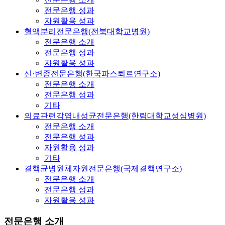
전문은행 성과
자원활용 성과
혈액분리전문은행(전북대학교병원)
전문은행 소개
전문은행 성과
자원활용 성과
신·변종전문은행(한국파스퇴르연구소)
전문은행 소개
전문은행 성과
기타
의료관련감염내성균전문은행(한림대학교성심병원)
전문은행 소개
전문은행 성과
자원활용 성과
기타
결핵균병원체자원전문은행(국제결핵연구소)
전문은행 소개
전문은행 성과
자원활용 성과
전문은행 소개