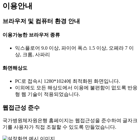
이용안내
브라우저 및 컴퓨터 환경 안내
이용가능한 브라우저 종류
익스플로어 9.0 이상, 파이어 폭스 1.5 이상, 오페라 7 이
상, 크롬, 사파리
화면해상도
PC로 접속시 1280*1024에 최적화된 화면입니다.
이외에도 모든 해상도에서 이용에 불편함이 없도록 반응
형 웹 기술이 적용되었습니다.
웹접근성 준수
국가병원체자원은행 홈페이지는 웹접근성을 준수하여 글자크
기를 사용자가 직접 조절할 수 있도록 만들었습니다.