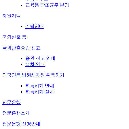
교육용 참조균주 분양
자원기탁
기탁안내
국외반출 등
국외반출승인 신고
승인 신고 안내
절차 안내
외국인등 병원체자원 취득허가
취득허가 안내
취득허가 절차
전문은행
전문은행소개
전문은행 신청안내