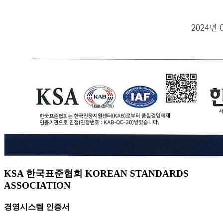
KSA 한국표준협회 KOREAN STANDARDS
ASSOCIATION
경영시스템 인증서