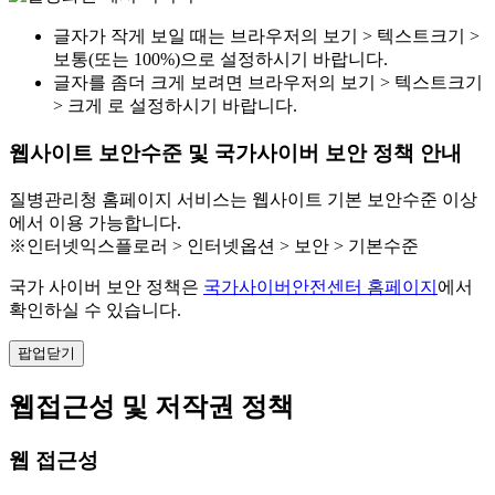
글자가 작게 보일 때는 브라우저의 보기 > 텍스트크기 >
보통(또는 100%)으로 설정하시기 바랍니다.
글자를 좀더 크게 보려면 브라우저의 보기 > 텍스트크기
> 크게 로 설정하시기 바랍니다.
웹사이트 보안수준 및 국가사이버 보안 정책 안내
질병관리청 홈페이지 서비스는 웹사이트 기본 보안수준 이상
에서 이용 가능합니다.
※인터넷익스플로러 > 인터넷옵션 > 보안 > 기본수준
국가 사이버 보안 정책은
국가사이버안전센터 홈페이지
에서
확인하실 수 있습니다.
팝업닫기
웹접근성 및 저작권 정책
웹 접근성