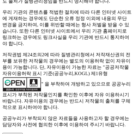
도 출처가 질병관리청임을 반드시 명시해야 합니다.
우리 기관의 콘텐츠를 적법한 절차에 따라 다른 인터넷 사이트
에 게재하는 경우에도 단순한 오류 정정 이외에 내용의 무단
변경을 금지하여, 이를 위반할 때에는 형사 처벌을 받을 수 있
습니다. 또한 다른 인터넷 사이트에서 우리 기관 홈페이지로
링크하는 경우에도 링크사실을 우리 기관에 반드시 통지하여
야 합니다.
저작권법 제24조의2에 따라 질병관리청에서 저작재산권의 전
부를 보유한 저작물의 경우에는 별도의 이용허락 없이 자유이
용이 가능합니다. 단, 자유이용이 가능한 자료는 "
공공저작물
자유이용허락 표시 기준(공공누리,KOGL) 제1유형
" 을 부착하여 개방하고 있으므로 공공누리
표시가 부착된 저작물인지를 확인한 이후에 자유 이용하시기
바랍니다. 자유이용의 경우에는 반드시 저작물의 출처를 구체
적으로 표시하여야 합니다.
공공누리가 부착되지 않은 자료들을 사용하고자 할 경우에는
담당자와 사전에 협의한 이후에 이용하여 주시기 바랍니다.