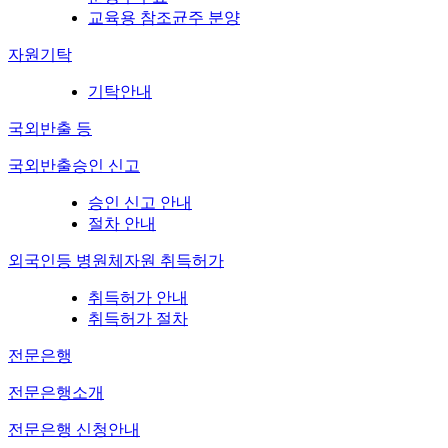
교육용 참조균주 분양
자원기탁
기탁안내
국외반출 등
국외반출승인 신고
승인 신고 안내
절차 안내
외국인등 병원체자원 취득허가
취득허가 안내
취득허가 절차
전문은행
전문은행소개
전문은행 신청안내