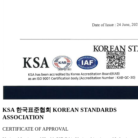
KSA 한국표준협회 KOREAN STANDARDS
ASSOCIATION
CERTIFICATE OF APPROVAL