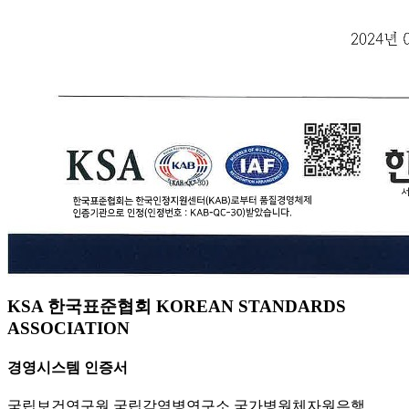
KSA 한국표준협회 KOREAN STANDARDS
ASSOCIATION
경영시스템 인증서
국립보건연구원 국립감염병연구소 국가병원체자원은행