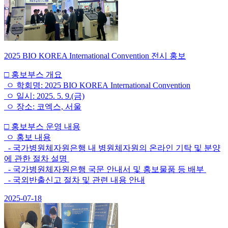
2025 BIO KOREA International Convention 전시 홍보
□ 홍보부스 개요
ㅇ 학회명: 2025 BIO KOREA International Convention
ㅇ 일시: 2025. 5. 9.(금)
ㅇ 장소: 코엑스, 서울
□ 홍보부스 운영 내용
ㅇ 홍보 내용
- 국가병원체자원은행 내 병원체자원의 온라인 기탁 및 분양
에 관한 절차 설명
- 국가병원체자원은행 국문 안내서 및 홍보물품 등 배부
- 국외반출신고 절차 및 관련 내용 안내
2025-07-18