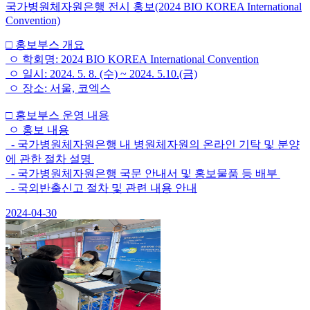
국가병원체자원은행 전시 홍보(2024 BIO KOREA International
Convention)
□ 홍보부스 개요
ㅇ 학회명: 2024 BIO KOREA International Convention
ㅇ 일시: 2024. 5. 8. (수) ~ 2024. 5.10.(금)
ㅇ 장소: 서울, 코엑스
□ 홍보부스 운영 내용
ㅇ 홍보 내용
- 국가병원체자원은행 내 병원체자원의 온라인 기탁 및 분양
에 관한 절차 설명
- 국가병원체자원은행 국문 안내서 및 홍보물품 등 배부
- 국외반출신고 절차 및 관련 내용 안내
2024-04-30