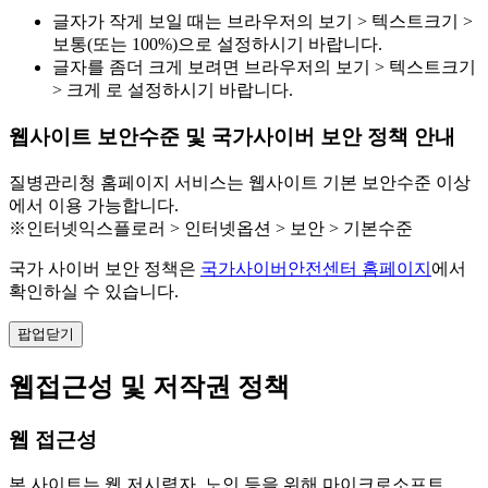
글자가 작게 보일 때는 브라우저의 보기 > 텍스트크기 >
보통(또는 100%)으로 설정하시기 바랍니다.
글자를 좀더 크게 보려면 브라우저의 보기 > 텍스트크기
> 크게 로 설정하시기 바랍니다.
웹사이트 보안수준 및 국가사이버 보안 정책 안내
질병관리청 홈페이지 서비스는 웹사이트 기본 보안수준 이상
에서 이용 가능합니다.
※인터넷익스플로러 > 인터넷옵션 > 보안 > 기본수준
국가 사이버 보안 정책은
국가사이버안전센터 홈페이지
에서
확인하실 수 있습니다.
팝업닫기
웹접근성 및 저작권 정책
웹 접근성
본 사이트는 웹 저시력자, 노인 등을 위해 마이크로소프트