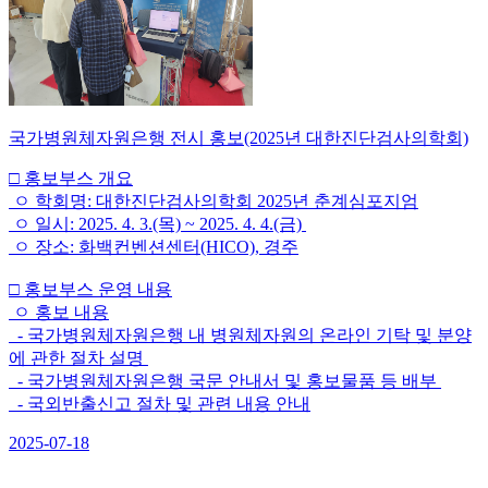
국가병원체자원은행 전시 홍보(2025년 대한진단검사의학회)
□ 홍보부스 개요
ㅇ 학회명: 대한진단검사의학회 2025년 춘계심포지엄
ㅇ 일시: 2025. 4. 3.(목) ~ 2025. 4. 4.(금)
ㅇ 장소: 화백컨벤션센터(HICO), 경주
□ 홍보부스 운영 내용
ㅇ 홍보 내용
- 국가병원체자원은행 내 병원체자원의 온라인 기탁 및 분양
에 관한 절차 설명
- 국가병원체자원은행 국문 안내서 및 홍보물품 등 배부
- 국외반출신고 절차 및 관련 내용 안내
2025-07-18