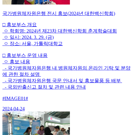
국가병원체자원은행 전시 홍보(2024년 대한백신학회)
□ 홍보부스 개요
ㅇ 학회명: 2024년 제23차 대한백신학회 춘계학술대회
ㅇ 일시: 2024. 3. 29. (금)
ㅇ 장소: 서울, 가톨릭대학교
□ 홍보부스 운영 내용
ㅇ 홍보 내용
- 국가병원체자원은행 내 병원체자원의 온라인 기탁 및 분양
에 관한 절차 설명
- 국가병원체자원은행 국문 안내서 및 홍보물품 등 배부
- 국외반출신고 절차 및 관련 내용 안내
#IMAGE01#
2024-04-24