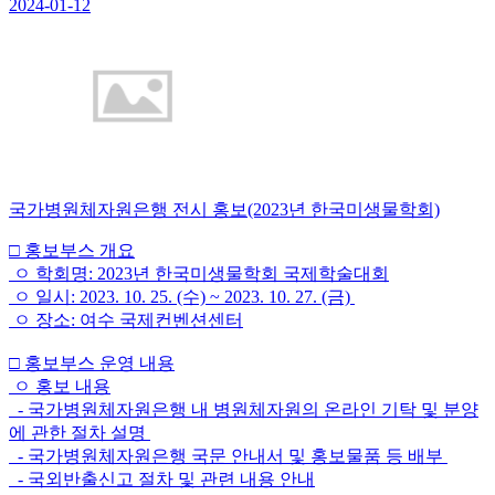
2024-01-12
국가병원체자원은행 전시 홍보(2023년 한국미생물학회)
□ 홍보부스 개요
ㅇ 학회명: 2023년 한국미생물학회 국제학술대회
ㅇ 일시: 2023. 10. 25. (수) ~ 2023. 10. 27. (금)
ㅇ 장소: 여수 국제컨벤션센터
□ 홍보부스 운영 내용
ㅇ 홍보 내용
- 국가병원체자원은행 내 병원체자원의 온라인 기탁 및 분양
에 관한 절차 설명
- 국가병원체자원은행 국문 안내서 및 홍보물품 등 배부
- 국외반출신고 절차 및 관련 내용 안내