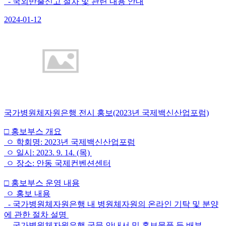
- 국외반출신고 절차 및 관련 내용 안내
2024-01-12
국가병원체자원은행 전시 홍보(2023년 국제백신산업포럼)
□ 홍보부스 개요
ㅇ 학회명: 2023년 국제백신산업포럼
ㅇ 일시: 2023. 9. 14. (목)
ㅇ 장소: 안동 국제컨벤션센터
□ 홍보부스 운영 내용
ㅇ 홍보 내용
- 국가병원체자원은행 내 병원체자원의 온라인 기탁 및 분양
에 관한 절차 설명
- 국가병원체자원은행 국문 안내서 및 홍보물품 등 배부