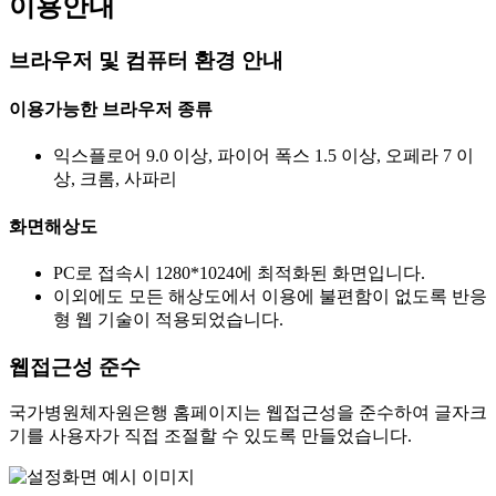
이용안내
브라우저 및 컴퓨터 환경 안내
이용가능한 브라우저 종류
익스플로어 9.0 이상, 파이어 폭스 1.5 이상, 오페라 7 이
상, 크롬, 사파리
화면해상도
PC로 접속시 1280*1024에 최적화된 화면입니다.
이외에도 모든 해상도에서 이용에 불편함이 없도록 반응
형 웹 기술이 적용되었습니다.
웹접근성 준수
국가병원체자원은행 홈페이지는 웹접근성을 준수하여 글자크
기를 사용자가 직접 조절할 수 있도록 만들었습니다.