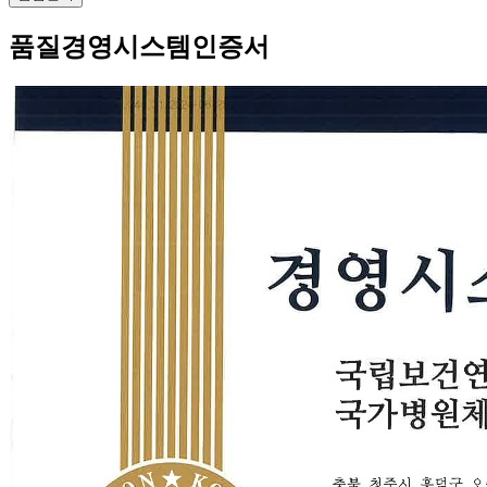
품질경영시스템인증서