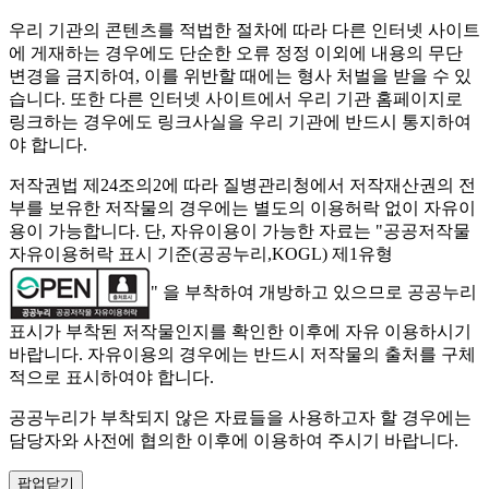
우리 기관의 콘텐츠를 적법한 절차에 따라 다른 인터넷 사이트
에 게재하는 경우에도 단순한 오류 정정 이외에 내용의 무단
변경을 금지하여, 이를 위반할 때에는 형사 처벌을 받을 수 있
습니다. 또한 다른 인터넷 사이트에서 우리 기관 홈페이지로
링크하는 경우에도 링크사실을 우리 기관에 반드시 통지하여
야 합니다.
저작권법 제24조의2에 따라 질병관리청에서 저작재산권의 전
부를 보유한 저작물의 경우에는 별도의 이용허락 없이 자유이
용이 가능합니다. 단, 자유이용이 가능한 자료는 "
공공저작물
자유이용허락 표시 기준(공공누리,KOGL) 제1유형
" 을 부착하여 개방하고 있으므로 공공누리
표시가 부착된 저작물인지를 확인한 이후에 자유 이용하시기
바랍니다. 자유이용의 경우에는 반드시 저작물의 출처를 구체
적으로 표시하여야 합니다.
공공누리가 부착되지 않은 자료들을 사용하고자 할 경우에는
담당자와 사전에 협의한 이후에 이용하여 주시기 바랍니다.
팝업닫기