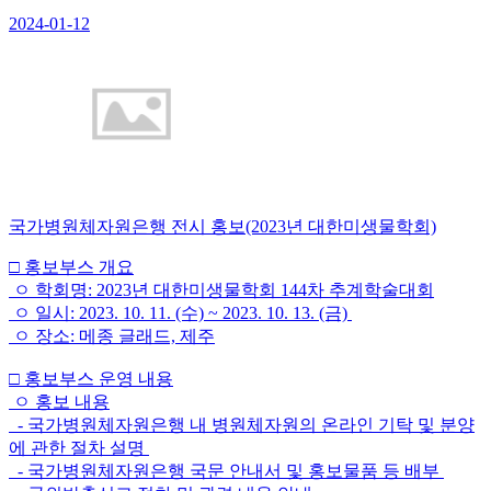
2024-01-12
국가병원체자원은행 전시 홍보(2023년 대한미생물학회)
□ 홍보부스 개요
ㅇ 학회명: 2023년 대한미생물학회 144차 추계학술대회
ㅇ 일시: 2023. 10. 11. (수) ~ 2023. 10. 13. (금)
ㅇ 장소: 메종 글래드, 제주
□ 홍보부스 운영 내용
ㅇ 홍보 내용
- 국가병원체자원은행 내 병원체자원의 온라인 기탁 및 분양
에 관한 절차 설명
- 국가병원체자원은행 국문 안내서 및 홍보물품 등 배부