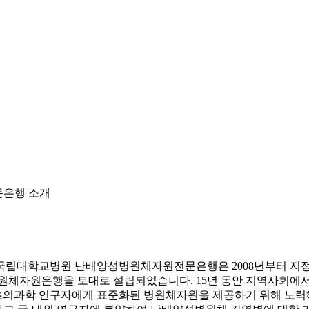
문은행 소개
상국립대학교병원 난배양성병원체자원전문은행은 2008년부터 
체자원은행을 토대로 설립되었습니다. 15년 동안 지역사회에서
기초의과학 연구자에게 표준화된 병원체자원을 제공하기 위해 노력