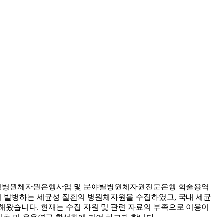
지정병원체자원은행사업 및 분야별병원체자원전문은행 학술용역
 발병하는 세균성 질환의 병원체자원을 수집하였고, 국내 세균
해왔습니다. 현재는 수집 자원 및 관련 자료의 부족으로 이용이