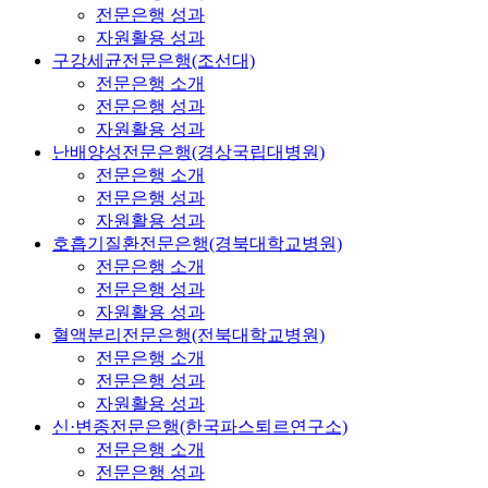
전문은행 성과
자원활용 성과
구강세균전문은행(조선대)
전문은행 소개
전문은행 성과
자원활용 성과
난배양성전문은행(경상국립대병원)
전문은행 소개
전문은행 성과
자원활용 성과
호흡기질환전문은행(경북대학교병원)
전문은행 소개
전문은행 성과
자원활용 성과
혈액분리전문은행(전북대학교병원)
전문은행 소개
전문은행 성과
자원활용 성과
신·변종전문은행(한국파스퇴르연구소)
전문은행 소개
전문은행 성과