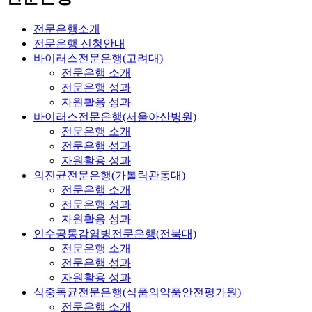
전문은행소개
전문은행 신청안내
바이러스전문은행(고려대)
전문은행 소개
전문은행 성과
자원활용 성과
바이러스전문은행(서울아산병원)
전문은행 소개
전문은행 성과
자원활용 성과
의진균전문은행(가톨릭관동대)
전문은행 소개
전문은행 성과
자원활용 성과
인수공통감염병전문은행(전북대)
전문은행 소개
전문은행 성과
자원활용 성과
식중독균전문은행(식품의약품안전평가원)
전문은행 소개