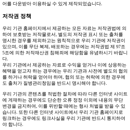
어를 다운받아 이용하실 수 있게 제작되었습니다.
저작권 정책
우리 기관 홈페이지에서 제공하는 모든 자료는 저작권법에 의
하여 보호받는 저작물로서, 별도의 저작권 표시 또는 출처를
명시한 경우를 제외하고는 원칙적으로 우리 기관에 저작권이
있으며, 이를 무단 복제, 배포하는 경우에는 저작권법 제 97조
5조에 의한 저작재산권 침해죄에 해당함을 유념하시기 바랍니
다.
우리 기관에서 제공하는 자료로 수익을 얻거나 이에 상응하는
혜택을 얻고자 하는 경우에는 우리 기관과 사전에 별도의 협의
를 하거나 허락을 얻어야 하며, 협의 또는 허락에 의한 경우에
도 출처가 질병관리청임을 반드시 명시해야 합니다.
우리 기관의 콘텐츠를 적법한 절차에 따라 다른 인터넷 사이트
에 게재하는 경우에도 단순한 오류 정정 이외에 내용의 무단
변경을 금지하여, 이를 위반할 때에는 형사 처벌을 받을 수 있
습니다. 또한 다른 인터넷 사이트에서 우리 기관 홈페이지로
링크하는 경우에도 링크사실을 우리 기관에 반드시 통지하여
야 합니다.