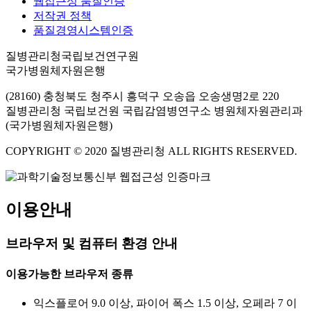
웹접근성 품질인증
저작권 정책
품질경영시스템인증
질병관리청국립보건연구원
국가병원체자원은행
(28160) 충청북도 청주시 흥덕구 오송읍 오송생명2로 220
질병관리청 국립보건원 국립감염병연구소 병원체자원관리과
(국가병원체자원은행)
COPYRIGHT © 2020 질병관리청 ALL RIGHTS RESERVED.
이용안내
브라우저 및 컴퓨터 환경 안내
이용가능한 브라우저 종류
익스플로어 9.0 이상, 파이어 폭스 1.5 이상, 오페라 7 이