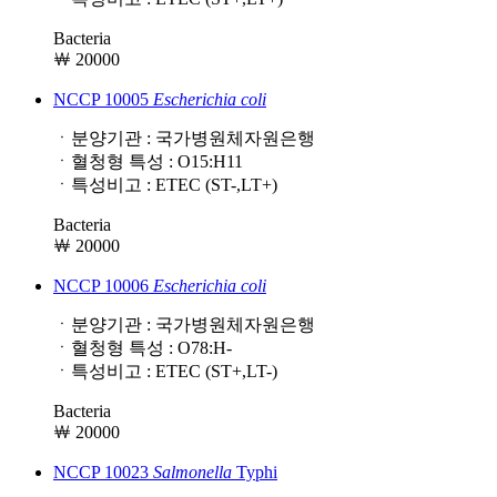
Bacteria
￦ 20000
NCCP 10005
Escherichia
coli
ㆍ분양기관 : 국가병원체자원은행
ㆍ혈청형 특성 : O15:H11
ㆍ특성비고 : ETEC (ST-,LT+)
Bacteria
￦ 20000
NCCP 10006
Escherichia
coli
ㆍ분양기관 : 국가병원체자원은행
ㆍ혈청형 특성 : O78:H-
ㆍ특성비고 : ETEC (ST+,LT-)
Bacteria
￦ 20000
NCCP 10023
Salmonella
Typhi