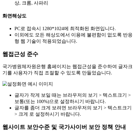
상, 크롬, 사파리
화면해상도
PC로 접속시 1280*1024에 최적화된 화면입니다.
이외에도 모든 해상도에서 이용에 불편함이 없도록 반응
형 웹 기술이 적용되었습니다.
웹접근성 준수
국가병원체자원은행 홈페이지는 웹접근성을 준수하여 글자크
기를 사용자가 직접 조절할 수 있도록 만들었습니다.
글자가 작게 보일 때는 브라우저의 보기 > 텍스트크기 >
보통(또는 100%)으로 설정하시기 바랍니다.
글자를 좀더 크게 보려면 브라우저의 보기 > 텍스트크기
> 크게 로 설정하시기 바랍니다.
웹사이트 보안수준 및 국가사이버 보안 정책 안내