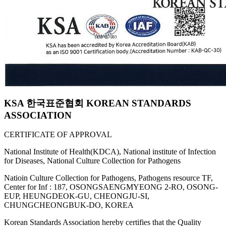
KSA 한국표준협회 KOREAN STANDARDS
ASSOCIATION
CERTIFICATE OF APPROVAL
National Institute of Health(KDCA), National institute of Infection
for Diseases, National Culture Collection for Pathogens
Natioin Culture Collection for Pathogens, Pathogens resource TF,
Center for Inf : 187, OSONGSAENGMYEONG 2-RO, OSONG-
EUP, HEUNGDEOK-GU, CHEONGJU-SI,
CHUNGCHEONGBUK-DO, KOREA
Korean Standards Association hereby certifies that the Quality