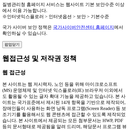
질병관리청 홈페이지 서비스는 웹사이트 기본 보안수준 이상
에서 이용 가능합니다.
※인터넷익스플로러 > 인터넷옵션 > 보안 > 기본수준
국가 사이버 보안 정책은
국가사이버안전센터 홈페이지
에서
확인하실 수 있습니다.
팝업닫기
웹접근성 및 저작권 정책
웹 접근성
본 사이트는 웹 저시력자, 노인 등을 위해 마이크로소프트
(MS) 운영체제 및 인터넷 익스플로러(IE) 브라우저 이외에서
도 활용될 수 있는 글자 확대 기능을 제공하고 있습니다. 본 사
이트는 국가표준에서 제시된 14개 항목을 기반으로 제작되어,
장애인들이 사용하는 화면 낭독 프로그램(Screen Reader) 등 보
조기기를 활용해서도 웹 콘텐츠에 접근할 수 있도록 제작되었
습니다. 본 사이트에서 제공되는 모든 첨부문서는 HWP, PDF
등의 문서형태로 제공됨을 알려 드리며, 해당문서 프로그램 뷰