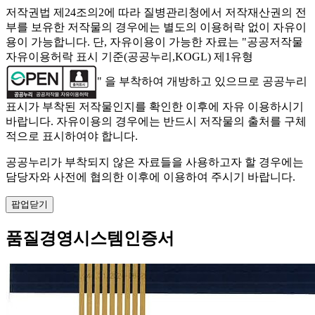
저작권법 제24조의2에 따라 질병관리청에서 저작재산권의 전
부를 보유한 저작물의 경우에는 별도의 이용허락 없이 자유이
용이 가능합니다. 단, 자유이용이 가능한 자료는 "
공공저작물
자유이용허락 표시 기준(공공누리,KOGL) 제1유형
" 을 부착하여 개방하고 있으므로 공공누리
표시가 부착된 저작물인지를 확인한 이후에 자유 이용하시기
바랍니다. 자유이용의 경우에는 반드시 저작물의 출처를 구체
적으로 표시하여야 합니다.
공공누리가 부착되지 않은 자료들을 사용하고자 할 경우에는
담당자와 사전에 협의한 이후에 이용하여 주시기 바랍니다.
팝업닫기
품질경영시스템인증서