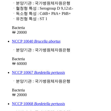
ㆍ분양기관 : 국가병원체자원은행
ㆍ혈청형 특성 : Serogroup D 9,12:d:-
ㆍ독소형 특성 : CdtB+ PltA+ PltB+
ㆍ유전형 특성 : ST 1
Bacteria
￦ 20000
NCCP 10040
Brucella
abortus
ㆍ분양기관 : 국가병원체자원은행
Bacteria
￦ 60000
NCCP 10067
Bordetella
pertussis
ㆍ분양기관 : 국가병원체자원은행
Bacteria
￦ 20000
NCCP 10068
Bordetella
pertussis