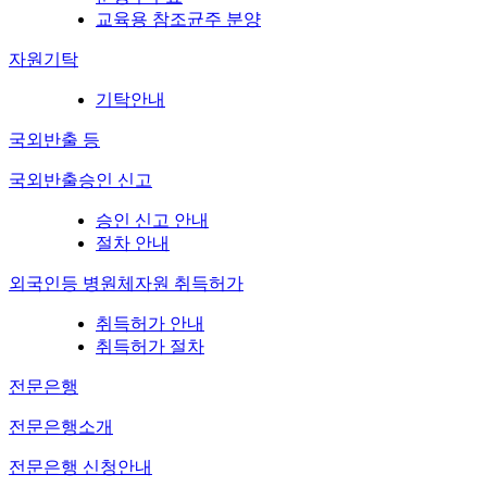
교육용 참조균주 분양
자원기탁
기탁안내
국외반출 등
국외반출승인 신고
승인 신고 안내
절차 안내
외국인등 병원체자원 취득허가
취득허가 안내
취득허가 절차
전문은행
전문은행소개
전문은행 신청안내