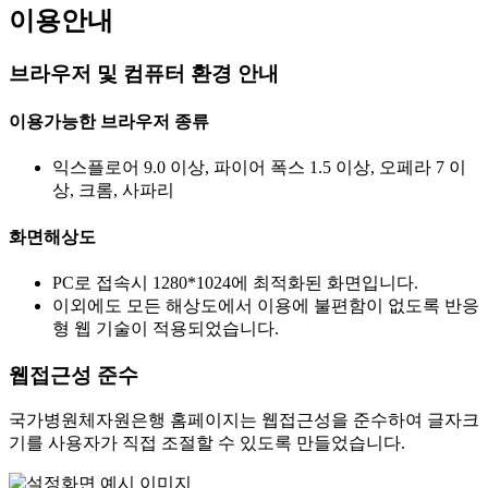
이용안내
브라우저 및 컴퓨터 환경 안내
이용가능한 브라우저 종류
익스플로어 9.0 이상, 파이어 폭스 1.5 이상, 오페라 7 이
상, 크롬, 사파리
화면해상도
PC로 접속시 1280*1024에 최적화된 화면입니다.
이외에도 모든 해상도에서 이용에 불편함이 없도록 반응
형 웹 기술이 적용되었습니다.
웹접근성 준수
국가병원체자원은행 홈페이지는 웹접근성을 준수하여 글자크
기를 사용자가 직접 조절할 수 있도록 만들었습니다.