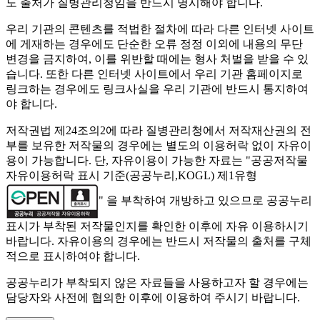
도 출처가 질병관리청임을 반드시 명시해야 합니다.
우리 기관의 콘텐츠를 적법한 절차에 따라 다른 인터넷 사이트
에 게재하는 경우에도 단순한 오류 정정 이외에 내용의 무단
변경을 금지하여, 이를 위반할 때에는 형사 처벌을 받을 수 있
습니다. 또한 다른 인터넷 사이트에서 우리 기관 홈페이지로
링크하는 경우에도 링크사실을 우리 기관에 반드시 통지하여
야 합니다.
저작권법 제24조의2에 따라 질병관리청에서 저작재산권의 전
부를 보유한 저작물의 경우에는 별도의 이용허락 없이 자유이
용이 가능합니다. 단, 자유이용이 가능한 자료는 "
공공저작물
자유이용허락 표시 기준(공공누리,KOGL) 제1유형
" 을 부착하여 개방하고 있으므로 공공누리
표시가 부착된 저작물인지를 확인한 이후에 자유 이용하시기
바랍니다. 자유이용의 경우에는 반드시 저작물의 출처를 구체
적으로 표시하여야 합니다.
공공누리가 부착되지 않은 자료들을 사용하고자 할 경우에는
담당자와 사전에 협의한 이후에 이용하여 주시기 바랍니다.