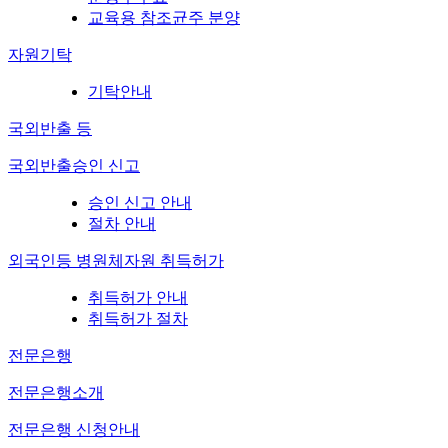
교육용 참조균주 분양
자원기탁
기탁안내
국외반출 등
국외반출승인 신고
승인 신고 안내
절차 안내
외국인등 병원체자원 취득허가
취득허가 안내
취득허가 절차
전문은행
전문은행소개
전문은행 신청안내