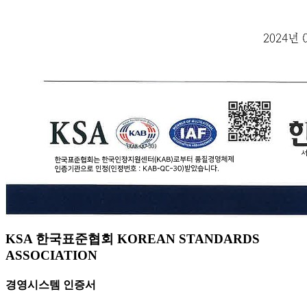
KSA 한국표준협회 KOREAN STANDARDS
ASSOCIATION
경영시스템 인증서