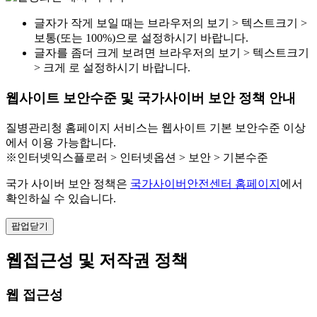
글자가 작게 보일 때는 브라우저의 보기 > 텍스트크기 >
보통(또는 100%)으로 설정하시기 바랍니다.
글자를 좀더 크게 보려면 브라우저의 보기 > 텍스트크기
> 크게 로 설정하시기 바랍니다.
웹사이트 보안수준 및 국가사이버 보안 정책 안내
질병관리청 홈페이지 서비스는 웹사이트 기본 보안수준 이상
에서 이용 가능합니다.
※인터넷익스플로러 > 인터넷옵션 > 보안 > 기본수준
국가 사이버 보안 정책은
국가사이버안전센터 홈페이지
에서
확인하실 수 있습니다.
팝업닫기
웹접근성 및 저작권 정책
웹 접근성