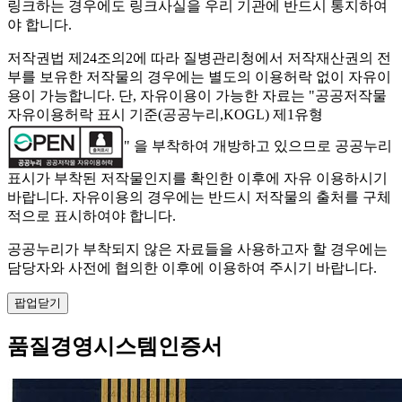
링크하는 경우에도 링크사실을 우리 기관에 반드시 통지하여
야 합니다.
저작권법 제24조의2에 따라 질병관리청에서 저작재산권의 전
부를 보유한 저작물의 경우에는 별도의 이용허락 없이 자유이
용이 가능합니다. 단, 자유이용이 가능한 자료는 "
공공저작물
자유이용허락 표시 기준(공공누리,KOGL) 제1유형
" 을 부착하여 개방하고 있으므로 공공누리
표시가 부착된 저작물인지를 확인한 이후에 자유 이용하시기
바랍니다. 자유이용의 경우에는 반드시 저작물의 출처를 구체
적으로 표시하여야 합니다.
공공누리가 부착되지 않은 자료들을 사용하고자 할 경우에는
담당자와 사전에 협의한 이후에 이용하여 주시기 바랍니다.
팝업닫기
품질경영시스템인증서