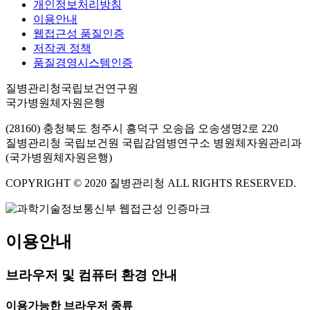
개인정보처리방침
이용안내
웹접근성 품질인증
저작권 정책
품질경영시스템인증
질병관리청국립보건연구원
국가병원체자원은행
(28160) 충청북도 청주시 흥덕구 오송읍 오송생명2로 220
질병관리청 국립보건원 국립감염병연구소 병원체자원관리과
(국가병원체자원은행)
COPYRIGHT © 2020 질병관리청 ALL RIGHTS RESERVED.
이용안내
브라우저 및 컴퓨터 환경 안내
이용가능한 브라우저 종류