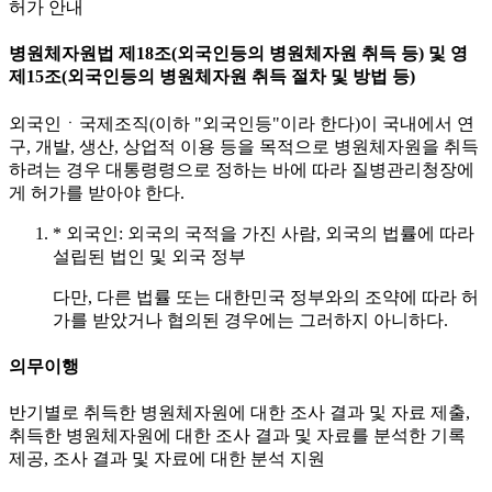
허가 안내
병원체자원법 제18조(외국인등의 병원체자원 취득 등) 및 영
제15조(외국인등의 병원체자원 취득 절차 및 방법 등)
외국인ㆍ국제조직(이하 "외국인등"이라 한다)이 국내에서 연
구, 개발, 생산, 상업적 이용 등을 목적으로 병원체자원을 취득
하려는 경우 대통령령으로 정하는 바에 따라 질병관리청장에
게 허가를 받아야 한다.
* 외국인: 외국의 국적을 가진 사람, 외국의 법률에 따라
설립된 법인 및 외국 정부
다만, 다른 법률 또는 대한민국 정부와의 조약에 따라 허
가를 받았거나 협의된 경우에는 그러하지 아니하다.
의무이행
반기별로 취득한 병원체자원에 대한 조사 결과 및 자료 제출,
취득한 병원체자원에 대한 조사 결과 및 자료를 분석한 기록
제공, 조사 결과 및 자료에 대한 분석 지원