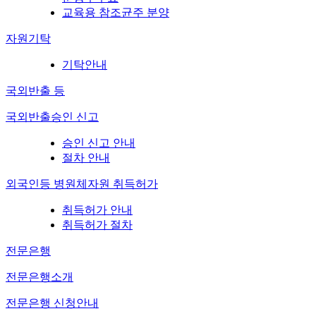
교육용 참조균주 분양
자원기탁
기탁안내
국외반출 등
국외반출승인 신고
승인 신고 안내
절차 안내
외국인등 병원체자원 취득허가
취득허가 안내
취득허가 절차
전문은행
전문은행소개
전문은행 신청안내