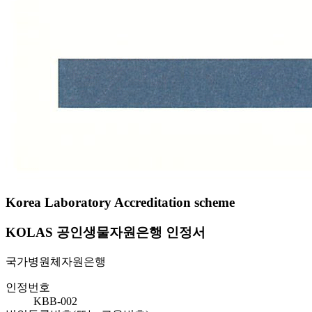
Korea Laboratory Accreditation scheme
KOLAS 공인생물자원은행 인정서
국가병원체자원은행
인정번호
KBB-002