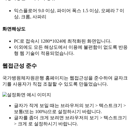
익스플로어 9.0 이상, 파이어 폭스 1.5 이상, 오페라 7 이
상, 크롬, 사파리
화면해상도
PC로 접속시 1280*1024에 최적화된 화면입니다.
이외에도 모든 해상도에서 이용에 불편함이 없도록 반응
형 웹 기술이 적용되었습니다.
웹접근성 준수
국가병원체자원은행 홈페이지는 웹접근성을 준수하여 글자크
기를 사용자가 직접 조절할 수 있도록 만들었습니다.
글자가 작게 보일 때는 브라우저의 보기 > 텍스트크기 >
보통(또는 100%)으로 설정하시기 바랍니다.
글자를 좀더 크게 보려면 브라우저의 보기 > 텍스트크기
> 크게 로 설정하시기 바랍니다.