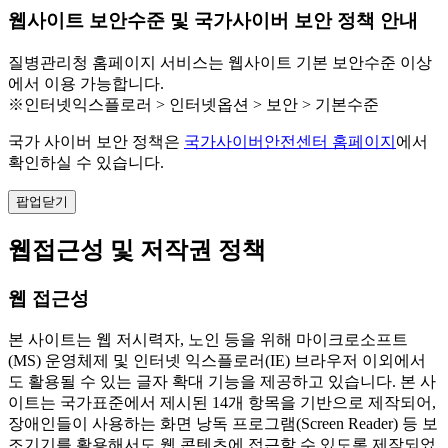
웹사이트 보안수준 및 국가사이버 보안 정책 안내
질병관리청 홈페이지 서비스는 웹사이트 기본 보안수준 이상
에서 이용 가능합니다.
※인터넷익스플로러 > 인터넷옵션 > 보안 > 기본수준
국가 사이버 보안 정책은
국가사이버안전센터 홈페이지
에서
확인하실 수 있습니다.
팝업닫기
웹접근성 및 저작권 정책
웹 접근성
본 사이트는 웹 저시력자, 노인 등을 위해 마이크로소프트
(MS) 운영체제 및 인터넷 익스플로러(IE) 브라우저 이외에서
도 활용될 수 있는 글자 확대 기능을 제공하고 있습니다. 본 사
이트는 국가표준에서 제시된 14개 항목을 기반으로 제작되어,
장애인들이 사용하는 화면 낭독 프로그램(Screen Reader) 등 보
조기기를 활용해서도 웹 콘텐츠에 접근할 수 있도록 제작되었