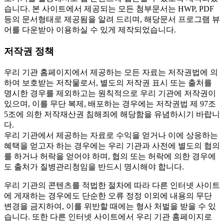
습니다. 본 사이트에서 제공되는 모든 첨부문서는 HWP, PDF
등의 문서형태로 제공됨을 알려 드리며, 해당문서 프로그램 뷰
어를 다운받아 이용하실 수 있게 제작되었습니다.
저작권 정책
우리 기관 홈페이지에서 제공하는 모든 자료는 저작권법에 의
하여 보호받는 저작물로서, 별도의 저작권 표시 또는 출처를
명시한 경우를 제외하고는 원칙적으로 우리 기관에 저작권이
있으며, 이를 무단 복제, 배포하는 경우에는 저작권법 제 97조
5조에 의한 저작재산권 침해죄에 해당함을 유념하시기 바랍니
다.
우리 기관에서 제공하는 자료로 수익을 얻거나 이에 상응하는
혜택을 얻고자 하는 경우에는 우리 기관과 사전에 별도의 협의
를 하거나 허락을 얻어야 하며, 협의 또는 허락에 의한 경우에
도 출처가 질병관리청임을 반드시 명시해야 합니다.
우리 기관의 콘텐츠를 적법한 절차에 따라 다른 인터넷 사이트
에 게재하는 경우에도 단순한 오류 정정 이외에 내용의 무단
변경을 금지하여, 이를 위반할 때에는 형사 처벌을 받을 수 있
습니다. 또한 다른 인터넷 사이트에서 우리 기관 홈페이지로