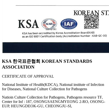
KSA 한국표준협회 KOREAN STANDARDS
ASSOCIATION
CERTIFICATE OF APPROVAL
National Institute of Health(KDCA), National institute of Infection
for Diseases, National Culture Collection for Pathogens
Natioin Culture Collection for Pathogens, Pathogens resource TF,
Center for Inf : 187, OSONGSAENGMYEONG 2-RO, OSONG-
EUP, HEUNGDEOK-GU, CHEONGJU-SI,