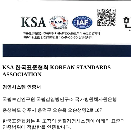
KSA 한국표준협회 KOREAN STANDARDS
ASSOCIATION
경영시스템 인증서
국립보건연구원 국립감염병연구소 국가병원체자원은행
충청북도 청주시 흥덕구 오송읍 오송생명2로 187
한국표준협회는 위 조직의 품질경영시스템이 아래의 표준과
인증범위에 적합함을 인증합니다.