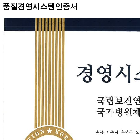
품질경영시스템인증서