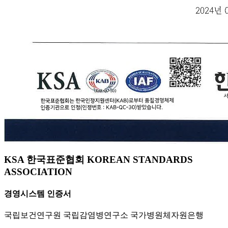
KSA 한국표준협회 KOREAN STANDARDS
ASSOCIATION
경영시스템 인증서
국립보건연구원 국립감염병연구소 국가병원체자원은행