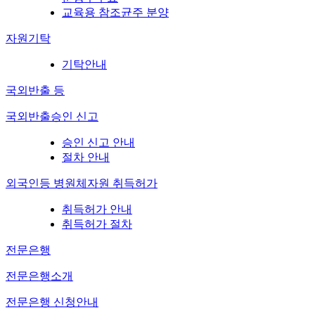
교육용 참조균주 분양
자원기탁
기탁안내
국외반출 등
국외반출승인 신고
승인 신고 안내
절차 안내
외국인등 병원체자원 취득허가
취득허가 안내
취득허가 절차
전문은행
전문은행소개
전문은행 신청안내