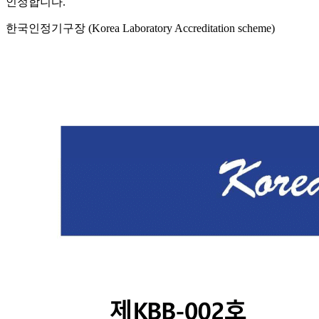
인정합니다.
한국인정기구장 (Korea Laboratory Accreditation scheme)