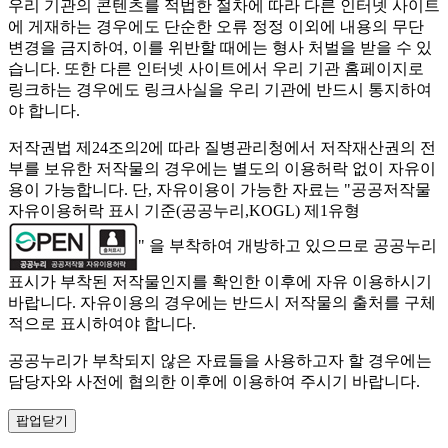
우리 기관의 콘텐츠를 적법한 절차에 따라 다른 인터넷 사이트
에 게재하는 경우에도 단순한 오류 정정 이외에 내용의 무단
변경을 금지하여, 이를 위반할 때에는 형사 처벌을 받을 수 있
습니다. 또한 다른 인터넷 사이트에서 우리 기관 홈페이지로
링크하는 경우에도 링크사실을 우리 기관에 반드시 통지하여
야 합니다.
저작권법 제24조의2에 따라 질병관리청에서 저작재산권의 전
부를 보유한 저작물의 경우에는 별도의 이용허락 없이 자유이
용이 가능합니다. 단, 자유이용이 가능한 자료는 "
공공저작물
자유이용허락 표시 기준(공공누리,KOGL) 제1유형
" 을 부착하여 개방하고 있으므로 공공누리
표시가 부착된 저작물인지를 확인한 이후에 자유 이용하시기
바랍니다. 자유이용의 경우에는 반드시 저작물의 출처를 구체
적으로 표시하여야 합니다.
공공누리가 부착되지 않은 자료들을 사용하고자 할 경우에는
담당자와 사전에 협의한 이후에 이용하여 주시기 바랍니다.
팝업닫기