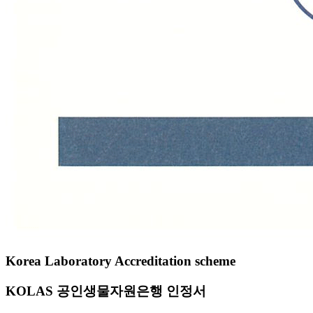
Korea Laboratory Accreditation scheme
KOLAS 공인생물자원은행 인정서