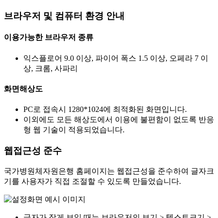
브라우저 및 컴퓨터 환경 안내
이용가능한 브라우저 종류
익스플로어 9.0 이상, 파이어 폭스 1.5 이상, 오페라 7 이
상, 크롬, 사파리
화면해상도
PC로 접속시 1280*1024에 최적화된 화면입니다.
이외에도 모든 해상도에서 이용에 불편함이 없도록 반응
형 웹 기술이 적용되었습니다.
웹접근성 준수
국가병원체자원은행 홈페이지는 웹접근성을 준수하여 글자크
기를 사용자가 직접 조절할 수 있도록 만들었습니다.
글자가 작게 보일 때는 브라우저의 보기 > 텍스트크기 >