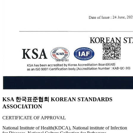
KSA 한국표준협회 KOREAN STANDARDS
ASSOCIATION
CERTIFICATE OF APPROVAL
National Institute of Health(KDCA), National institute of Infection