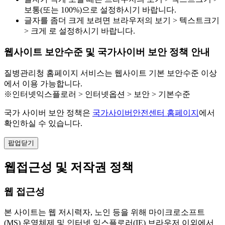
보통(또는 100%)으로 설정하시기 바랍니다.
글자를 좀더 크게 보려면 브라우저의 보기 > 텍스트크기
> 크게 로 설정하시기 바랍니다.
웹사이트 보안수준 및 국가사이버 보안 정책 안내
질병관리청 홈페이지 서비스는 웹사이트 기본 보안수준 이상
에서 이용 가능합니다.
※인터넷익스플로러 > 인터넷옵션 > 보안 > 기본수준
국가 사이버 보안 정책은
국가사이버안전센터 홈페이지
에서
확인하실 수 있습니다.
팝업닫기
웹접근성 및 저작권 정책
웹 접근성
본 사이트는 웹 저시력자, 노인 등을 위해 마이크로소프트
(MS) 운영체제 및 인터넷 익스플로러(IE) 브라우저 이외에서