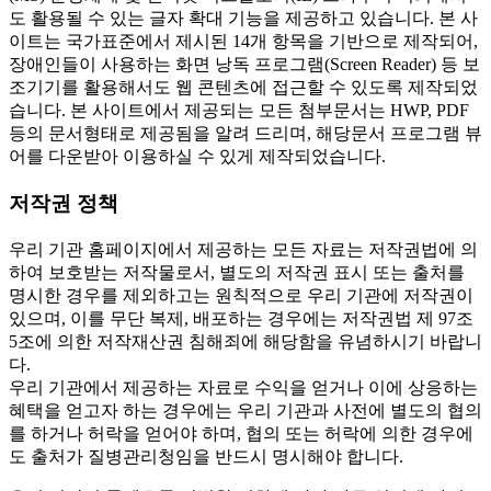
도 활용될 수 있는 글자 확대 기능을 제공하고 있습니다. 본 사
이트는 국가표준에서 제시된 14개 항목을 기반으로 제작되어,
장애인들이 사용하는 화면 낭독 프로그램(Screen Reader) 등 보
조기기를 활용해서도 웹 콘텐츠에 접근할 수 있도록 제작되었
습니다. 본 사이트에서 제공되는 모든 첨부문서는 HWP, PDF
등의 문서형태로 제공됨을 알려 드리며, 해당문서 프로그램 뷰
어를 다운받아 이용하실 수 있게 제작되었습니다.
저작권 정책
우리 기관 홈페이지에서 제공하는 모든 자료는 저작권법에 의
하여 보호받는 저작물로서, 별도의 저작권 표시 또는 출처를
명시한 경우를 제외하고는 원칙적으로 우리 기관에 저작권이
있으며, 이를 무단 복제, 배포하는 경우에는 저작권법 제 97조
5조에 의한 저작재산권 침해죄에 해당함을 유념하시기 바랍니
다.
우리 기관에서 제공하는 자료로 수익을 얻거나 이에 상응하는
혜택을 얻고자 하는 경우에는 우리 기관과 사전에 별도의 협의
를 하거나 허락을 얻어야 하며, 협의 또는 허락에 의한 경우에
도 출처가 질병관리청임을 반드시 명시해야 합니다.