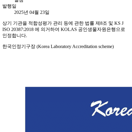
발행일
2025년 04월 23일
상기 기관을 적합성평가 관리 등에 관한 법률 제8조 및 KS J
ISO 20387:2018 에 의거하여 KOLAS 공인생물자원은행으로
인정합니다.
한국인정기구장 (Korea Laboratory Accreditation scheme)