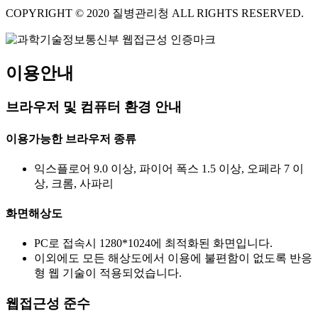
COPYRIGHT © 2020 질병관리청 ALL RIGHTS RESERVED.
이용안내
브라우저 및 컴퓨터 환경 안내
이용가능한 브라우저 종류
익스플로어 9.0 이상, 파이어 폭스 1.5 이상, 오페라 7 이
상, 크롬, 사파리
화면해상도
PC로 접속시 1280*1024에 최적화된 화면입니다.
이외에도 모든 해상도에서 이용에 불편함이 없도록 반응
형 웹 기술이 적용되었습니다.
웹접근성 준수