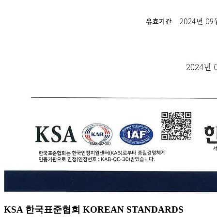
KSA 한국표준협회 KOREAN STANDARDS