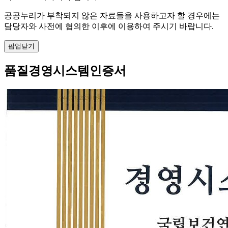
공공누리가 부착되지 않은 자료들을 사용하고자 할 경우에는
담당자와 사전에 협의한 이후에 이용하여 주시기 바랍니다.
팝업닫기
품질경영시스템인증서