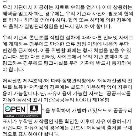
다.
우리 기관에서 제공하는 자료로 수익을 얻거나 이에 상응하는
혜택을 얻고자 하는 경우에는 우리 기관과 사전에 별도의 협의
를 하거나 허락을 얻어야 하며, 협의 또는 허락에 의한 경우에
도 출처가 질병관리청임을 반드시 명시해야 합니다.
우리 기관의 콘텐츠를 적법한 절차에 따라 다른 인터넷 사이트
에 게재하는 경우에도 단순한 오류 정정 이외에 내용의 무단
변경을 금지하여, 이를 위반할 때에는 형사 처벌을 받을 수 있
습니다. 또한 다른 인터넷 사이트에서 우리 기관 홈페이지로
링크하는 경우에도 링크사실을 우리 기관에 반드시 통지하여
야 합니다.
저작권법 제24조의2에 따라 질병관리청에서 저작재산권의 전
부를 보유한 저작물의 경우에는 별도의 이용허락 없이 자유이
용이 가능합니다. 단, 자유이용이 가능한 자료는 "
공공저작물
자유이용허락 표시 기준(공공누리,KOGL) 제1유형
" 을 부착하여 개방하고 있으므로 공공누리
표시가 부착된 저작물인지를 확인한 이후에 자유 이용하시기
바랍니다. 자유이용의 경우에는 반드시 저작물의 출처를 구체
적으로 표시하여야 합니다.