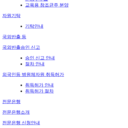
교육용 참조균주 분양
자원기탁
기탁안내
국외반출 등
국외반출승인 신고
승인 신고 안내
절차 안내
외국인등 병원체자원 취득허가
취득허가 안내
취득허가 절차
전문은행
전문은행소개
전문은행 신청안내