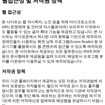
웹접근성 및 저작권 정책
웹 접근성
본 사이트는 웹 저시력자, 노인 등을 위해 마이크로소프트
(MS) 운영체제 및 인터넷 익스플로러(IE) 브라우저 이외에서
도 활용될 수 있는 글자 확대 기능을 제공하고 있습니다. 본 사
이트는 국가표준에서 제시된 14개 항목을 기반으로 제작되어,
장애인들이 사용하는 화면 낭독 프로그램(Screen Reader) 등 보
조기기를 활용해서도 웹 콘텐츠에 접근할 수 있도록 제작되었
습니다. 본 사이트에서 제공되는 모든 첨부문서는 HWP, PDF
등의 문서형태로 제공됨을 알려 드리며, 해당문서 프로그램 뷰
어를 다운받아 이용하실 수 있게 제작되었습니다.
저작권 정책
우리 기관 홈페이지에서 제공하는 모든 자료는 저작권법에 의
하여 보호받는 저작물로서, 별도의 저작권 표시 또는 출처를
명시한 경우를 제외하고는 원칙적으로 우리 기관에 저작권이
있으며, 이를 무단 복제, 배포하는 경우에는 저작권법 제 97조
5조에 의한 저작재산권 침해죄에 해당함을 유념하시기 바랍니