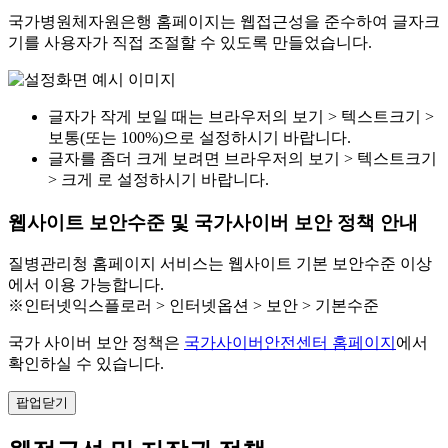
국가병원체자원은행 홈페이지는 웹접근성을 준수하여 글자크
기를 사용자가 직접 조절할 수 있도록 만들었습니다.
글자가 작게 보일 때는 브라우저의 보기 > 텍스트크기 >
보통(또는 100%)으로 설정하시기 바랍니다.
글자를 좀더 크게 보려면 브라우저의 보기 > 텍스트크기
> 크게 로 설정하시기 바랍니다.
웹사이트 보안수준 및 국가사이버 보안 정책 안내
질병관리청 홈페이지 서비스는 웹사이트 기본 보안수준 이상
에서 이용 가능합니다.
※인터넷익스플로러 > 인터넷옵션 > 보안 > 기본수준
국가 사이버 보안 정책은
국가사이버안전센터 홈페이지
에서
확인하실 수 있습니다.
팝업닫기