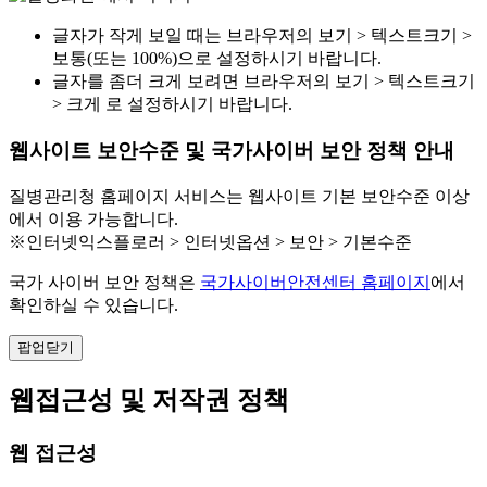
글자가 작게 보일 때는 브라우저의 보기 > 텍스트크기 >
보통(또는 100%)으로 설정하시기 바랍니다.
글자를 좀더 크게 보려면 브라우저의 보기 > 텍스트크기
> 크게 로 설정하시기 바랍니다.
웹사이트 보안수준 및 국가사이버 보안 정책 안내
질병관리청 홈페이지 서비스는 웹사이트 기본 보안수준 이상
에서 이용 가능합니다.
※인터넷익스플로러 > 인터넷옵션 > 보안 > 기본수준
국가 사이버 보안 정책은
국가사이버안전센터 홈페이지
에서
확인하실 수 있습니다.
팝업닫기
웹접근성 및 저작권 정책
웹 접근성