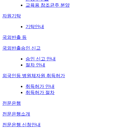
교육용 참조균주 분양
자원기탁
기탁안내
국외반출 등
국외반출승인 신고
승인 신고 안내
절차 안내
외국인등 병원체자원 취득허가
취득허가 안내
취득허가 절차
전문은행
전문은행소개
전문은행 신청안내