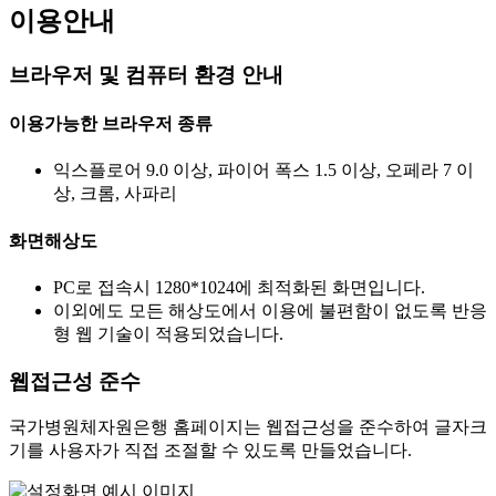
이용안내
브라우저 및 컴퓨터 환경 안내
이용가능한 브라우저 종류
익스플로어 9.0 이상, 파이어 폭스 1.5 이상, 오페라 7 이
상, 크롬, 사파리
화면해상도
PC로 접속시 1280*1024에 최적화된 화면입니다.
이외에도 모든 해상도에서 이용에 불편함이 없도록 반응
형 웹 기술이 적용되었습니다.
웹접근성 준수
국가병원체자원은행 홈페이지는 웹접근성을 준수하여 글자크
기를 사용자가 직접 조절할 수 있도록 만들었습니다.