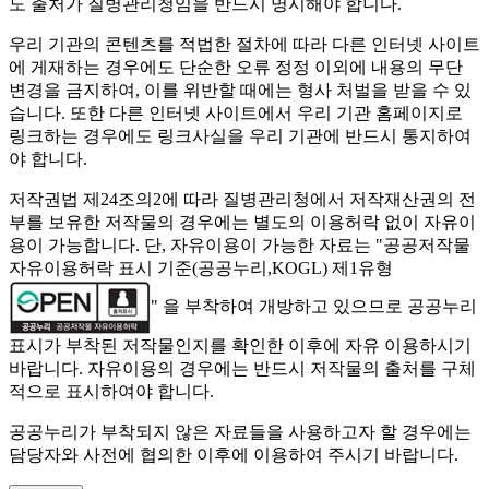
도 출처가 질병관리청임을 반드시 명시해야 합니다.
우리 기관의 콘텐츠를 적법한 절차에 따라 다른 인터넷 사이트
에 게재하는 경우에도 단순한 오류 정정 이외에 내용의 무단
변경을 금지하여, 이를 위반할 때에는 형사 처벌을 받을 수 있
습니다. 또한 다른 인터넷 사이트에서 우리 기관 홈페이지로
링크하는 경우에도 링크사실을 우리 기관에 반드시 통지하여
야 합니다.
저작권법 제24조의2에 따라 질병관리청에서 저작재산권의 전
부를 보유한 저작물의 경우에는 별도의 이용허락 없이 자유이
용이 가능합니다. 단, 자유이용이 가능한 자료는 "
공공저작물
자유이용허락 표시 기준(공공누리,KOGL) 제1유형
" 을 부착하여 개방하고 있으므로 공공누리
표시가 부착된 저작물인지를 확인한 이후에 자유 이용하시기
바랍니다. 자유이용의 경우에는 반드시 저작물의 출처를 구체
적으로 표시하여야 합니다.
공공누리가 부착되지 않은 자료들을 사용하고자 할 경우에는
담당자와 사전에 협의한 이후에 이용하여 주시기 바랍니다.