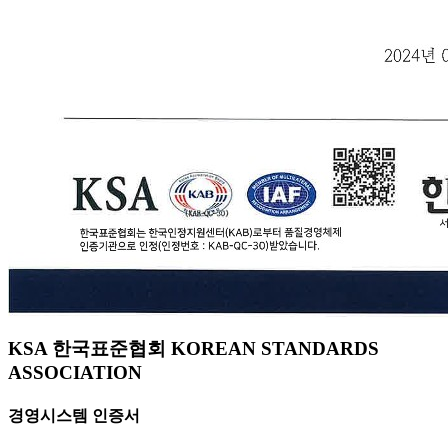
KSA 한국표준협회 KOREAN STANDARDS
ASSOCIATION
경영시스템 인증서