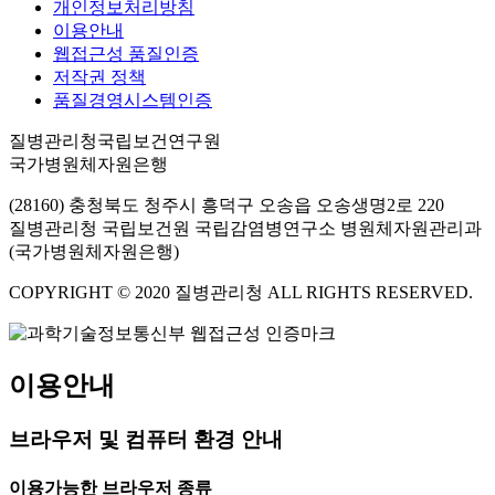
개인정보처리방침
이용안내
웹접근성 품질인증
저작권 정책
품질경영시스템인증
질병관리청국립보건연구원
국가병원체자원은행
(28160) 충청북도 청주시 흥덕구 오송읍 오송생명2로 220
질병관리청 국립보건원 국립감염병연구소 병원체자원관리과
(국가병원체자원은행)
COPYRIGHT © 2020 질병관리청 ALL RIGHTS RESERVED.
이용안내
브라우저 및 컴퓨터 환경 안내
이용가능한 브라우저 종류