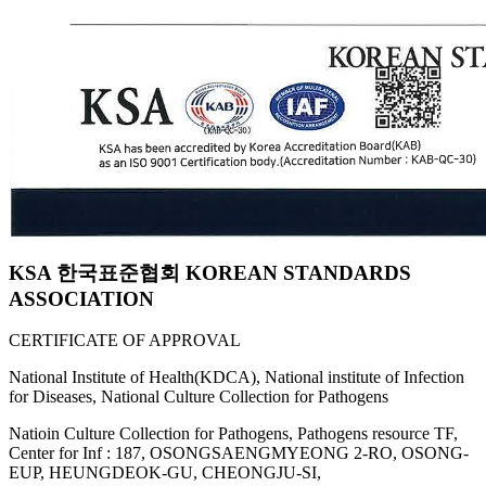
KSA 한국표준협회 KOREAN STANDARDS
ASSOCIATION
CERTIFICATE OF APPROVAL
National Institute of Health(KDCA), National institute of Infection
for Diseases, National Culture Collection for Pathogens
Natioin Culture Collection for Pathogens, Pathogens resource TF,
Center for Inf : 187, OSONGSAENGMYEONG 2-RO, OSONG-
EUP, HEUNGDEOK-GU, CHEONGJU-SI,