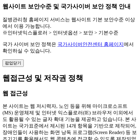
웹사이트 보안수준 및 국가사이버 보안 정책 안내
질병관리청 홈페이지 서비스는 웹사이트 기본 보안수준 이상
에서 이용 가능합니다.
※인터넷익스플로러 > 인터넷옵션 > 보안 > 기본수준
국가 사이버 보안 정책은
국가사이버안전센터 홈페이지
에서
확인하실 수 있습니다.
팝업닫기
웹접근성 및 저작권 정책
웹 접근성
본 사이트는 웹 저시력자, 노인 등을 위해 마이크로소프트
(MS) 운영체제 및 인터넷 익스플로러(IE) 브라우저 이외에서
도 활용될 수 있는 글자 확대 기능을 제공하고 있습니다. 본 사
이트는 국가표준에서 제시된 14개 항목을 기반으로 제작되어,
장애인들이 사용하는 화면 낭독 프로그램(Screen Reader) 등 보
조기기를 활용해서도 웹 콘텐츠에 접근할 수 있도록 제작되었