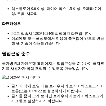
익스플로어 9.0 이상, 파이어 폭스 1.5 이상, 오페라 7 이
상, 크롬, 사파리
화면해상도
PC로 접속시 1280*1024에 최적화된 화면입니다.
이외에도 모든 해상도에서 이용에 불편함이 없도록 반응
형 웹 기술이 적용되었습니다.
웹접근성 준수
국가병원체자원은행 홈페이지는 웹접근성을 준수하여 글자크
기를 사용자가 직접 조절할 수 있도록 만들었습니다.
글자가 작게 보일 때는 브라우저의 보기 > 텍스트크기 >
보통(또는 100%)으로 설정하시기 바랍니다.
글자를 좀더 크게 보려면 브라우저의 보기 > 텍스트크기
> 크게 로 설정하시기 바랍니다.