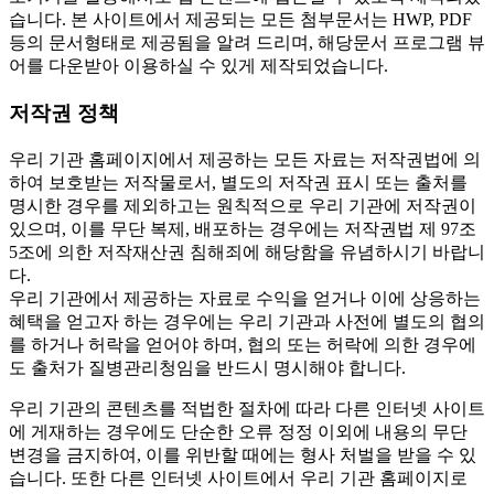
습니다. 본 사이트에서 제공되는 모든 첨부문서는 HWP, PDF
등의 문서형태로 제공됨을 알려 드리며, 해당문서 프로그램 뷰
어를 다운받아 이용하실 수 있게 제작되었습니다.
저작권 정책
우리 기관 홈페이지에서 제공하는 모든 자료는 저작권법에 의
하여 보호받는 저작물로서, 별도의 저작권 표시 또는 출처를
명시한 경우를 제외하고는 원칙적으로 우리 기관에 저작권이
있으며, 이를 무단 복제, 배포하는 경우에는 저작권법 제 97조
5조에 의한 저작재산권 침해죄에 해당함을 유념하시기 바랍니
다.
우리 기관에서 제공하는 자료로 수익을 얻거나 이에 상응하는
혜택을 얻고자 하는 경우에는 우리 기관과 사전에 별도의 협의
를 하거나 허락을 얻어야 하며, 협의 또는 허락에 의한 경우에
도 출처가 질병관리청임을 반드시 명시해야 합니다.
우리 기관의 콘텐츠를 적법한 절차에 따라 다른 인터넷 사이트
에 게재하는 경우에도 단순한 오류 정정 이외에 내용의 무단
변경을 금지하여, 이를 위반할 때에는 형사 처벌을 받을 수 있
습니다. 또한 다른 인터넷 사이트에서 우리 기관 홈페이지로