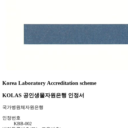
Korea Laboratory Accreditation scheme
KOLAS 공인생물자원은행 인정서
국가병원체자원은행
인정번호
KBB-002