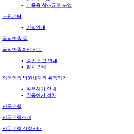
교육용 참조균주 분양
자원기탁
기탁안내
국외반출 등
국외반출승인 신고
승인 신고 안내
절차 안내
외국인등 병원체자원 취득허가
취득허가 안내
취득허가 절차
전문은행
전문은행소개
전문은행 신청안내