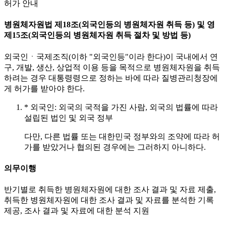
허가 안내
병원체자원법 제18조(외국인등의 병원체자원 취득 등) 및 영
제15조(외국인등의 병원체자원 취득 절차 및 방법 등)
외국인ㆍ국제조직(이하 "외국인등"이라 한다)이 국내에서 연
구, 개발, 생산, 상업적 이용 등을 목적으로 병원체자원을 취득
하려는 경우 대통령령으로 정하는 바에 따라 질병관리청장에
게 허가를 받아야 한다.
* 외국인: 외국의 국적을 가진 사람, 외국의 법률에 따라
설립된 법인 및 외국 정부
다만, 다른 법률 또는 대한민국 정부와의 조약에 따라 허
가를 받았거나 협의된 경우에는 그러하지 아니하다.
의무이행
반기별로 취득한 병원체자원에 대한 조사 결과 및 자료 제출,
취득한 병원체자원에 대한 조사 결과 및 자료를 분석한 기록
제공, 조사 결과 및 자료에 대한 분석 지원