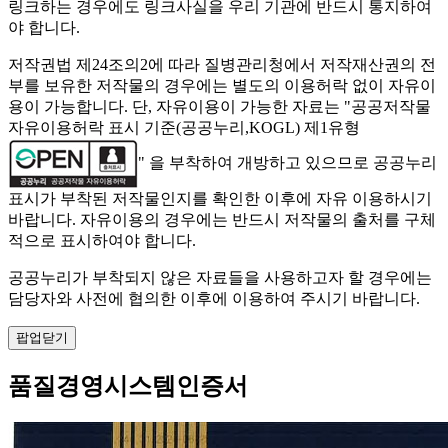
링크하는 경우에도 링크사실을 우리 기관에 반드시 통지하여
야 합니다.
저작권법 제24조의2에 따라 질병관리청에서 저작재산권의 전
부를 보유한 저작물의 경우에는 별도의 이용허락 없이 자유이
용이 가능합니다. 단, 자유이용이 가능한 자료는 "
공공저작물
자유이용허락 표시 기준(공공누리,KOGL) 제1유형
" 을 부착하여 개방하고 있으므로 공공누리
표시가 부착된 저작물인지를 확인한 이후에 자유 이용하시기
바랍니다. 자유이용의 경우에는 반드시 저작물의 출처를 구체
적으로 표시하여야 합니다.
공공누리가 부착되지 않은 자료들을 사용하고자 할 경우에는
담당자와 사전에 협의한 이후에 이용하여 주시기 바랍니다.
팝업닫기
품질경영시스템인증서