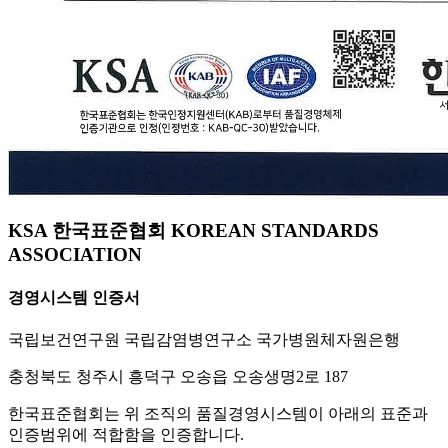
KSA 한국표준협회 KOREAN STANDARDS
ASSOCIATION
경영시스템 인증서
국립보건연구원 국립감염병연구소 국가병원체자원은행
충청북도 청주시 흥덕구 오송읍 오송생명2로 187
한국표준협회는 위 조직의 품질경영시스템이 아래의 표준과
인증범위에 적합함을 인증합니다.