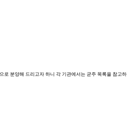
로 분양해 드리고자 하니 각 기관에서는 균주 목록을 참고하