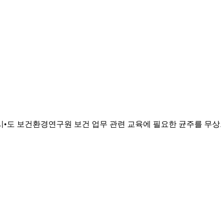
도 보건환경연구원 보건 업무 관련 교육에 필요한 균주를 무상으