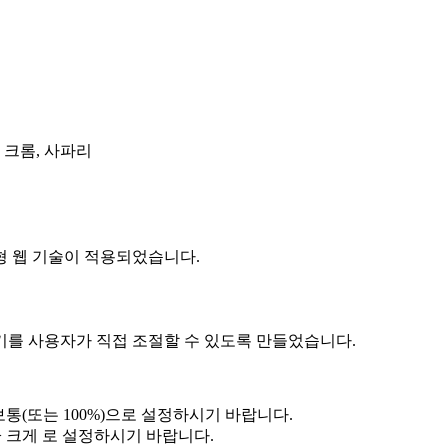
, 크롬, 사파리
 웹 기술이 적용되었습니다.
 사용자가 직접 조절할 수 있도록 만들었습니다.
보통(또는 100%)으로 설정하시기 바랍니다.
> 크게 로 설정하시기 바랍니다.