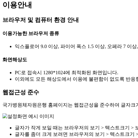
이용안내
브라우저 및 컴퓨터 환경 안내
이용가능한 브라우저 종류
익스플로어 9.0 이상, 파이어 폭스 1.5 이상, 오페라 7 이상
화면해상도
PC로 접속시 1280*1024에 최적화된 화면입니다.
이외에도 모든 해상도에서 이용에 불편함이 없도록 반응형
웹접근성 준수
국가병원체자원은행 홈페이지는 웹접근성을 준수하여 글자크기를
글자가 작게 보일 때는 브라우저의 보기 > 텍스트크기 > 
글자를 좀더 크게 보려면 브라우저의 보기 > 텍스트크기 