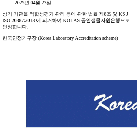
2025년 04월 23일
상기 기관을 적합성평가 관리 등에 관한 법률 제8조 및 KS J
ISO 20387:2018 에 의거하여 KOLAS 공인생물자원은행으로
인정합니다.
한국인정기구장 (Korea Laboratory Accreditation scheme)