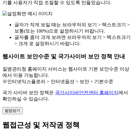
기를 사용자가 직접 조절할 수 있도록 만들었습니다.
글자가 작게 보일 때는 브라우저의 보기 > 텍스트크기 >
보통(또는 100%)으로 설정하시기 바랍니다.
글자를 좀더 크게 보려면 브라우저의 보기 > 텍스트크기
> 크게 로 설정하시기 바랍니다.
웹사이트 보안수준 및 국가사이버 보안 정책 안내
질병관리청 홈페이지 서비스는 웹사이트 기본 보안수준 이상
에서 이용 가능합니다.
※인터넷익스플로러 > 인터넷옵션 > 보안 > 기본수준
국가 사이버 보안 정책은
국가사이버안전센터 홈페이지
에서
확인하실 수 있습니다.
팝업닫기
웹접근성 및 저작권 정책