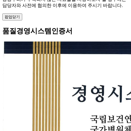
담당자와 사전에 협의한 이후에 이용하여 주시기 바랍니다.
팝업닫기
품질경영시스템인증서