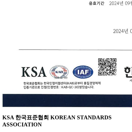
KSA 한국표준협회 KOREAN STANDARDS
ASSOCIATION