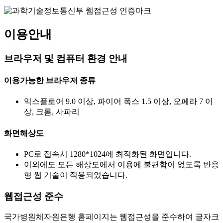
이용안내
브라우저 및 컴퓨터 환경 안내
이용가능한 브라우저 종류
익스플로어 9.0 이상, 파이어 폭스 1.5 이상, 오페라 7 이
상, 크롬, 사파리
화면해상도
PC로 접속시 1280*1024에 최적화된 화면입니다.
이외에도 모든 해상도에서 이용에 불편함이 없도록 반응
형 웹 기술이 적용되었습니다.
웹접근성 준수
국가병원체자원은행 홈페이지는 웹접근성을 준수하여 글자크