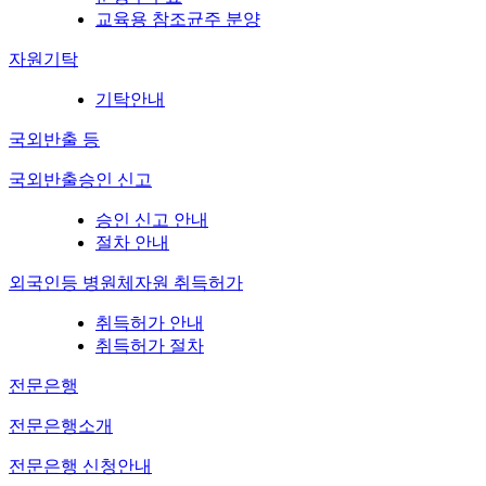
교육용 참조균주 분양
자원기탁
기탁안내
국외반출 등
국외반출승인 신고
승인 신고 안내
절차 안내
외국인등 병원체자원 취득허가
취득허가 안내
취득허가 절차
전문은행
전문은행소개
전문은행 신청안내