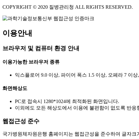
COPYRIGHT © 2020 질병관리청 ALL RIGHTS RESERVED.
이용안내
브라우저 및 컴퓨터 환경 안내
이용가능한 브라우저 종류
익스플로어 9.0 이상, 파이어 폭스 1.5 이상, 오페라 7 이상
화면해상도
PC로 접속시 1280*1024에 최적화된 화면입니다.
이외에도 모든 해상도에서 이용에 불편함이 없도록 반응형
웹접근성 준수
국가병원체자원은행 홈페이지는 웹접근성을 준수하여 글자크기를