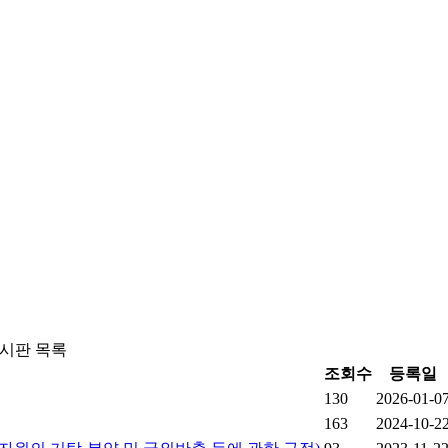
시판 목록
조회수
등록일
130
2026-01-0
163
2024-10-2