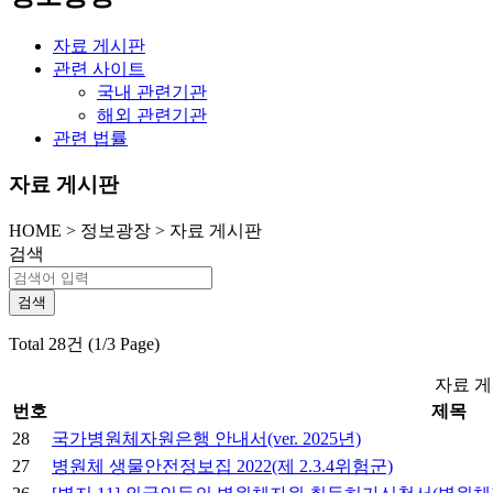
자료 게시판
관련 사이트
국내 관련기관
해외 관련기관
관련 법률
자료 게시판
HOME
>
정보광장 >
자료 게시판
검색
Total 28건 (1/3 Page)
자료 게
번호
제목
28
국가병원체자원은행 안내서(ver. 2025년)
27
병원체 생물안전정보집 2022(제 2.3.4위험군)