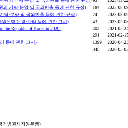
자원의 기탁·분양 및 국외반출 등에 관한 규정)
93
2023-11-2
원의 기탁·분양 및 국외반출 등에 관한 규정)
184
2023-08-0
기탁·분양 및 국외반출 등에 관한 규정)
74
2023-08-0
자원은행 운영·관리 등에 관한 고시)
43
2023-05-0
in the Republic of Korea in 2020"
402
2021-02-2
291
2021-02-1
리 등에 관한 고시)
1399
2020-04-2
간
345
2020-03-0
국가병원체자원은행)