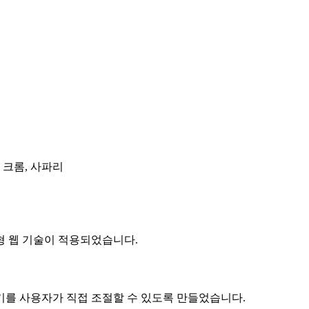
, 크롬, 사파리
 웹 기술이 적용되었습니다.
 사용자가 직접 조절할 수 있도록 만들었습니다.