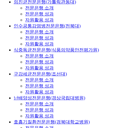
의진균전문은행(가톨릭관동대)
전문은행 소개
전문은행 성과
자원활용 성과
인수공통감염병전문은행(전북대)
전문은행 소개
전문은행 성과
자원활용 성과
식중독균전문은행(식품의약품안전평가원)
전문은행 소개
전문은행 성과
자원활용 성과
구강세균전문은행(조선대)
전문은행 소개
전문은행 성과
자원활용 성과
난배양성전문은행(경상국립대병원)
전문은행 소개
전문은행 성과
자원활용 성과
호흡기질환전문은행(경북대학교병원)
전문은행 소개