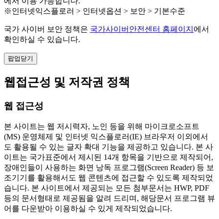
에서 이용 가능합니다.
※인터넷익스플로러 > 인터넷옵션 > 보안 > 기본수준
국가 사이버 보안 정책은
국가사이버안전센터 홈페이지
에서
확인하실 수 있습니다.
팝업닫기
웹접근성 및 저작권 정책
웹 접근성
본 사이트는 웹 저시력자, 노인 등을 위해 마이크로소프트
(MS) 운영체제 및 인터넷 익스플로러(IE) 브라우저 이외에서
도 활용될 수 있는 글자 확대 기능을 제공하고 있습니다. 본 사
이트는 국가표준에서 제시된 14개 항목을 기반으로 제작되어,
장애인들이 사용하는 화면 낭독 프로그램(Screen Reader) 등 보
조기기를 활용해서도 웹 콘텐츠에 접근할 수 있도록 제작되었
습니다. 본 사이트에서 제공되는 모든 첨부문서는 HWP, PDF
등의 문서형태로 제공됨을 알려 드리며, 해당문서 프로그램 뷰
어를 다운받아 이용하실 수 있게 제작되었습니다.