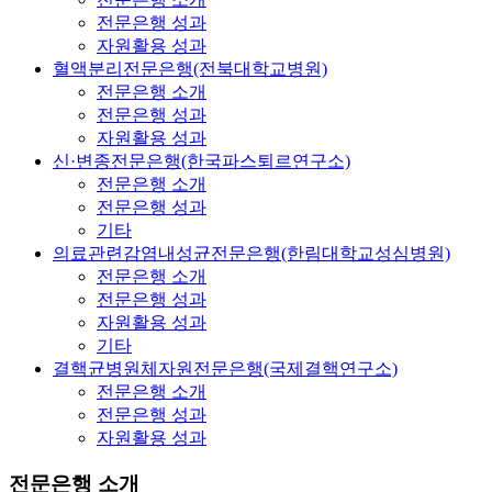
전문은행 성과
자원활용 성과
혈액분리전문은행(전북대학교병원)
전문은행 소개
전문은행 성과
자원활용 성과
신·변종전문은행(한국파스퇴르연구소)
전문은행 소개
전문은행 성과
기타
의료관련감염내성균전문은행(한림대학교성심병원)
전문은행 소개
전문은행 성과
자원활용 성과
기타
결핵균병원체자원전문은행(국제결핵연구소)
전문은행 소개
전문은행 성과
자원활용 성과
전문은행 소개