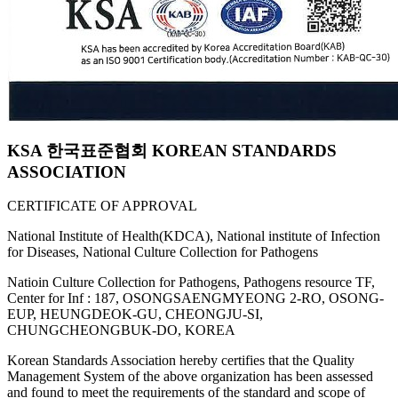
KSA 한국표준협회 KOREAN STANDARDS
ASSOCIATION
CERTIFICATE OF APPROVAL
National Institute of Health(KDCA), National institute of Infection
for Diseases, National Culture Collection for Pathogens
Natioin Culture Collection for Pathogens, Pathogens resource TF,
Center for Inf : 187, OSONGSAENGMYEONG 2-RO, OSONG-
EUP, HEUNGDEOK-GU, CHEONGJU-SI,
CHUNGCHEONGBUK-DO, KOREA
Korean Standards Association hereby certifies that the Quality
Management System of the above organization has been assessed
and found to meet the requirements of the standard and scope of