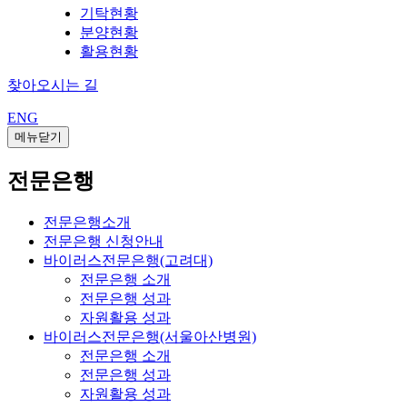
기탁현황
분양현황
활용현황
찾아오시는 길
ENG
메뉴닫기
전문은행
전문은행소개
전문은행 신청안내
바이러스전문은행(고려대)
전문은행 소개
전문은행 성과
자원활용 성과
바이러스전문은행(서울아산병원)
전문은행 소개
전문은행 성과
자원활용 성과