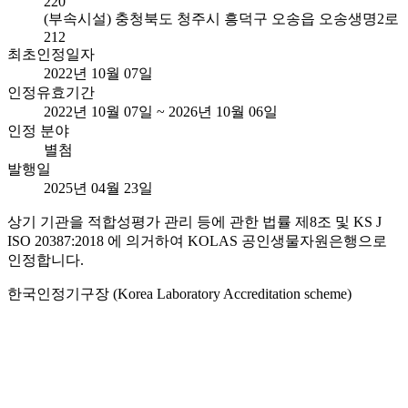
220
(부속시설) 충청북도 청주시 흥덕구 오송읍 오송생명2로
212
최초인정일자
2022년 10월 07일
인정유효기간
2022년 10월 07일 ~ 2026년 10월 06일
인정 분야
별첨
발행일
2025년 04월 23일
상기 기관을 적합성평가 관리 등에 관한 법률 제8조 및 KS J
ISO 20387:2018 에 의거하여 KOLAS 공인생물자원은행으로
인정합니다.
한국인정기구장 (Korea Laboratory Accreditation scheme)