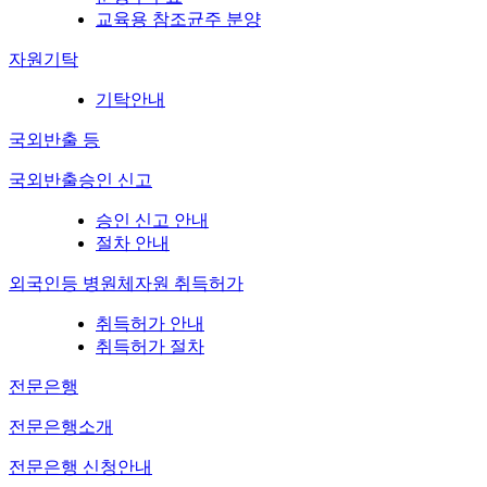
교육용 참조균주 분양
자원기탁
기탁안내
국외반출 등
국외반출승인 신고
승인 신고 안내
절차 안내
외국인등 병원체자원 취득허가
취득허가 안내
취득허가 절차
전문은행
전문은행소개
전문은행 신청안내