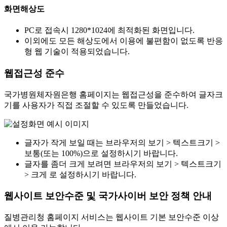
화면해상도
PC로 접속시 1280*1024에 최적화된 화면입니다.
이외에도 모든 해상도에서 이용에 불편함이 없도록 반응
형 웹 기술이 적용되었습니다.
웹접근성 준수
국가병원체자원은행 홈페이지는 웹접근성을 준수하여 글자크
기를 사용자가 직접 조절할 수 있도록 만들었습니다.
글자가 작게 보일 때는 브라우저의 보기 > 텍스트크기 >
보통(또는 100%)으로 설정하시기 바랍니다.
글자를 좀더 크게 보려면 브라우저의 보기 > 텍스트크기
> 크게 로 설정하시기 바랍니다.
웹사이트 보안수준 및 국가사이버 보안 정책 안내
질병관리청 홈페이지 서비스는 웹사이트 기본 보안수준 이상