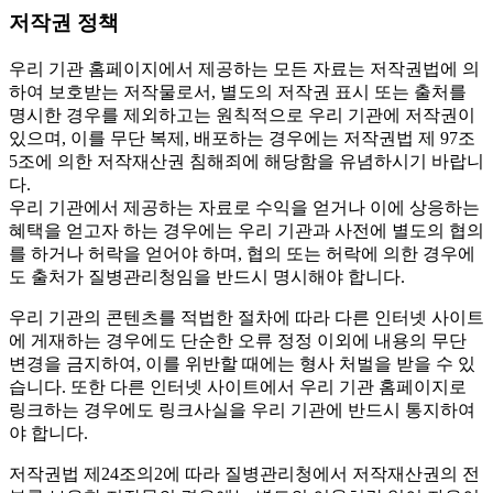
저작권 정책
우리 기관 홈페이지에서 제공하는 모든 자료는 저작권법에 의
하여 보호받는 저작물로서, 별도의 저작권 표시 또는 출처를
명시한 경우를 제외하고는 원칙적으로 우리 기관에 저작권이
있으며, 이를 무단 복제, 배포하는 경우에는 저작권법 제 97조
5조에 의한 저작재산권 침해죄에 해당함을 유념하시기 바랍니
다.
우리 기관에서 제공하는 자료로 수익을 얻거나 이에 상응하는
혜택을 얻고자 하는 경우에는 우리 기관과 사전에 별도의 협의
를 하거나 허락을 얻어야 하며, 협의 또는 허락에 의한 경우에
도 출처가 질병관리청임을 반드시 명시해야 합니다.
우리 기관의 콘텐츠를 적법한 절차에 따라 다른 인터넷 사이트
에 게재하는 경우에도 단순한 오류 정정 이외에 내용의 무단
변경을 금지하여, 이를 위반할 때에는 형사 처벌을 받을 수 있
습니다. 또한 다른 인터넷 사이트에서 우리 기관 홈페이지로
링크하는 경우에도 링크사실을 우리 기관에 반드시 통지하여
야 합니다.
저작권법 제24조의2에 따라 질병관리청에서 저작재산권의 전