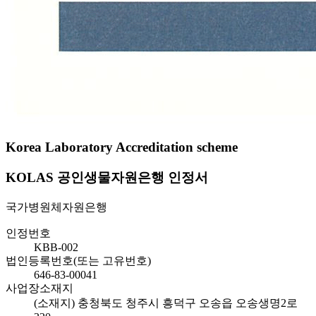
Korea Laboratory Accreditation scheme
KOLAS 공인생물자원은행 인정서
국가병원체자원은행
인정번호
KBB-002
법인등록번호(또는 고유번호)
646-83-00041
사업장소재지
(소재지) 충청북도 청주시 흥덕구 오송읍 오송생명2로