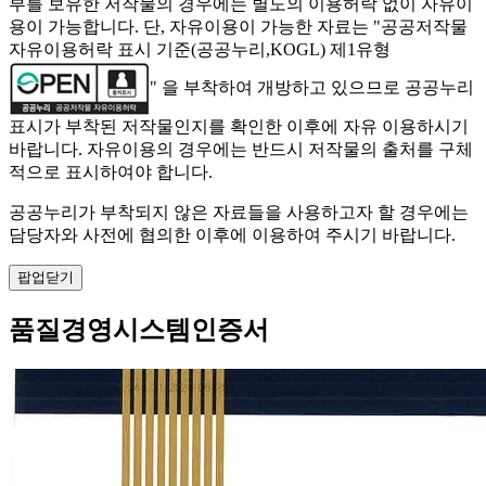
부를 보유한 저작물의 경우에는 별도의 이용허락 없이 자유이
용이 가능합니다. 단, 자유이용이 가능한 자료는 "
공공저작물
자유이용허락 표시 기준(공공누리,KOGL) 제1유형
" 을 부착하여 개방하고 있으므로 공공누리
표시가 부착된 저작물인지를 확인한 이후에 자유 이용하시기
바랍니다. 자유이용의 경우에는 반드시 저작물의 출처를 구체
적으로 표시하여야 합니다.
공공누리가 부착되지 않은 자료들을 사용하고자 할 경우에는
담당자와 사전에 협의한 이후에 이용하여 주시기 바랍니다.
팝업닫기
품질경영시스템인증서