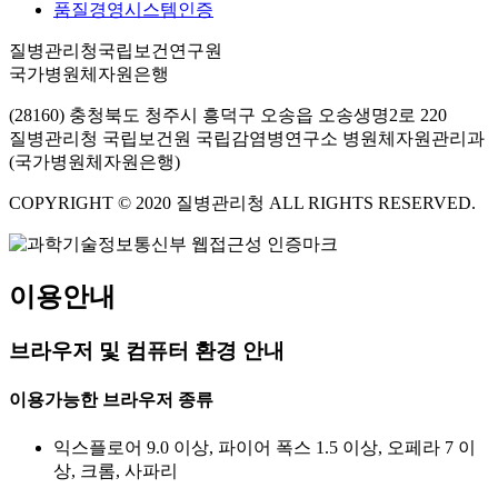
품질경영시스템인증
질병관리청국립보건연구원
국가병원체자원은행
(28160) 충청북도 청주시 흥덕구 오송읍 오송생명2로 220
질병관리청 국립보건원 국립감염병연구소 병원체자원관리과
(국가병원체자원은행)
COPYRIGHT © 2020 질병관리청 ALL RIGHTS RESERVED.
이용안내
브라우저 및 컴퓨터 환경 안내
이용가능한 브라우저 종류
익스플로어 9.0 이상, 파이어 폭스 1.5 이상, 오페라 7 이
상, 크롬, 사파리