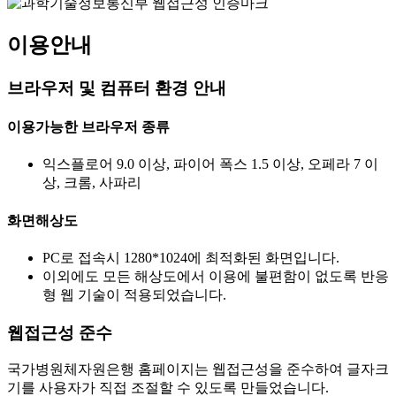
이용안내
브라우저 및 컴퓨터 환경 안내
이용가능한 브라우저 종류
익스플로어 9.0 이상, 파이어 폭스 1.5 이상, 오페라 7 이
상, 크롬, 사파리
화면해상도
PC로 접속시 1280*1024에 최적화된 화면입니다.
이외에도 모든 해상도에서 이용에 불편함이 없도록 반응
형 웹 기술이 적용되었습니다.
웹접근성 준수
국가병원체자원은행 홈페이지는 웹접근성을 준수하여 글자크
기를 사용자가 직접 조절할 수 있도록 만들었습니다.