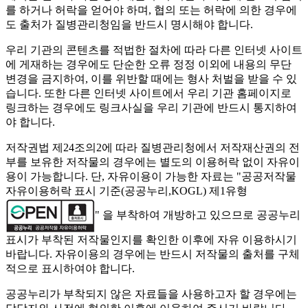
를 하거나 허락을 얻어야 하며, 협의 또는 허락에 의한 경우에
도 출처가 질병관리청임을 반드시 명시해야 합니다.
우리 기관의 콘텐츠를 적법한 절차에 따라 다른 인터넷 사이트
에 게재하는 경우에도 단순한 오류 정정 이외에 내용의 무단
변경을 금지하여, 이를 위반할 때에는 형사 처벌을 받을 수 있
습니다. 또한 다른 인터넷 사이트에서 우리 기관 홈페이지로
링크하는 경우에도 링크사실을 우리 기관에 반드시 통지하여
야 합니다.
저작권법 제24조의2에 따라 질병관리청에서 저작재산권의 전
부를 보유한 저작물의 경우에는 별도의 이용허락 없이 자유이
용이 가능합니다. 단, 자유이용이 가능한 자료는 "
공공저작물
자유이용허락 표시 기준(공공누리,KOGL) 제1유형
" 을 부착하여 개방하고 있으므로 공공누리
표시가 부착된 저작물인지를 확인한 이후에 자유 이용하시기
바랍니다. 자유이용의 경우에는 반드시 저작물의 출처를 구체
적으로 표시하여야 합니다.
공공누리가 부착되지 않은 자료들을 사용하고자 할 경우에는