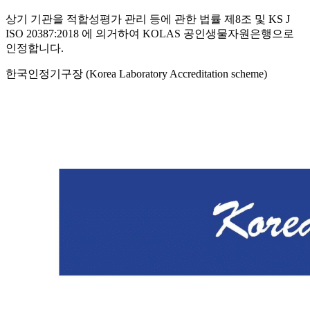
상기 기관을 적합성평가 관리 등에 관한 법률 제8조 및 KS J
ISO 20387:2018 에 의거하여 KOLAS 공인생물자원은행으로
인정합니다.
한국인정기구장 (Korea Laboratory Accreditation scheme)