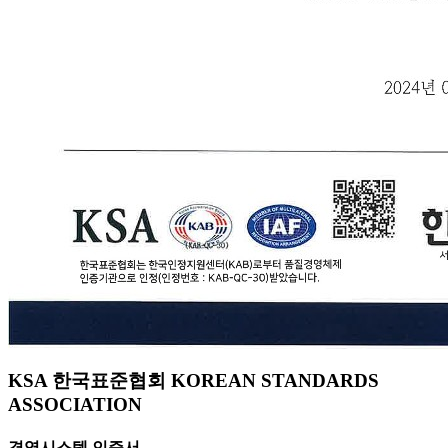
KSA 한국표준협회 KOREAN STANDARDS
ASSOCIATION
경영시스템 인증서