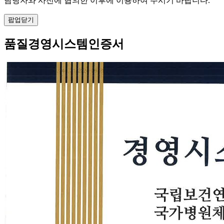
담당자와 사전에 협의한 이후에 이용하여 주시기 바랍니다.
팝업닫기
품질경영시스템인증서