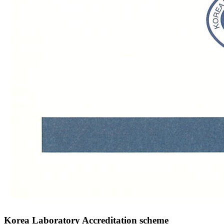
Korea Laboratory Accreditation scheme