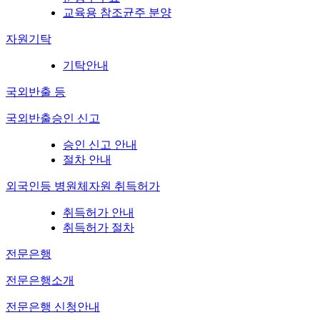
교육용 참조균주 분양
자원기탁
기탁안내
국외반출 등
국외반출승인 신고
승인 신고 안내
절차 안내
외국인등 병원체자원 취득허가
취득허가 안내
취득허가 절차
전문은행
전문은행소개
전문은행 신청안내