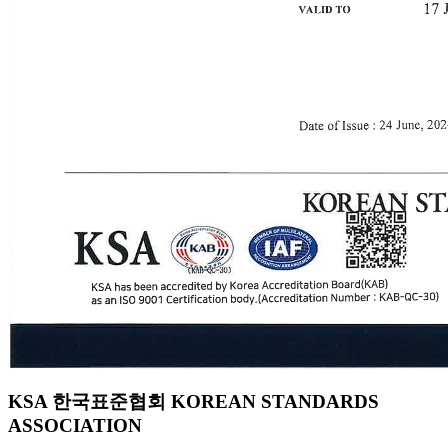
KSA 한국표준협회 KOREAN STANDARDS
ASSOCIATION