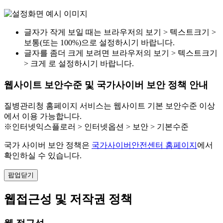
글자가 작게 보일 때는 브라우저의 보기 > 텍스트크기 >
보통(또는 100%)으로 설정하시기 바랍니다.
글자를 좀더 크게 보려면 브라우저의 보기 > 텍스트크기
> 크게 로 설정하시기 바랍니다.
웹사이트 보안수준 및 국가사이버 보안 정책 안내
질병관리청 홈페이지 서비스는 웹사이트 기본 보안수준 이상
에서 이용 가능합니다.
※인터넷익스플로러 > 인터넷옵션 > 보안 > 기본수준
국가 사이버 보안 정책은
국가사이버안전센터 홈페이지
에서
확인하실 수 있습니다.
팝업닫기
웹접근성 및 저작권 정책