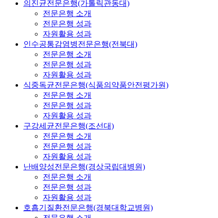
의진균전문은행(가톨릭관동대)
전문은행 소개
전문은행 성과
자원활용 성과
인수공통감염병전문은행(전북대)
전문은행 소개
전문은행 성과
자원활용 성과
식중독균전문은행(식품의약품안전평가원)
전문은행 소개
전문은행 성과
자원활용 성과
구강세균전문은행(조선대)
전문은행 소개
전문은행 성과
자원활용 성과
난배양성전문은행(경상국립대병원)
전문은행 소개
전문은행 성과
자원활용 성과
호흡기질환전문은행(경북대학교병원)
전문은행 소개