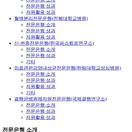
전문은행 성과
자원활용 성과
혈액분리전문은행(전북대학교병원)
전문은행 소개
전문은행 성과
자원활용 성과
신·변종전문은행(한국파스퇴르연구소)
전문은행 소개
전문은행 성과
기타
의료관련감염내성균전문은행(한림대학교성심병원)
전문은행 소개
전문은행 성과
자원활용 성과
기타
결핵균병원체자원전문은행(국제결핵연구소)
전문은행 소개
전문은행 성과
자원활용 성과
전문은행 소개