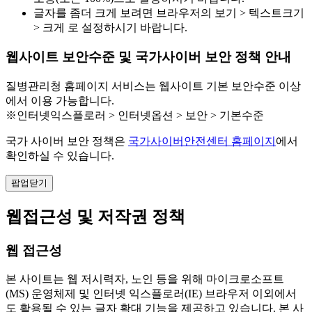
글자를 좀더 크게 보려면 브라우저의 보기 > 텍스트크기
> 크게 로 설정하시기 바랍니다.
웹사이트 보안수준 및 국가사이버 보안 정책 안내
질병관리청 홈페이지 서비스는 웹사이트 기본 보안수준 이상
에서 이용 가능합니다.
※인터넷익스플로러 > 인터넷옵션 > 보안 > 기본수준
국가 사이버 보안 정책은
국가사이버안전센터 홈페이지
에서
확인하실 수 있습니다.
팝업닫기
웹접근성 및 저작권 정책
웹 접근성
본 사이트는 웹 저시력자, 노인 등을 위해 마이크로소프트
(MS) 운영체제 및 인터넷 익스플로러(IE) 브라우저 이외에서
도 활용될 수 있는 글자 확대 기능을 제공하고 있습니다. 본 사