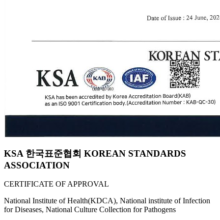
KSA 한국표준협회 KOREAN STANDARDS
ASSOCIATION
CERTIFICATE OF APPROVAL
National Institute of Health(KDCA), National institute of Infection
for Diseases, National Culture Collection for Pathogens