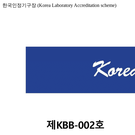
한국인정기구장 (Korea Laboratory Accreditation scheme)