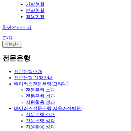
기탁현황
분양현황
활용현황
찾아오시는 길
ENG
메뉴닫기
전문은행
전문은행소개
전문은행 신청안내
바이러스전문은행(고려대)
전문은행 소개
전문은행 성과
자원활용 성과
바이러스전문은행(서울아산병원)
전문은행 소개
전문은행 성과
자원활용 성과