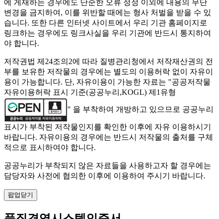
에 게재하는 경우에도 단순한 오류 정정 이외에 내용의 무단
변경을 금지하여, 이를 위반할 때에는 형사 처벌을 받을 수 있
습니다. 또한 다른 인터넷 사이트에서 우리 기관 홈페이지로
링크하는 경우에도 링크사실을 우리 기관에 반드시 통지하여
야 합니다.
저작권법 제24조의2에 따라 질병관리청에서 저작재산권의 전
부를 보유한 저작물의 경우에는 별도의 이용허락 없이 자유이
용이 가능합니다. 단, 자유이용이 가능한 자료는 "
공공저작물
자유이용허락 표시 기준(공공누리,KOGL) 제1유형
" 을 부착하여 개방하고 있으므로 공공누리
표시가 부착된 저작물인지를 확인한 이후에 자유 이용하시기
바랍니다. 자유이용의 경우에는 반드시 저작물의 출처를 구체
적으로 표시하여야 합니다.
공공누리가 부착되지 않은 자료들을 사용하고자 할 경우에는
담당자와 사전에 협의한 이후에 이용하여 주시기 바랍니다.
팝업닫기
품질경영시스템인증서