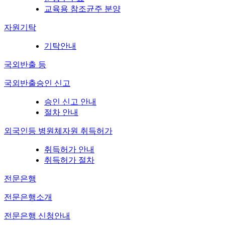
교육용 참조균주 분양
자원기탁
기탁안내
국외반출 등
국외반출승인 신고
승인 신고 안내
절차 안내
외국인등 병원체자원 취득허가
취득허가 안내
취득허가 절차
전문은행
전문은행소개
전문은행 신청안내