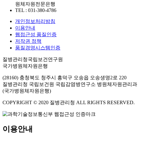
원체자원전문은행
TEL : 031-380-4786
개인정보처리방침
이용안내
웹접근성 품질인증
저작권 정책
품질경영시스템인증
질병관리청국립보건연구원
국가병원체자원은행
(28160) 충청북도 청주시 흥덕구 오송읍 오송생명2로 220
질병관리청 국립보건원 국립감염병연구소 병원체자원관리과
(국가병원체자원은행)
COPYRIGHT © 2020 질병관리청 ALL RIGHTS RESERVED.
이용안내