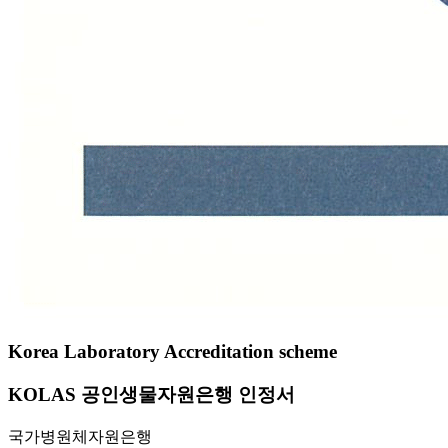
Korea Laboratory Accreditation scheme
KOLAS 공인생물자원은행 인정서
국가병원체자원은행