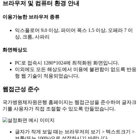
브라우저 및 컴퓨터 환경 안내
이용가능한 브라우저 종류
익스플로어 9.0 이상, 파이어 폭스 1.5 이상, 오페라 7 이
상, 크롬, 사파리
화면해상도
PC로 접속시 1280*1024에 최적화된 화면입니다.
이외에도 모든 해상도에서 이용에 불편함이 없도록 반응
형 웹 기술이 적용되었습니다.
웹접근성 준수
국가병원체자원은행 홈페이지는 웹접근성을 준수하여 글자크
기를 사용자가 직접 조절할 수 있도록 만들었습니다.
글자가 작게 보일 때는 브라우저의 보기 > 텍스트크기 >
보통(또는 100%)으로 설정하시기 바랍니다.