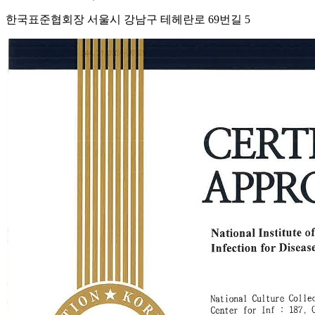
한국표준협회장 서울시 강남구 테헤란로 69번길 5