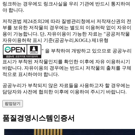
링크하는 경우에도 링크사실을 우리 기관에 반드시 통지하여
야 합니다.
저작권법 제24조의2에 따라 질병관리청에서 저작재산권의 전
부를 보유한 저작물의 경우에는 별도의 이용허락 없이 자유이
용이 가능합니다. 단, 자유이용이 가능한 자료는 "
공공저작물
자유이용허락 표시 기준(공공누리,KOGL) 제1유형
" 을 부착하여 개방하고 있으므로 공공누리
표시가 부착된 저작물인지를 확인한 이후에 자유 이용하시기
바랍니다. 자유이용의 경우에는 반드시 저작물의 출처를 구체
적으로 표시하여야 합니다.
공공누리가 부착되지 않은 자료들을 사용하고자 할 경우에는
담당자와 사전에 협의한 이후에 이용하여 주시기 바랍니다.
팝업닫기
품질경영시스템인증서