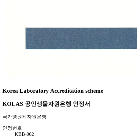
Korea Laboratory Accreditation scheme
KOLAS 공인생물자원은행 인정서
국가병원체자원은행
인정번호
KBB-002