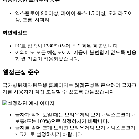
익스플로어 9.0 이상, 파이어 폭스 1.5 이상, 오페라 7 이
상, 크롬, 사파리
화면해상도
PC로 접속시 1280*1024에 최적화된 화면입니다.
이외에도 모든 해상도에서 이용에 불편함이 없도록 반응
형 웹 기술이 적용되었습니다.
웹접근성 준수
국가병원체자원은행 홈페이지는 웹접근성을 준수하여 글자크
기를 사용자가 직접 조절할 수 있도록 만들었습니다.
글자가 작게 보일 때는 브라우저의 보기 > 텍스트크기 >
보통(또는 100%)으로 설정하시기 바랍니다.
글자를 좀더 크게 보려면 브라우저의 보기 > 텍스트크기
> 크게 로 설정하시기 바랍니다.