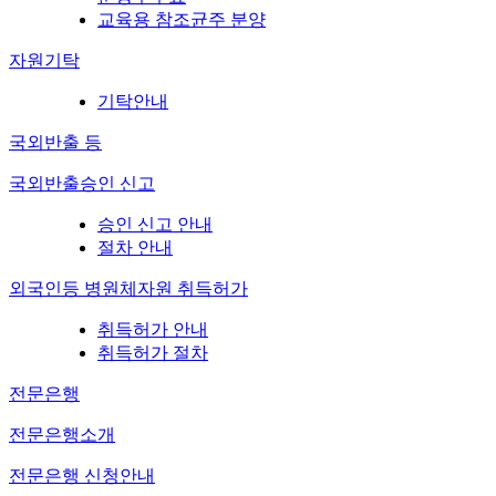
교육용 참조균주 분양
자원기탁
기탁안내
국외반출 등
국외반출승인 신고
승인 신고 안내
절차 안내
외국인등 병원체자원 취득허가
취득허가 안내
취득허가 절차
전문은행
전문은행소개
전문은행 신청안내