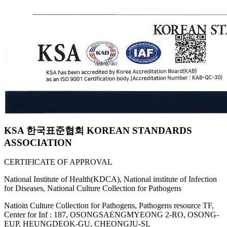
KSA 한국표준협회 KOREAN STANDARDS
ASSOCIATION
CERTIFICATE OF APPROVAL
National Institute of Health(KDCA), National institute of Infection
for Diseases, National Culture Collection for Pathogens
Natioin Culture Collection for Pathogens, Pathogens resource TF,
Center for Inf : 187, OSONGSAENGMYEONG 2-RO, OSONG-
EUP, HEUNGDEOK-GU, CHEONGJU-SI,