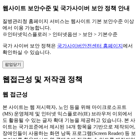
웹사이트 보안수준 및 국가사이버 보안 정책 안내
질병관리청 홈페이지 서비스는 웹사이트 기본 보안수준 이상
에서 이용 가능합니다.
※인터넷익스플로러 > 인터넷옵션 > 보안 > 기본수준
국가 사이버 보안 정책은
국가사이버안전센터 홈페이지
에서
확인하실 수 있습니다.
팝업닫기
웹접근성 및 저작권 정책
웹 접근성
본 사이트는 웹 저시력자, 노인 등을 위해 마이크로소프트
(MS) 운영체제 및 인터넷 익스플로러(IE) 브라우저 이외에서
도 활용될 수 있는 글자 확대 기능을 제공하고 있습니다. 본 사
이트는 국가표준에서 제시된 14개 항목을 기반으로 제작되어,
장애인들이 사용하는 화면 낭독 프로그램(Screen Reader) 등 보