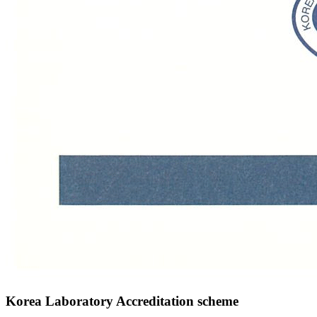
Korea Laboratory Accreditation scheme