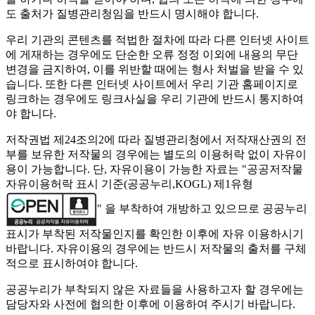
도 출처가 질병관리청임을 반드시 명시해야 합니다.
우리 기관의 콘텐츠를 적법한 절차에 따라 다른 인터넷 사이트
에 게재하는 경우에도 단순한 오류 정정 이외에 내용의 무단
변경을 금지하여, 이를 위반할 때에는 형사 처벌을 받을 수 있
습니다. 또한 다른 인터넷 사이트에서 우리 기관 홈페이지로
링크하는 경우에도 링크사실을 우리 기관에 반드시 통지하여
야 합니다.
저작권법 제24조의2에 따라 질병관리청에서 저작재산권의 전
부를 보유한 저작물의 경우에는 별도의 이용허락 없이 자유이
용이 가능합니다. 단, 자유이용이 가능한 자료는 "
공공저작물
자유이용허락 표시 기준(공공누리,KOGL) 제1유형
" 을 부착하여 개방하고 있으므로 공공누리
표시가 부착된 저작물인지를 확인한 이후에 자유 이용하시기
바랍니다. 자유이용의 경우에는 반드시 저작물의 출처를 구체
적으로 표시하여야 합니다.
공공누리가 부착되지 않은 자료들을 사용하고자 할 경우에는
담당자와 사전에 협의한 이후에 이용하여 주시기 바랍니다.