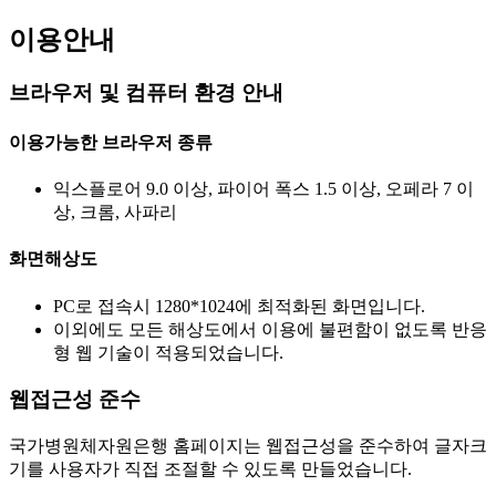
이용안내
브라우저 및 컴퓨터 환경 안내
이용가능한 브라우저 종류
익스플로어 9.0 이상, 파이어 폭스 1.5 이상, 오페라 7 이
상, 크롬, 사파리
화면해상도
PC로 접속시 1280*1024에 최적화된 화면입니다.
이외에도 모든 해상도에서 이용에 불편함이 없도록 반응
형 웹 기술이 적용되었습니다.
웹접근성 준수
국가병원체자원은행 홈페이지는 웹접근성을 준수하여 글자크
기를 사용자가 직접 조절할 수 있도록 만들었습니다.