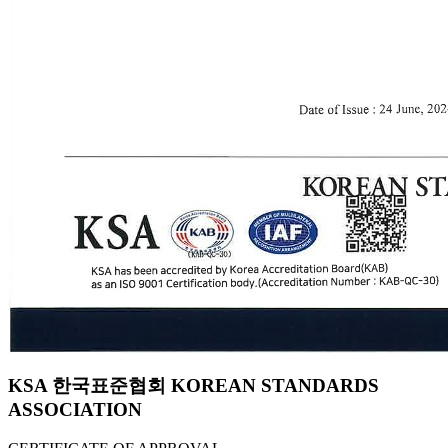
KSA 한국표준협회 KOREAN STANDARDS
ASSOCIATION