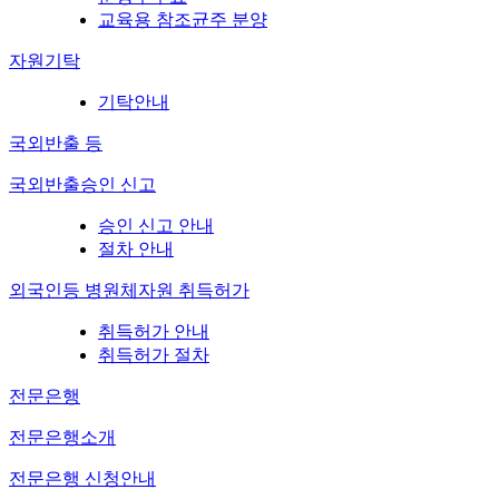
교육용 참조균주 분양
자원기탁
기탁안내
국외반출 등
국외반출승인 신고
승인 신고 안내
절차 안내
외국인등 병원체자원 취득허가
취득허가 안내
취득허가 절차
전문은행
전문은행소개
전문은행 신청안내