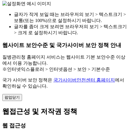
글자가 작게 보일 때는 브라우저의 보기 > 텍스트크기 >
보통(또는 100%)으로 설정하시기 바랍니다.
글자를 좀더 크게 보려면 브라우저의 보기 > 텍스트크기
> 크게 로 설정하시기 바랍니다.
웹사이트 보안수준 및 국가사이버 보안 정책 안내
질병관리청 홈페이지 서비스는 웹사이트 기본 보안수준 이상
에서 이용 가능합니다.
※인터넷익스플로러 > 인터넷옵션 > 보안 > 기본수준
국가 사이버 보안 정책은
국가사이버안전센터 홈페이지
에서
확인하실 수 있습니다.
팝업닫기
웹접근성 및 저작권 정책
웹 접근성