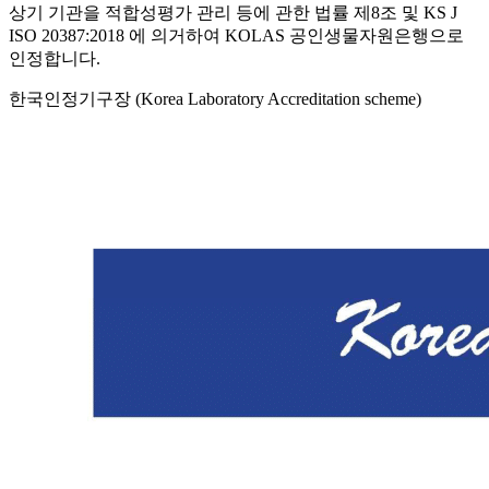
상기 기관을 적합성평가 관리 등에 관한 법률 제8조 및 KS J
ISO 20387:2018 에 의거하여 KOLAS 공인생물자원은행으로
인정합니다.
한국인정기구장 (Korea Laboratory Accreditation scheme)