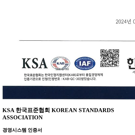
KSA 한국표준협회 KOREAN STANDARDS
ASSOCIATION
경영시스템 인증서