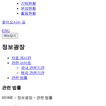
기탁현황
분양현황
활용현황
찾아오시는 길
ENG
메뉴닫기
정보광장
자료 게시판
관련 사이트
국내 관련기관
해외 관련기관
관련 법률
관련 법률
HOME
>
정보광장 >
관련 법률