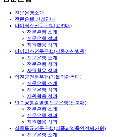
전문은행소개
전문은행 신청안내
바이러스전문은행(고려대)
전문은행 소개
전문은행 성과
자원활용 성과
바이러스전문은행(서울아산병원)
전문은행 소개
전문은행 성과
자원활용 성과
의진균전문은행(가톨릭관동대)
전문은행 소개
전문은행 성과
자원활용 성과
인수공통감염병전문은행(전북대)
전문은행 소개
전문은행 성과
자원활용 성과
식중독균전문은행(식품의약품안전평가원)
전문은행 소개