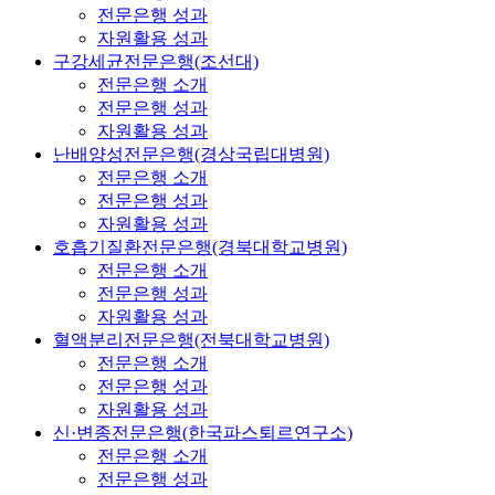
전문은행 성과
자원활용 성과
구강세균전문은행(조선대)
전문은행 소개
전문은행 성과
자원활용 성과
난배양성전문은행(경상국립대병원)
전문은행 소개
전문은행 성과
자원활용 성과
호흡기질환전문은행(경북대학교병원)
전문은행 소개
전문은행 성과
자원활용 성과
혈액분리전문은행(전북대학교병원)
전문은행 소개
전문은행 성과
자원활용 성과
신·변종전문은행(한국파스퇴르연구소)
전문은행 소개
전문은행 성과