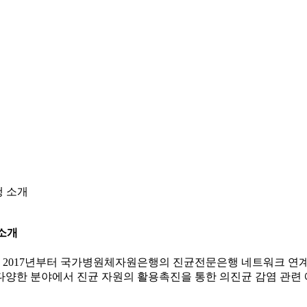
 소개
소개
017년부터 국가병원체자원은행의 진균전문은행 네트워크 연계
다양한 분야에서 진균 자원의 활용촉진을 통한 의진균 감염 관련 