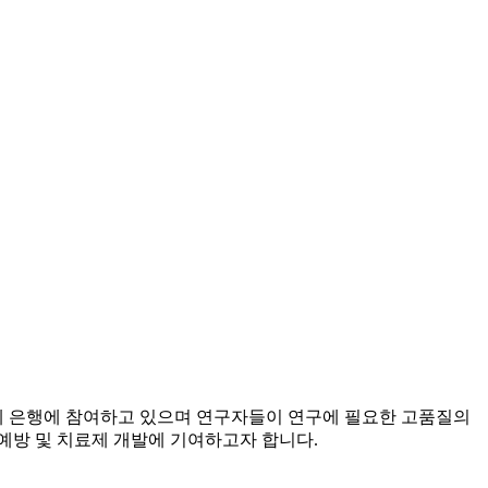
 은행에 참여하고 있으며 연구자들이 연구에 필요한 고품질의
예방 및 치료제 개발에 기여하고자 합니다.