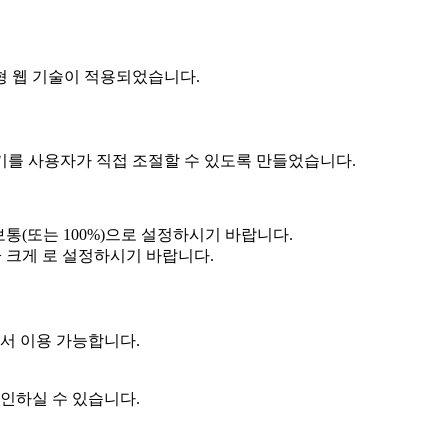
 웹 기술이 적용되었습니다.
 사용자가 직접 조절할 수 있도록 만들었습니다.
보통(또는 100%)으로 설정하시기 바랍니다.
> 크게 로 설정하시기 바랍니다.
서 이용 가능합니다.
인하실 수 있습니다.