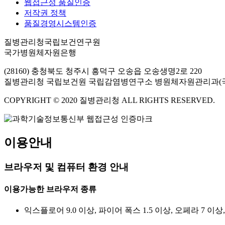
웹접근성 품질인증
저작권 정책
품질경영시스템인증
질병관리청국립보건연구원
국가병원체자원은행
(28160) 충청북도 청주시 흥덕구 오송읍 오송생명2로 220
질병관리청 국립보건원 국립감염병연구소 병원체자원관리과(
COPYRIGHT © 2020 질병관리청 ALL RIGHTS RESERVED.
이용안내
브라우저 및 컴퓨터 환경 안내
이용가능한 브라우저 종류
익스플로어 9.0 이상, 파이어 폭스 1.5 이상, 오페라 7 이상