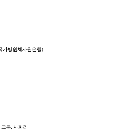
국가병원체자원은행)
, 크롬, 사파리