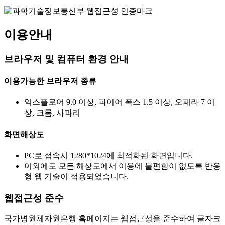
이용안내
브라우저 및 컴퓨터 환경 안내
이용가능한 브라우저 종류
익스플로어 9.0 이상, 파이어 폭스 1.5 이상, 오페라 7 이
상, 크롬, 사파리
화면해상도
PC로 접속시 1280*1024에 최적화된 화면입니다.
이외에도 모든 해상도에서 이용에 불편함이 없도록 반응
형 웹 기술이 적용되었습니다.
웹접근성 준수
국가병원체자원은행 홈페이지는 웹접근성을 준수하여 글자크