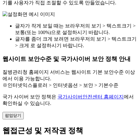
기를 사용자가 직접 조절할 수 있도록 만들었습니다.
글자가 작게 보일 때는 브라우저의 보기 > 텍스트크기 >
보통(또는 100%)으로 설정하시기 바랍니다.
글자를 좀더 크게 보려면 브라우저의 보기 > 텍스트크기
> 크게 로 설정하시기 바랍니다.
웹사이트 보안수준 및 국가사이버 보안 정책 안내
질병관리청 홈페이지 서비스는 웹사이트 기본 보안수준 이상
에서 이용 가능합니다.
※인터넷익스플로러 > 인터넷옵션 > 보안 > 기본수준
국가 사이버 보안 정책은
국가사이버안전센터 홈페이지
에서
확인하실 수 있습니다.
팝업닫기
웹접근성 및 저작권 정책