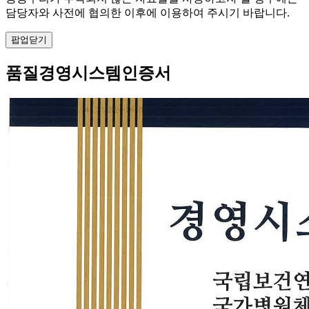
담당자와 사전에 협의한 이후에 이용하여 주시기 바랍니다.
팝업닫기
품질경영시스템인증서