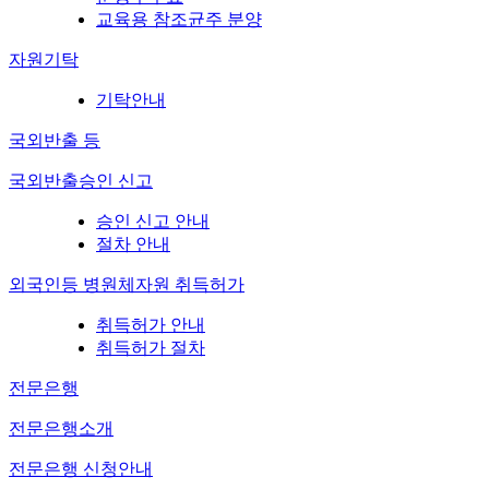
교육용 참조균주 분양
자원기탁
기탁안내
국외반출 등
국외반출승인 신고
승인 신고 안내
절차 안내
외국인등 병원체자원 취득허가
취득허가 안내
취득허가 절차
전문은행
전문은행소개
전문은행 신청안내