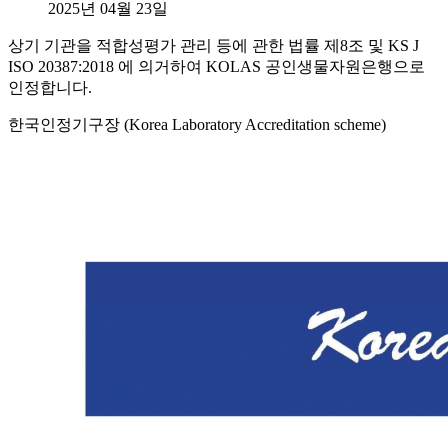
2025년 04월 23일
상기 기관을 적합성평가 관리 등에 관한 법률 제8조 및 KS J
ISO 20387:2018 에 의거하여 KOLAS 공인생물자원은행으로
인정합니다.
한국인정기구장 (Korea Laboratory Accreditation scheme)