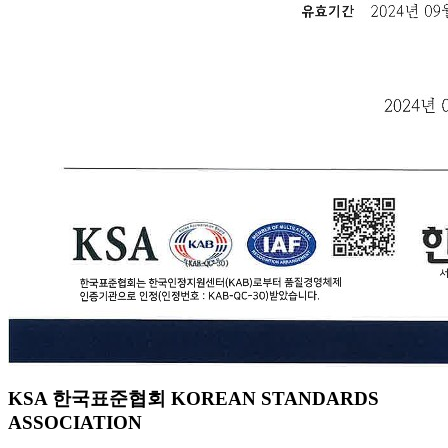
KSA 한국표준협회 KOREAN STANDARDS
ASSOCIATION