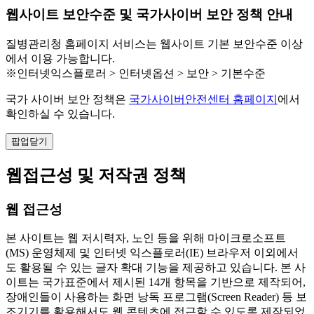
웹사이트 보안수준 및 국가사이버 보안 정책 안내
질병관리청 홈페이지 서비스는 웹사이트 기본 보안수준 이상
에서 이용 가능합니다.
※인터넷익스플로러 > 인터넷옵션 > 보안 > 기본수준
국가 사이버 보안 정책은
국가사이버안전센터 홈페이지
에서
확인하실 수 있습니다.
팝업닫기
웹접근성 및 저작권 정책
웹 접근성
본 사이트는 웹 저시력자, 노인 등을 위해 마이크로소프트
(MS) 운영체제 및 인터넷 익스플로러(IE) 브라우저 이외에서
도 활용될 수 있는 글자 확대 기능을 제공하고 있습니다. 본 사
이트는 국가표준에서 제시된 14개 항목을 기반으로 제작되어,
장애인들이 사용하는 화면 낭독 프로그램(Screen Reader) 등 보
조기기를 활용해서도 웹 콘텐츠에 접근할 수 있도록 제작되었