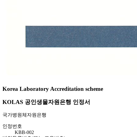
Korea Laboratory Accreditation scheme
KOLAS 공인생물자원은행 인정서
국가병원체자원은행
인정번호
KBB-002