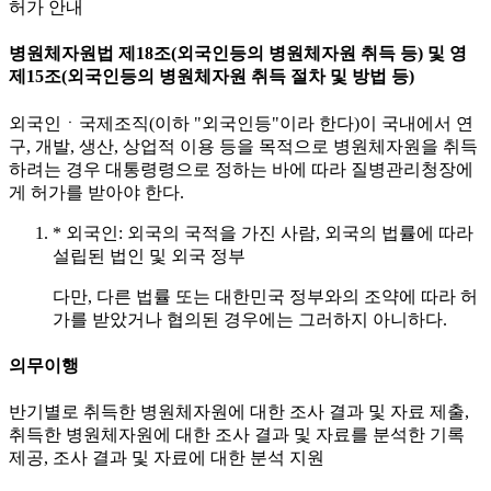
허가 안내
병원체자원법 제18조(외국인등의 병원체자원 취득 등) 및 영
제15조(외국인등의 병원체자원 취득 절차 및 방법 등)
외국인ㆍ국제조직(이하 "외국인등"이라 한다)이 국내에서 연
구, 개발, 생산, 상업적 이용 등을 목적으로 병원체자원을 취득
하려는 경우 대통령령으로 정하는 바에 따라 질병관리청장에
게 허가를 받아야 한다.
* 외국인: 외국의 국적을 가진 사람, 외국의 법률에 따라
설립된 법인 및 외국 정부
다만, 다른 법률 또는 대한민국 정부와의 조약에 따라 허
가를 받았거나 협의된 경우에는 그러하지 아니하다.
의무이행
반기별로 취득한 병원체자원에 대한 조사 결과 및 자료 제출,
취득한 병원체자원에 대한 조사 결과 및 자료를 분석한 기록
제공, 조사 결과 및 자료에 대한 분석 지원