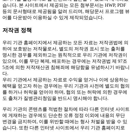
습니다. 본 사이트에서 제공되는 모든 첨부문서는 HWP, PDF
등의 문서형태로 제공됨을 알려 드리며, 해당문서 프로그램 뷰
어를 다운받아 이용하실 수 있게 제작되었습니다.
저작권 정책
우리 기관 홈페이지에서 제공하는 모든 자료는 저작권법에 의
하여 보호받는 저작물로서, 별도의 저작권 표시 또는 출처를
명시한 경우를 제외하고는 원칙적으로 우리 기관에 저작권이
있으며, 이를 무단 복제, 배포하는 경우에는 저작권법 제 97조
5조에 의한 저작재산권 침해죄에 해당함을 유념하시기 바랍니
다.
우리 기관에서 제공하는 자료로 수익을 얻거나 이에 상응하는
혜택을 얻고자 하는 경우에는 우리 기관과 사전에 별도의 협의
를 하거나 허락을 얻어야 하며, 협의 또는 허락에 의한 경우에
도 출처가 질병관리청임을 반드시 명시해야 합니다.
우리 기관의 콘텐츠를 적법한 절차에 따라 다른 인터넷 사이트
에 게재하는 경우에도 단순한 오류 정정 이외에 내용의 무단
변경을 금지하여, 이를 위반할 때에는 형사 처벌을 받을 수 있
습니다. 또한 다른 인터넷 사이트에서 우리 기관 홈페이지로