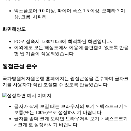
익스플로어 9.0 이상, 파이어 폭스 1.5 이상, 오페라 7 이
상, 크롬, 사파리
화면해상도
PC로 접속시 1280*1024에 최적화된 화면입니다.
이외에도 모든 해상도에서 이용에 불편함이 없도록 반응
형 웹 기술이 적용되었습니다.
웹접근성 준수
국가병원체자원은행 홈페이지는 웹접근성을 준수하여 글자크
기를 사용자가 직접 조절할 수 있도록 만들었습니다.
글자가 작게 보일 때는 브라우저의 보기 > 텍스트크기 >
보통(또는 100%)으로 설정하시기 바랍니다.
글자를 좀더 크게 보려면 브라우저의 보기 > 텍스트크기
> 크게 로 설정하시기 바랍니다.