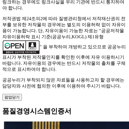
링크하는 경우에도 링크사실을 우리 기관에 반드시 통지하여
야 합니다.
저작권법 제24조의2에 따라 질병관리청에서 저작재산권의 전
부를 보유한 저작물의 경우에는 별도의 이용허락 없이 자유이
용이 가능합니다. 단, 자유이용이 가능한 자료는 "
공공저작물
자유이용허락 표시 기준(공공누리,KOGL) 제1유형
" 을 부착하여 개방하고 있으므로 공공누리
표시가 부착된 저작물인지를 확인한 이후에 자유 이용하시기
바랍니다. 자유이용의 경우에는 반드시 저작물의 출처를 구체
적으로 표시하여야 합니다.
공공누리가 부착되지 않은 자료들을 사용하고자 할 경우에는
담당자와 사전에 협의한 이후에 이용하여 주시기 바랍니다.
팝업닫기
품질경영시스템인증서