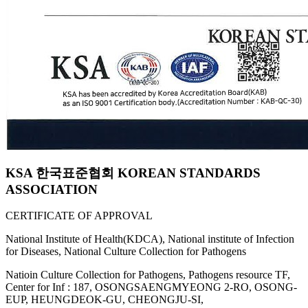
KSA 한국표준협회 KOREAN STANDARDS
ASSOCIATION
CERTIFICATE OF APPROVAL
National Institute of Health(KDCA), National institute of Infection
for Diseases, National Culture Collection for Pathogens
Natioin Culture Collection for Pathogens, Pathogens resource TF,
Center for Inf : 187, OSONGSAENGMYEONG 2-RO, OSONG-
EUP, HEUNGDEOK-GU, CHEONGJU-SI,