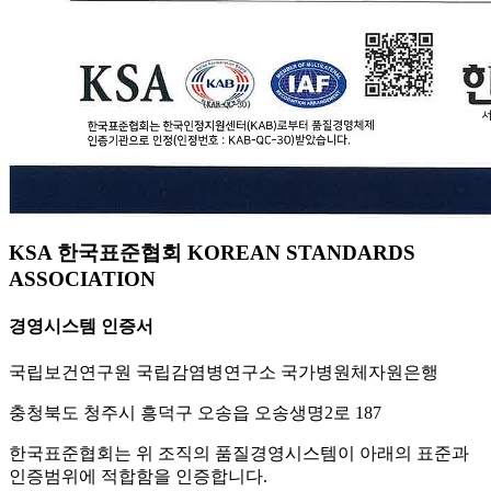
KSA 한국표준협회 KOREAN STANDARDS
ASSOCIATION
경영시스템 인증서
국립보건연구원 국립감염병연구소 국가병원체자원은행
충청북도 청주시 흥덕구 오송읍 오송생명2로 187
한국표준협회는 위 조직의 품질경영시스템이 아래의 표준과
인증범위에 적합함을 인증합니다.