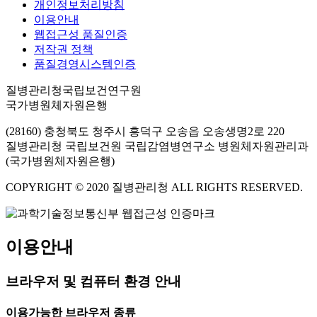
개인정보처리방침
이용안내
웹접근성 품질인증
저작권 정책
품질경영시스템인증
질병관리청국립보건연구원
국가병원체자원은행
(28160) 충청북도 청주시 흥덕구 오송읍 오송생명2로 220
질병관리청 국립보건원 국립감염병연구소 병원체자원관리과
(국가병원체자원은행)
COPYRIGHT © 2020 질병관리청 ALL RIGHTS RESERVED.
이용안내
브라우저 및 컴퓨터 환경 안내
이용가능한 브라우저 종류