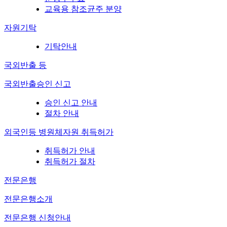
교육용 참조균주 분양
자원기탁
기탁안내
국외반출 등
국외반출승인 신고
승인 신고 안내
절차 안내
외국인등 병원체자원 취득허가
취득허가 안내
취득허가 절차
전문은행
전문은행소개
전문은행 신청안내