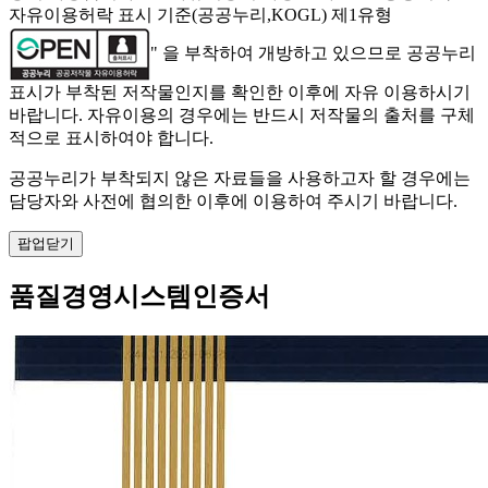
자유이용허락 표시 기준(공공누리,KOGL) 제1유형
" 을 부착하여 개방하고 있으므로 공공누리
표시가 부착된 저작물인지를 확인한 이후에 자유 이용하시기
바랍니다. 자유이용의 경우에는 반드시 저작물의 출처를 구체
적으로 표시하여야 합니다.
공공누리가 부착되지 않은 자료들을 사용하고자 할 경우에는
담당자와 사전에 협의한 이후에 이용하여 주시기 바랍니다.
팝업닫기
품질경영시스템인증서