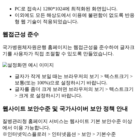
PC로 접속시 1280*1024에 최적화된 화면입니다.
이외에도 모든 해상도에서 이용에 불편함이 없도록 반응
형 웹 기술이 적용되었습니다.
웹접근성 준수
국가병원체자원은행 홈페이지는 웹접근성을 준수하여 글자크
기를 사용자가 직접 조절할 수 있도록 만들었습니다.
글자가 작게 보일 때는 브라우저의 보기 > 텍스트크기 >
보통(또는 100%)으로 설정하시기 바랍니다.
글자를 좀더 크게 보려면 브라우저의 보기 > 텍스트크기
> 크게 로 설정하시기 바랍니다.
웹사이트 보안수준 및 국가사이버 보안 정책 안내
질병관리청 홈페이지 서비스는 웹사이트 기본 보안수준 이상
에서 이용 가능합니다.
※인터넷익스플로러 > 인터넷옵션 > 보안 > 기본수준