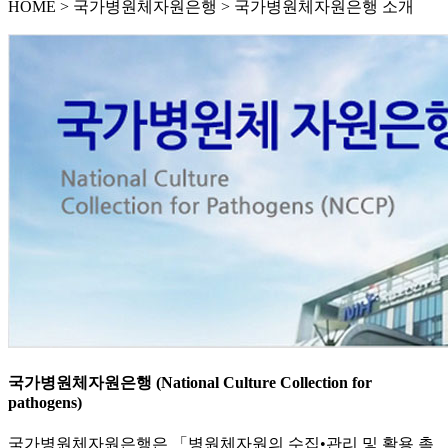
HOME
>
국가병원체자원은행 >
국가병원체자원은행 소개
국가병원체자원은행 (National Culture Collection for
pathogens)
국가병원체자원은행은 「병원체자원의 수집•관리 및 활용 촉