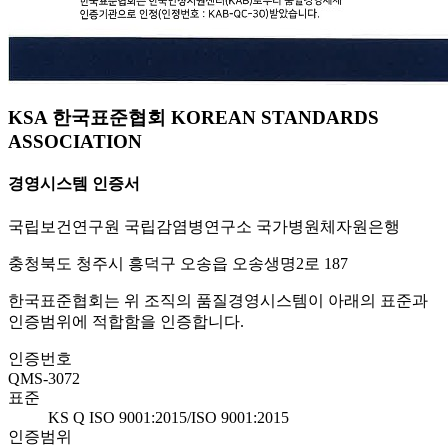
KSA 한국표준협회 KOREAN STANDARDS
ASSOCIATION
경영시스템 인증서
국립보건연구원 국립감염병연구소 국가병원체자원은행
충청북도 청주시 흥덕구 오송읍 오송생명2로 187
한국표준협회는 위 조직의 품질경영시스템이 아래의 표준과
인증범위에 적합함을 인증합니다.
인증번호
QMS-3072
표준
KS Q ISO 9001:2015/ISO 9001:2015
인증범위