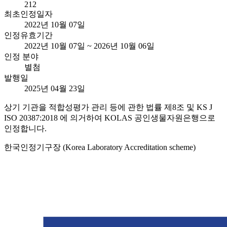
212
최초인정일자
2022년 10월 07일
인정유효기간
2022년 10월 07일 ~ 2026년 10월 06일
인정 분야
별첨
발행일
2025년 04월 23일
상기 기관을 적합성평가 관리 등에 관한 법률 제8조 및 KS J
ISO 20387:2018 에 의거하여 KOLAS 공인생물자원은행으로
인정합니다.
한국인정기구장 (Korea Laboratory Accreditation scheme)