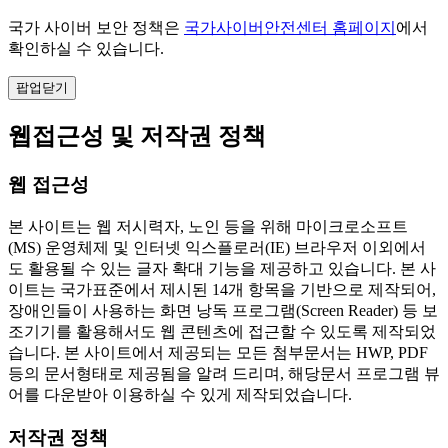
국가 사이버 보안 정책은
국가사이버안전센터 홈페이지
에서
확인하실 수 있습니다.
팝업닫기
웹접근성 및 저작권 정책
웹 접근성
본 사이트는 웹 저시력자, 노인 등을 위해 마이크로소프트
(MS) 운영체제 및 인터넷 익스플로러(IE) 브라우저 이외에서
도 활용될 수 있는 글자 확대 기능을 제공하고 있습니다. 본 사
이트는 국가표준에서 제시된 14개 항목을 기반으로 제작되어,
장애인들이 사용하는 화면 낭독 프로그램(Screen Reader) 등 보
조기기를 활용해서도 웹 콘텐츠에 접근할 수 있도록 제작되었
습니다. 본 사이트에서 제공되는 모든 첨부문서는 HWP, PDF
등의 문서형태로 제공됨을 알려 드리며, 해당문서 프로그램 뷰
어를 다운받아 이용하실 수 있게 제작되었습니다.
저작권 정책