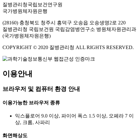
질병관리청국립보건연구원
국가병원체자원은행
(28160) 충청북도 청주시 흥덕구 오송읍 오송생명2로 220
질병관리청 국립보건원 국립감염병연구소 병원체자원관리과
(국가병원체자원은행)
COPYRIGHT © 2020 질병관리청 ALL RIGHTS RESERVED.
이용안내
브라우저 및 컴퓨터 환경 안내
이용가능한 브라우저 종류
익스플로어 9.0 이상, 파이어 폭스 1.5 이상, 오페라 7 이
상, 크롬, 사파리
화면해상도