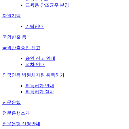
교육용 참조균주 분양
자원기탁
기탁안내
국외반출 등
국외반출승인 신고
승인 신고 안내
절차 안내
외국인등 병원체자원 취득허가
취득허가 안내
취득허가 절차
전문은행
전문은행소개
전문은행 신청안내