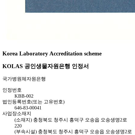
Korea Laboratory Accreditation scheme
KOLAS 공인생물자원은행 인정서
국가병원체자원은행
인정번호
KBB-002
법인등록번호(또는 고유번호)
646-83-00041
사업장소재지
(소재지) 충청북도 청주시 흥덕구 오송읍 오송생명2로
220
(부속시설) 충청북도 청주시 흥덕구 오송읍 오송생명2로