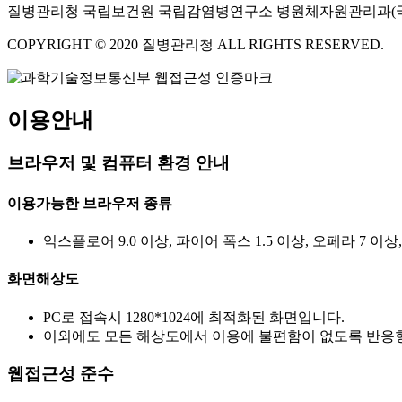
질병관리청 국립보건원 국립감염병연구소 병원체자원관리과(
COPYRIGHT © 2020 질병관리청 ALL RIGHTS RESERVED.
이용안내
브라우저 및 컴퓨터 환경 안내
이용가능한 브라우저 종류
익스플로어 9.0 이상, 파이어 폭스 1.5 이상, 오페라 7 이상
화면해상도
PC로 접속시 1280*1024에 최적화된 화면입니다.
이외에도 모든 해상도에서 이용에 불편함이 없도록 반응형
웹접근성 준수