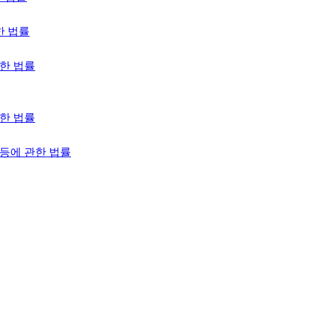
한 법률
한 법률
한 법률
등에 관한 법률