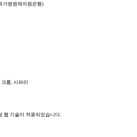
국가병원체자원은행)
, 크롬, 사파리
 웹 기술이 적용되었습니다.