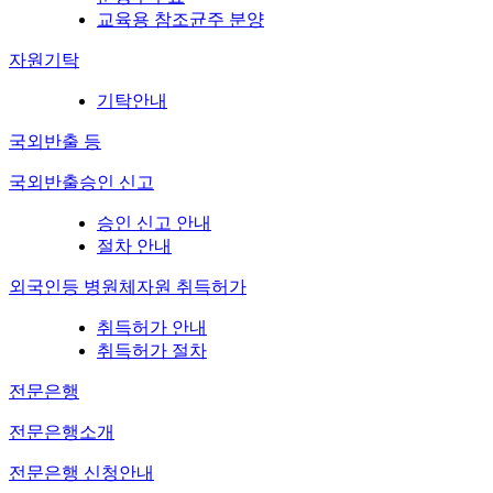
교육용 참조균주 분양
자원기탁
기탁안내
국외반출 등
국외반출승인 신고
승인 신고 안내
절차 안내
외국인등 병원체자원 취득허가
취득허가 안내
취득허가 절차
전문은행
전문은행소개
전문은행 신청안내