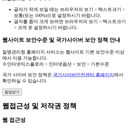
글자가 작게 보일 때는 브라우저의 보기 > 텍스트크기 >
보통(또는 100%)으로 설정하시기 바랍니다.
글자를 좀더 크게 보려면 브라우저의 보기 > 텍스트크기
> 크게 로 설정하시기 바랍니다.
웹사이트 보안수준 및 국가사이버 보안 정책 안내
질병관리청 홈페이지 서비스는 웹사이트 기본 보안수준 이상
에서 이용 가능합니다.
※인터넷익스플로러 > 인터넷옵션 > 보안 > 기본수준
국가 사이버 보안 정책은
국가사이버안전센터 홈페이지
에서
확인하실 수 있습니다.
팝업닫기
웹접근성 및 저작권 정책
웹 접근성