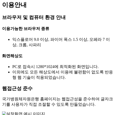
이용안내
브라우저 및 컴퓨터 환경 안내
이용가능한 브라우저 종류
익스플로어 9.0 이상, 파이어 폭스 1.5 이상, 오페라 7 이
상, 크롬, 사파리
화면해상도
PC로 접속시 1280*1024에 최적화된 화면입니다.
이외에도 모든 해상도에서 이용에 불편함이 없도록 반응
형 웹 기술이 적용되었습니다.
웹접근성 준수
국가병원체자원은행 홈페이지는 웹접근성을 준수하여 글자크
기를 사용자가 직접 조절할 수 있도록 만들었습니다.