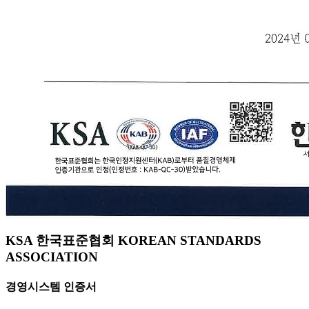
KSA 한국표준협회 KOREAN STANDARDS
ASSOCIATION
경영시스템 인증서