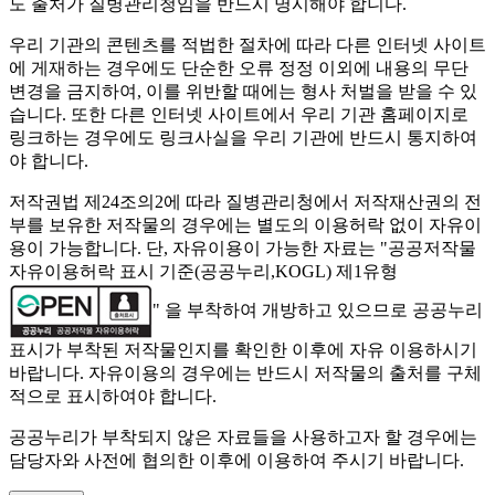
도 출처가 질병관리청임을 반드시 명시해야 합니다.
우리 기관의 콘텐츠를 적법한 절차에 따라 다른 인터넷 사이트
에 게재하는 경우에도 단순한 오류 정정 이외에 내용의 무단
변경을 금지하여, 이를 위반할 때에는 형사 처벌을 받을 수 있
습니다. 또한 다른 인터넷 사이트에서 우리 기관 홈페이지로
링크하는 경우에도 링크사실을 우리 기관에 반드시 통지하여
야 합니다.
저작권법 제24조의2에 따라 질병관리청에서 저작재산권의 전
부를 보유한 저작물의 경우에는 별도의 이용허락 없이 자유이
용이 가능합니다. 단, 자유이용이 가능한 자료는 "
공공저작물
자유이용허락 표시 기준(공공누리,KOGL) 제1유형
" 을 부착하여 개방하고 있으므로 공공누리
표시가 부착된 저작물인지를 확인한 이후에 자유 이용하시기
바랍니다. 자유이용의 경우에는 반드시 저작물의 출처를 구체
적으로 표시하여야 합니다.
공공누리가 부착되지 않은 자료들을 사용하고자 할 경우에는
담당자와 사전에 협의한 이후에 이용하여 주시기 바랍니다.