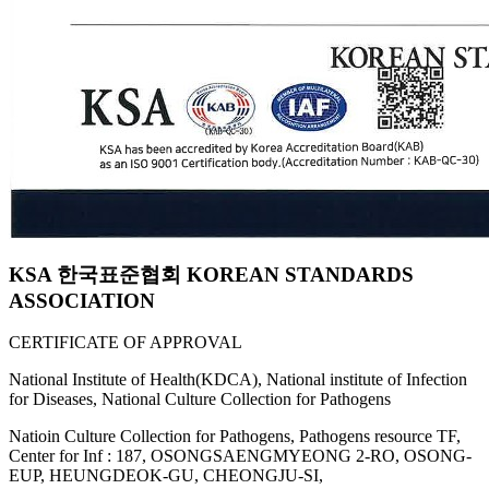
KSA 한국표준협회 KOREAN STANDARDS
ASSOCIATION
CERTIFICATE OF APPROVAL
National Institute of Health(KDCA), National institute of Infection
for Diseases, National Culture Collection for Pathogens
Natioin Culture Collection for Pathogens, Pathogens resource TF,
Center for Inf : 187, OSONGSAENGMYEONG 2-RO, OSONG-
EUP, HEUNGDEOK-GU, CHEONGJU-SI,