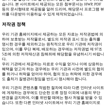
습니다. 본 사이트에서 제공되는 모든 첨부문서는 HWP, PDF
등의 문서형태로 제공됨을 알려 드리며, 해당문서 프로그램 뷰
어를 다운받아 이용하실 수 있게 제작되었습니다.
저작권 정책
우리 기관 홈페이지에서 제공하는 모든 자료는 저작권법에 의
하여 보호받는 저작물로서, 별도의 저작권 표시 또는 출처를
명시한 경우를 제외하고는 원칙적으로 우리 기관에 저작권이
있으며, 이를 무단 복제, 배포하는 경우에는 저작권법 제 97조
5조에 의한 저작재산권 침해죄에 해당함을 유념하시기 바랍니
다.
우리 기관에서 제공하는 자료로 수익을 얻거나 이에 상응하는
혜택을 얻고자 하는 경우에는 우리 기관과 사전에 별도의 협의
를 하거나 허락을 얻어야 하며, 협의 또는 허락에 의한 경우에
도 출처가 질병관리청임을 반드시 명시해야 합니다.
우리 기관의 콘텐츠를 적법한 절차에 따라 다른 인터넷 사이트
에 게재하는 경우에도 단순한 오류 정정 이외에 내용의 무단
변경을 금지하여, 이를 위반할 때에는 형사 처벌을 받을 수 있
습니다. 또한 다른 인터넷 사이트에서 우리 기관 홈페이지로