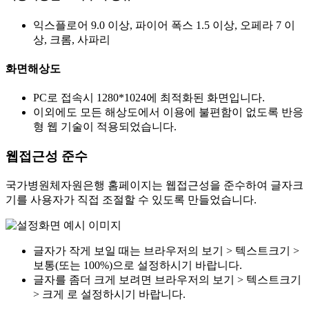
익스플로어 9.0 이상, 파이어 폭스 1.5 이상, 오페라 7 이
상, 크롬, 사파리
화면해상도
PC로 접속시 1280*1024에 최적화된 화면입니다.
이외에도 모든 해상도에서 이용에 불편함이 없도록 반응
형 웹 기술이 적용되었습니다.
웹접근성 준수
국가병원체자원은행 홈페이지는 웹접근성을 준수하여 글자크
기를 사용자가 직접 조절할 수 있도록 만들었습니다.
글자가 작게 보일 때는 브라우저의 보기 > 텍스트크기 >
보통(또는 100%)으로 설정하시기 바랍니다.
글자를 좀더 크게 보려면 브라우저의 보기 > 텍스트크기
> 크게 로 설정하시기 바랍니다.