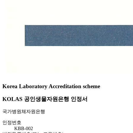
Korea Laboratory Accreditation scheme
KOLAS 공인생물자원은행 인정서
국가병원체자원은행
인정번호
KBB-002