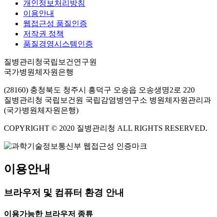
개인정보처리방침
이용안내
웹접근성 품질인증
저작권 정책
품질경영시스템인증
질병관리청국립보건연구원
국가병원체자원은행
(28160) 충청북도 청주시 흥덕구 오송읍 오송생명2로 220
질병관리청 국립보건원 국립감염병연구소 병원체자원관리과
(국가병원체자원은행)
COPYRIGHT © 2020 질병관리청 ALL RIGHTS RESERVED.
이용안내
브라우저 및 컴퓨터 환경 안내
이용가능한 브라우저 종류