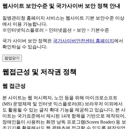
웹사이트 보안수준 및 국가사이버 보안 정책 안내
질병관리청 홈페이지 서비스는 웹사이트 기본 보안수준 이상
에서 이용 가능합니다.
※인터넷익스플로러 > 인터넷옵션 > 보안 > 기본수준
국가 사이버 보안 정책은
국가사이버안전센터 홈페이지
에서
확인하실 수 있습니다.
팝업닫기
웹접근성 및 저작권 정책
웹 접근성
본 사이트는 웹 저시력자, 노인 등을 위해 마이크로소프트
(MS) 운영체제 및 인터넷 익스플로러(IE) 브라우저 이외에서
도 활용될 수 있는 글자 확대 기능을 제공하고 있습니다. 본 사
이트는 국가표준에서 제시된 14개 항목을 기반으로 제작되어,
장애인들이 사용하는 화면 낭독 프로그램(Screen Reader) 등 보
조기기를 활용해서도 웹 콘텐츠에 접근할 수 있도록 제작되었