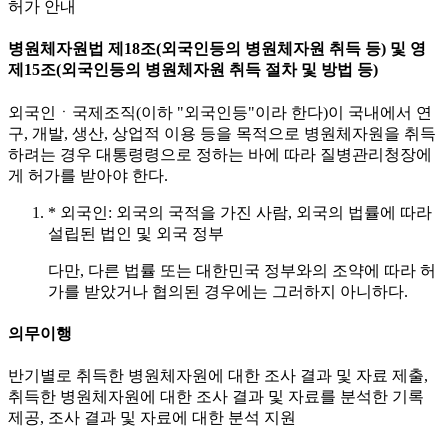
허가 안내
병원체자원법 제18조(외국인등의 병원체자원 취득 등) 및 영
제15조(외국인등의 병원체자원 취득 절차 및 방법 등)
외국인ㆍ국제조직(이하 "외국인등"이라 한다)이 국내에서 연
구, 개발, 생산, 상업적 이용 등을 목적으로 병원체자원을 취득
하려는 경우 대통령령으로 정하는 바에 따라 질병관리청장에
게 허가를 받아야 한다.
* 외국인: 외국의 국적을 가진 사람, 외국의 법률에 따라
설립된 법인 및 외국 정부
다만, 다른 법률 또는 대한민국 정부와의 조약에 따라 허
가를 받았거나 협의된 경우에는 그러하지 아니하다.
의무이행
반기별로 취득한 병원체자원에 대한 조사 결과 및 자료 제출,
취득한 병원체자원에 대한 조사 결과 및 자료를 분석한 기록
제공, 조사 결과 및 자료에 대한 분석 지원