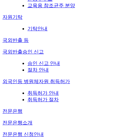
교육용 참조균주 분양
자원기탁
기탁안내
국외반출 등
국외반출승인 신고
승인 신고 안내
절차 안내
외국인등 병원체자원 취득허가
취득허가 안내
취득허가 절차
전문은행
전문은행소개
전문은행 신청안내