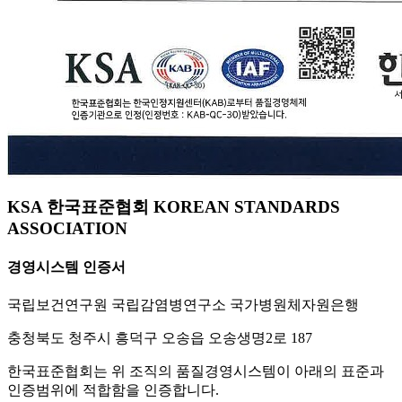
KSA 한국표준협회 KOREAN STANDARDS
ASSOCIATION
경영시스템 인증서
국립보건연구원 국립감염병연구소 국가병원체자원은행
충청북도 청주시 흥덕구 오송읍 오송생명2로 187
한국표준협회는 위 조직의 품질경영시스템이 아래의 표준과
인증범위에 적합함을 인증합니다.