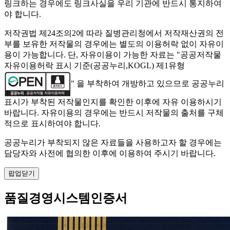
링크하는 경우에도 링크사실을 우리 기관에 반드시 통지하여
야 합니다.
저작권법 제24조의2에 따라 질병관리청에서 저작재산권의 전
부를 보유한 저작물의 경우에는 별도의 이용허락 없이 자유이
용이 가능합니다. 단, 자유이용이 가능한 자료는 "
공공저작물
자유이용허락 표시 기준(공공누리,KOGL) 제1유형
" 을 부착하여 개방하고 있으므로 공공누리
표시가 부착된 저작물인지를 확인한 이후에 자유 이용하시기
바랍니다. 자유이용의 경우에는 반드시 저작물의 출처를 구체
적으로 표시하여야 합니다.
공공누리가 부착되지 않은 자료들을 사용하고자 할 경우에는
담당자와 사전에 협의한 이후에 이용하여 주시기 바랍니다.
팝업닫기
품질경영시스템인증서