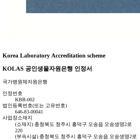
Korea Laboratory Accreditation scheme
KOLAS 공인생물자원은행 인정서
국가병원체자원은행
인정번호
KBB-002
법인등록번호(또는 고유번호)
646-83-00041
사업장소재지
(소재지) 충청북도 청주시 흥덕구 오송읍 오송생명2로
220
(부속시설) 충청북도 청주시 흥덕구 오송읍 오송생명2로