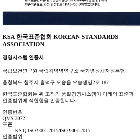
KSA 한국표준협회 KOREAN STANDARDS
ASSOCIATION
경영시스템 인증서
국립보건연구원 국립감염병연구소 국가병원체자원은행
충청북도 청주시 흥덕구 오송읍 오송생명2로 187
한국표준협회는 위 조직의 품질경영시스템이 아래의 표준과
인증범위에 적합함을 인증합니다.
인증번호
QMS-3072
표준
KS Q ISO 9001:2015/ISO 9001:2015
인증범위