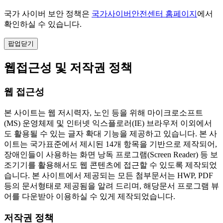
국가 사이버 보안 정책은
국가사이버안전센터 홈페이지
에서
확인하실 수 있습니다.
팝업닫기
웹접근성 및 저작권 정책
웹 접근성
본 사이트는 웹 저시력자, 노인 등을 위해 마이크로소프트
(MS) 운영체제 및 인터넷 익스플로러(IE) 브라우저 이외에서
도 활용될 수 있는 글자 확대 기능을 제공하고 있습니다. 본 사
이트는 국가표준에서 제시된 14개 항목을 기반으로 제작되어,
장애인들이 사용하는 화면 낭독 프로그램(Screen Reader) 등 보
조기기를 활용해서도 웹 콘텐츠에 접근할 수 있도록 제작되었
습니다. 본 사이트에서 제공되는 모든 첨부문서는 HWP, PDF
등의 문서형태로 제공됨을 알려 드리며, 해당문서 프로그램 뷰
어를 다운받아 이용하실 수 있게 제작되었습니다.
저작권 정책