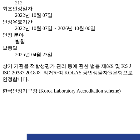
212
최초인정일자
2022년 10월 07일
인정유효기간
2022년 10월 07일 ~ 2026년 10월 06일
인정 분야
별첨
발행일
2025년 04월 23일
상기 기관을 적합성평가 관리 등에 관한 법률 제8조 및 KS J
ISO 20387:2018 에 의거하여 KOLAS 공인생물자원은행으로
인정합니다.
한국인정기구장 (Korea Laboratory Accreditation scheme)