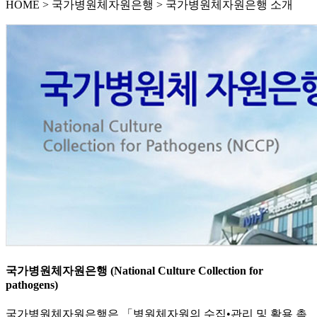
HOME
>
국가병원체자원은행 >
국가병원체자원은행 소개
국가병원체자원은행 (National Culture Collection for
pathogens)
국가병원체자원은행은 「병원체자원의 수집•관리 및 활용 촉