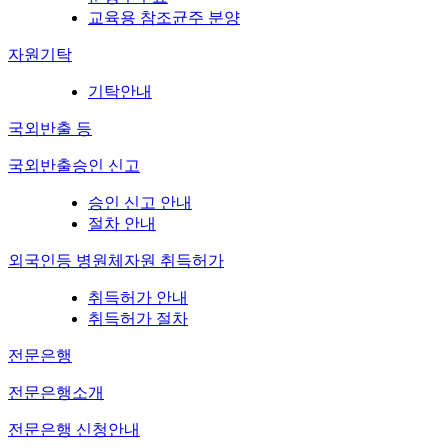
교육용 참조균주 분양
자원기탁
기탁안내
국외반출 등
국외반출승인 신고
승인 신고 안내
절차 안내
외국인등 병원체자원 취득허가
취득허가 안내
취득허가 절차
전문은행
전문은행소개
전문은행 신청안내