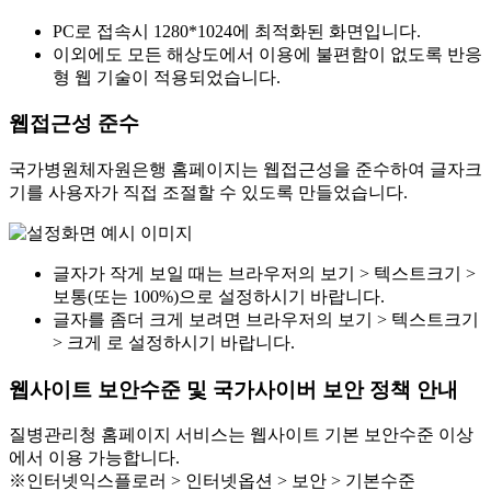
PC로 접속시 1280*1024에 최적화된 화면입니다.
이외에도 모든 해상도에서 이용에 불편함이 없도록 반응
형 웹 기술이 적용되었습니다.
웹접근성 준수
국가병원체자원은행 홈페이지는 웹접근성을 준수하여 글자크
기를 사용자가 직접 조절할 수 있도록 만들었습니다.
글자가 작게 보일 때는 브라우저의 보기 > 텍스트크기 >
보통(또는 100%)으로 설정하시기 바랍니다.
글자를 좀더 크게 보려면 브라우저의 보기 > 텍스트크기
> 크게 로 설정하시기 바랍니다.
웹사이트 보안수준 및 국가사이버 보안 정책 안내
질병관리청 홈페이지 서비스는 웹사이트 기본 보안수준 이상
에서 이용 가능합니다.
※인터넷익스플로러 > 인터넷옵션 > 보안 > 기본수준