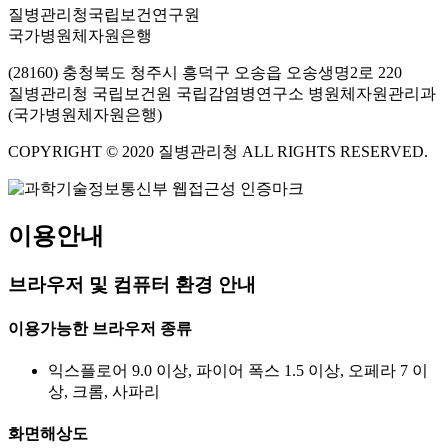
질병관리청국립보건연구원
국가병원체자원은행
(28160) 충청북도 청주시 흥덕구 오송읍 오송생명2로 220
질병관리청 국립보건원 국립감염병연구소 병원체자원관리과
(국가병원체자원은행)
COPYRIGHT © 2020 질병관리청 ALL RIGHTS RESERVED.
이용안내
브라우저 및 컴퓨터 환경 안내
이용가능한 브라우저 종류
익스플로어 9.0 이상, 파이어 폭스 1.5 이상, 오페라 7 이
상, 크롬, 사파리
화면해상도