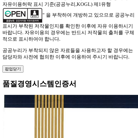
자유이용허락 표시 기준(공공누리,KOGL) 제1유형
" 을 부착하여 개방하고 있으므로 공공누리
표시가 부착된 저작물인지를 확인한 이후에 자유 이용하시기
바랍니다. 자유이용의 경우에는 반드시 저작물의 출처를 구체
적으로 표시하여야 합니다.
공공누리가 부착되지 않은 자료들을 사용하고자 할 경우에는
담당자와 사전에 협의한 이후에 이용하여 주시기 바랍니다.
팝업닫기
품질경영시스템인증서