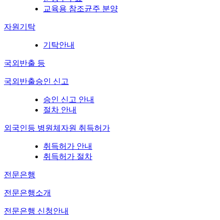
교육용 참조균주 분양
자원기탁
기탁안내
국외반출 등
국외반출승인 신고
승인 신고 안내
절차 안내
외국인등 병원체자원 취득허가
취득허가 안내
취득허가 절차
전문은행
전문은행소개
전문은행 신청안내