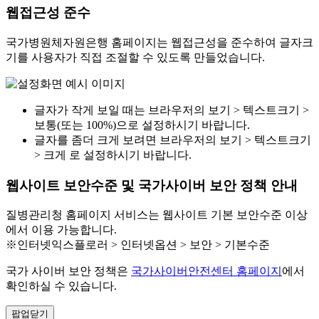
웹접근성 준수
국가병원체자원은행 홈페이지는 웹접근성을 준수하여 글자크
기를 사용자가 직접 조절할 수 있도록 만들었습니다.
글자가 작게 보일 때는 브라우저의 보기 > 텍스트크기 >
보통(또는 100%)으로 설정하시기 바랍니다.
글자를 좀더 크게 보려면 브라우저의 보기 > 텍스트크기
> 크게 로 설정하시기 바랍니다.
웹사이트 보안수준 및 국가사이버 보안 정책 안내
질병관리청 홈페이지 서비스는 웹사이트 기본 보안수준 이상
에서 이용 가능합니다.
※인터넷익스플로러 > 인터넷옵션 > 보안 > 기본수준
국가 사이버 보안 정책은
국가사이버안전센터 홈페이지
에서
확인하실 수 있습니다.
팝업닫기