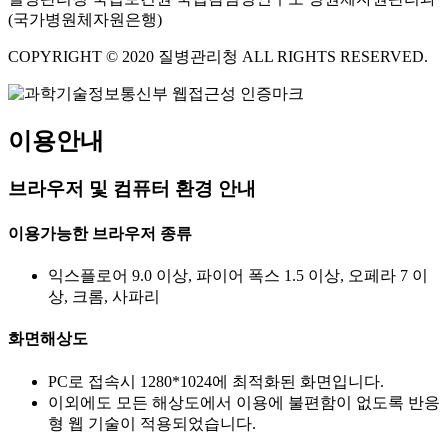
(국가병원체자원은행)
COPYRIGHT © 2020 질병관리청 ALL RIGHTS RESERVED.
이용안내
브라우저 및 컴퓨터 환경 안내
이용가능한 브라우저 종류
익스플로어 9.0 이상, 파이어 폭스 1.5 이상, 오페라 7 이
상, 크롬, 사파리
화면해상도
PC로 접속시 1280*1024에 최적화된 화면입니다.
이외에도 모든 해상도에서 이용에 불편함이 없도록 반응
형 웹 기술이 적용되었습니다.