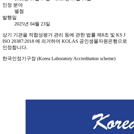
인정 분야
별첨
발행일
2025년 04월 23일
상기 기관을 적합성평가 관리 등에 관한 법률 제8조 및 KS J
ISO 20387:2018 에 의거하여 KOLAS 공인생물자원은행으로
인정합니다.
한국인정기구장 (Korea Laboratory Accreditation scheme)