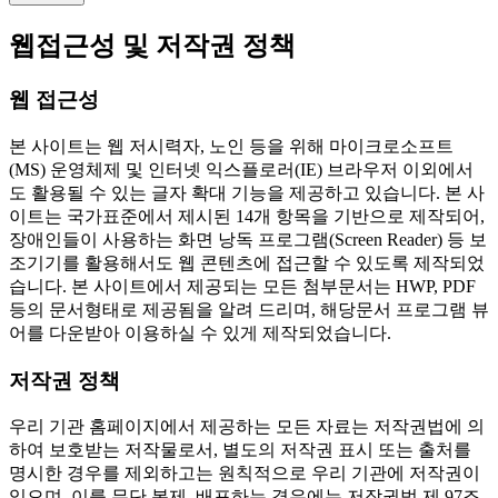
웹접근성 및 저작권 정책
웹 접근성
본 사이트는 웹 저시력자, 노인 등을 위해 마이크로소프트
(MS) 운영체제 및 인터넷 익스플로러(IE) 브라우저 이외에서
도 활용될 수 있는 글자 확대 기능을 제공하고 있습니다. 본 사
이트는 국가표준에서 제시된 14개 항목을 기반으로 제작되어,
장애인들이 사용하는 화면 낭독 프로그램(Screen Reader) 등 보
조기기를 활용해서도 웹 콘텐츠에 접근할 수 있도록 제작되었
습니다. 본 사이트에서 제공되는 모든 첨부문서는 HWP, PDF
등의 문서형태로 제공됨을 알려 드리며, 해당문서 프로그램 뷰
어를 다운받아 이용하실 수 있게 제작되었습니다.
저작권 정책
우리 기관 홈페이지에서 제공하는 모든 자료는 저작권법에 의
하여 보호받는 저작물로서, 별도의 저작권 표시 또는 출처를
명시한 경우를 제외하고는 원칙적으로 우리 기관에 저작권이
있으며, 이를 무단 복제, 배포하는 경우에는 저작권법 제 97조