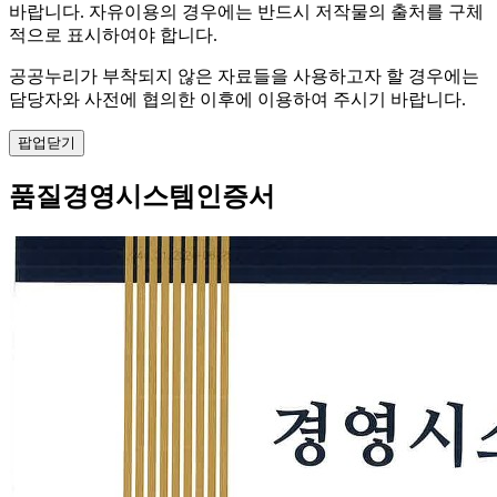
바랍니다. 자유이용의 경우에는 반드시 저작물의 출처를 구체
적으로 표시하여야 합니다.
공공누리가 부착되지 않은 자료들을 사용하고자 할 경우에는
담당자와 사전에 협의한 이후에 이용하여 주시기 바랍니다.
팝업닫기
품질경영시스템인증서