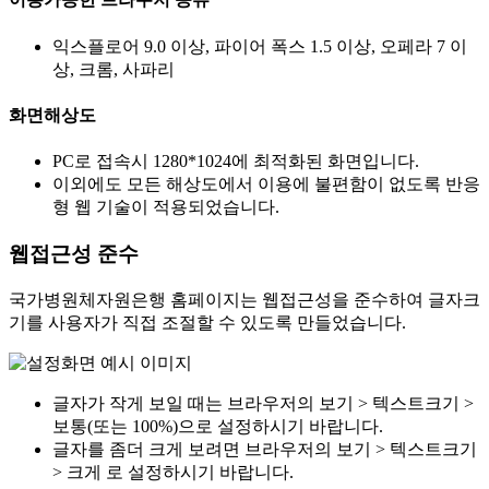
익스플로어 9.0 이상, 파이어 폭스 1.5 이상, 오페라 7 이
상, 크롬, 사파리
화면해상도
PC로 접속시 1280*1024에 최적화된 화면입니다.
이외에도 모든 해상도에서 이용에 불편함이 없도록 반응
형 웹 기술이 적용되었습니다.
웹접근성 준수
국가병원체자원은행 홈페이지는 웹접근성을 준수하여 글자크
기를 사용자가 직접 조절할 수 있도록 만들었습니다.
글자가 작게 보일 때는 브라우저의 보기 > 텍스트크기 >
보통(또는 100%)으로 설정하시기 바랍니다.
글자를 좀더 크게 보려면 브라우저의 보기 > 텍스트크기
> 크게 로 설정하시기 바랍니다.