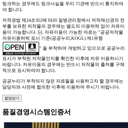
링크하는 경우에도 링크사실을 우리 기관에 반드시 통지하여
야 합니다.
저작권법 제24조의2에 따라 질병관리청에서 저작재산권의 전
부를 보유한 저작물의 경우에는 별도의 이용허락 없이 자유이
용이 가능합니다. 단, 자유이용이 가능한 자료는 "
공공저작물
자유이용허락 표시 기준(공공누리,KOGL) 제1유형
" 을 부착하여 개방하고 있으므로 공공누리
표시가 부착된 저작물인지를 확인한 이후에 자유 이용하시기
바랍니다. 자유이용의 경우에는 반드시 저작물의 출처를 구체
적으로 표시하여야 합니다.
공공누리가 부착되지 않은 자료들을 사용하고자 할 경우에는
담당자와 사전에 협의한 이후에 이용하여 주시기 바랍니다.
팝업닫기
품질경영시스템인증서