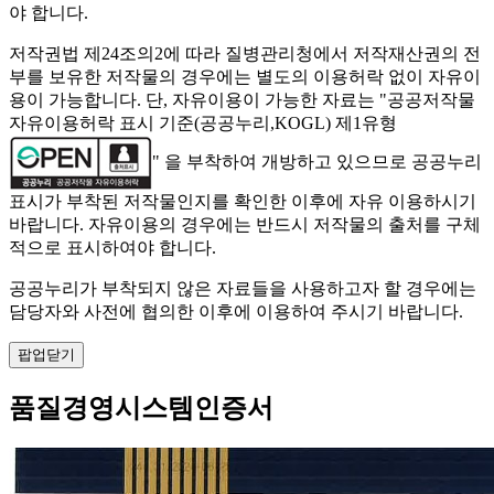
야 합니다.
저작권법 제24조의2에 따라 질병관리청에서 저작재산권의 전
부를 보유한 저작물의 경우에는 별도의 이용허락 없이 자유이
용이 가능합니다. 단, 자유이용이 가능한 자료는 "
공공저작물
자유이용허락 표시 기준(공공누리,KOGL) 제1유형
" 을 부착하여 개방하고 있으므로 공공누리
표시가 부착된 저작물인지를 확인한 이후에 자유 이용하시기
바랍니다. 자유이용의 경우에는 반드시 저작물의 출처를 구체
적으로 표시하여야 합니다.
공공누리가 부착되지 않은 자료들을 사용하고자 할 경우에는
담당자와 사전에 협의한 이후에 이용하여 주시기 바랍니다.
팝업닫기
품질경영시스템인증서