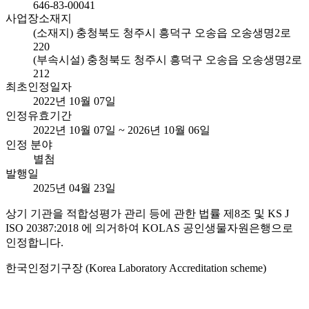
646-83-00041
사업장소재지
(소재지) 충청북도 청주시 흥덕구 오송읍 오송생명2로
220
(부속시설) 충청북도 청주시 흥덕구 오송읍 오송생명2로
212
최초인정일자
2022년 10월 07일
인정유효기간
2022년 10월 07일 ~ 2026년 10월 06일
인정 분야
별첨
발행일
2025년 04월 23일
상기 기관을 적합성평가 관리 등에 관한 법률 제8조 및 KS J
ISO 20387:2018 에 의거하여 KOLAS 공인생물자원은행으로
인정합니다.
한국인정기구장 (Korea Laboratory Accreditation scheme)