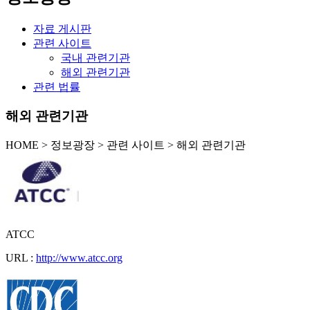
자료 게시판
관련 사이트
국내 관련기관
해외 관련기관
관련 법률
해외 관련기관
HOME
>
정보광장 >
관련 사이트 >
해외 관련기관
ATCC
URL :
http://www.atcc.org