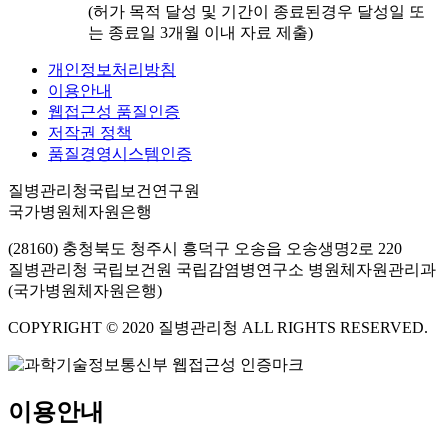
(허가 목적 달성 및 기간이 종료된경우 달성일 또
는 종료일 3개월 이내 자료 제출)
개인정보처리방침
이용안내
웹접근성 품질인증
저작권 정책
품질경영시스템인증
질병관리청국립보건연구원
국가병원체자원은행
(28160) 충청북도 청주시 흥덕구 오송읍 오송생명2로 220
질병관리청 국립보건원 국립감염병연구소 병원체자원관리과
(국가병원체자원은행)
COPYRIGHT © 2020 질병관리청 ALL RIGHTS RESERVED.
이용안내