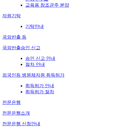
교육용 참조균주 분양
자원기탁
기탁안내
국외반출 등
국외반출승인 신고
승인 신고 안내
절차 안내
외국인등 병원체자원 취득허가
취득허가 안내
취득허가 절차
전문은행
전문은행소개
전문은행 신청안내