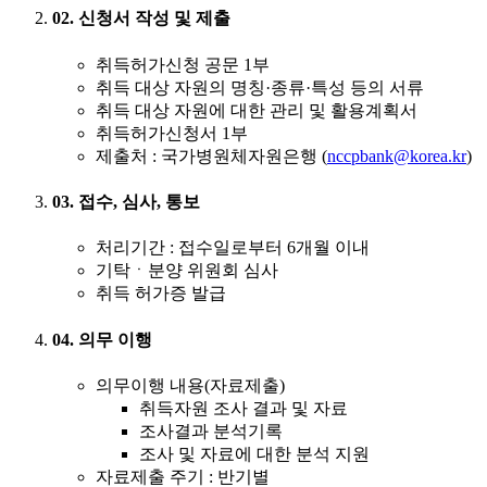
02. 신청서 작성 및 제출
취득허가신청 공문 1부
취득 대상 자원의 명칭·종류·특성 등의 서류
취득 대상 자원에 대한 관리 및 활용계획서
취득허가신청서 1부
제출처 : 국가병원체자원은행 (
nccpbank@korea.kr
)
03. 접수, 심사, 통보
처리기간 : 접수일로부터 6개월 이내
기탁ㆍ분양 위원회 심사
취득 허가증 발급
04. 의무 이행
의무이행 내용(자료제출)
취득자원 조사 결과 및 자료
조사결과 분석기록
조사 및 자료에 대한 분석 지원
자료제출 주기 : 반기별