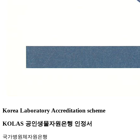
Korea Laboratory Accreditation scheme
KOLAS 공인생물자원은행 인정서
국가병원체자원은행