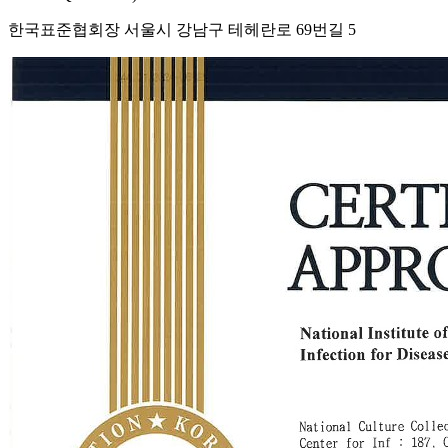
한국표준협회장 서울시 강남구 테헤란로 69번길 5