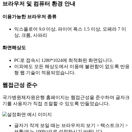
브라우저 및 컴퓨터 환경 안내
이용가능한 브라우저 종류
익스플로어 9.0 이상, 파이어 폭스 1.5 이상, 오페라 7 이
상, 크롬, 사파리
화면해상도
PC로 접속시 1280*1024에 최적화된 화면입니다.
이외에도 모든 해상도에서 이용에 불편함이 없도록 반응
형 웹 기술이 적용되었습니다.
웹접근성 준수
국가병원체자원은행 홈페이지는 웹접근성을 준수하여 글자크
기를 사용자가 직접 조절할 수 있도록 만들었습니다.
글자가 작게 보일 때는 브라우저의 보기 > 텍스트크기 >
보통(또는 100%)으로 설정하시기 바랍니다.