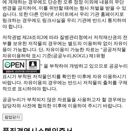
에 게재하는 경우에도 단순한 오류 정정 이외에 내용의 무단
변경을 금지하여, 이를 위반할 때에는 형사 처벌을 받을 수 있
습니다. 또한 다른 인터넷 사이트에서 우리 기관 홈페이지로
링크하는 경우에도 링크사실을 우리 기관에 반드시 통지하여
야 합니다.
저작권법 제24조의2에 따라 질병관리청에서 저작재산권의 전
부를 보유한 저작물의 경우에는 별도의 이용허락 없이 자유이
용이 가능합니다. 단, 자유이용이 가능한 자료는 "
공공저작물
자유이용허락 표시 기준(공공누리,KOGL) 제1유형
" 을 부착하여 개방하고 있으므로 공공누리
표시가 부착된 저작물인지를 확인한 이후에 자유 이용하시기
바랍니다. 자유이용의 경우에는 반드시 저작물의 출처를 구체
적으로 표시하여야 합니다.
공공누리가 부착되지 않은 자료들을 사용하고자 할 경우에는
담당자와 사전에 협의한 이후에 이용하여 주시기 바랍니다.
팝업닫기