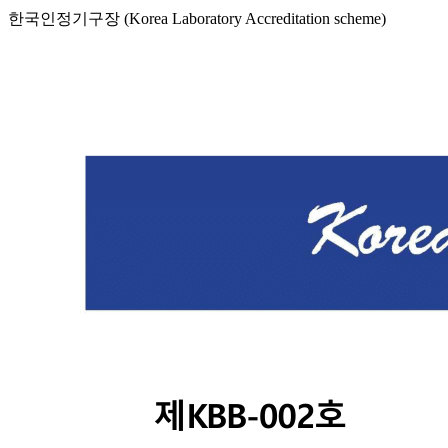
한국인정기구장 (Korea Laboratory Accreditation scheme)