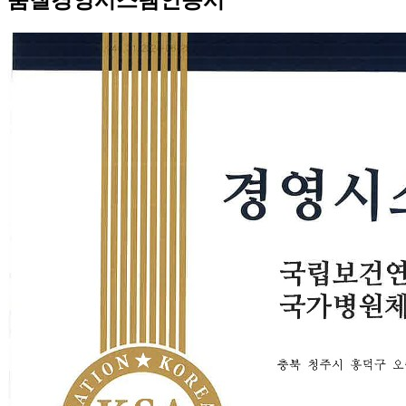
품질경영시스템인증서