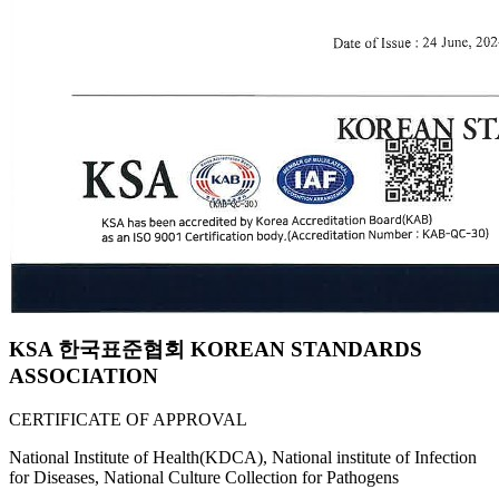
KSA 한국표준협회 KOREAN STANDARDS
ASSOCIATION
CERTIFICATE OF APPROVAL
National Institute of Health(KDCA), National institute of Infection
for Diseases, National Culture Collection for Pathogens