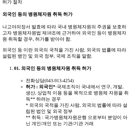
허가 절차
외국인 등의 병원체자원 취득 허가
나고야의정서 발효에 따라 국내 병원체자원의 주권을 보호하
고자 병원체자원법 제18조에 근거하여 외국인 등이 병원체자
원 취득할 경우, 허가를 받아야 함.
외국인 등 이란 외국의 국적을 가진 사람, 외국의 법률에 따라
설립된 병인 및 외국 정부, 국제 조직을 말함.
01. 외국인 등의 병원체자원 취득 허가
전화상담(043-913-4254)
허가
: 외국인*
·국제조직이 국내에서 연구, 개발,
생산, 상업적 이용 등을 목적으로 병원체 자원을 취
득** 하려는 경우
* 외국의 국적을 가진 사람, 외국의 법률에 따라 설
립된 법인 및 외국 정부
** 취득 : 국가병원체자원은행 으로부터 분양이 아
닌 개인/개인 또는 기관/기관 거래