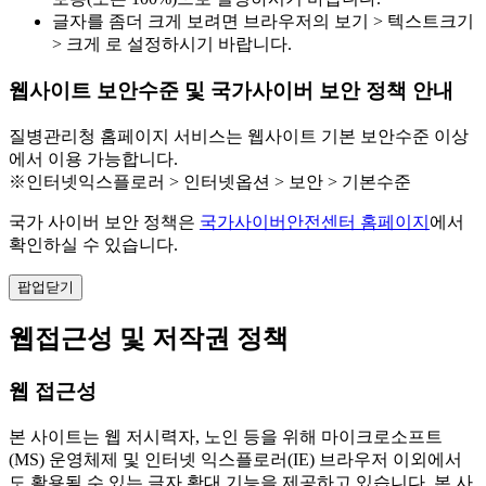
글자를 좀더 크게 보려면 브라우저의 보기 > 텍스트크기
> 크게 로 설정하시기 바랍니다.
웹사이트 보안수준 및 국가사이버 보안 정책 안내
질병관리청 홈페이지 서비스는 웹사이트 기본 보안수준 이상
에서 이용 가능합니다.
※인터넷익스플로러 > 인터넷옵션 > 보안 > 기본수준
국가 사이버 보안 정책은
국가사이버안전센터 홈페이지
에서
확인하실 수 있습니다.
팝업닫기
웹접근성 및 저작권 정책
웹 접근성
본 사이트는 웹 저시력자, 노인 등을 위해 마이크로소프트
(MS) 운영체제 및 인터넷 익스플로러(IE) 브라우저 이외에서
도 활용될 수 있는 글자 확대 기능을 제공하고 있습니다. 본 사