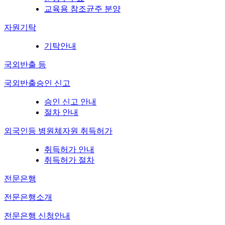
교육용 참조균주 분양
자원기탁
기탁안내
국외반출 등
국외반출승인 신고
승인 신고 안내
절차 안내
외국인등 병원체자원 취득허가
취득허가 안내
취득허가 절차
전문은행
전문은행소개
전문은행 신청안내