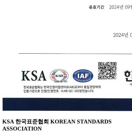
KSA 한국표준협회 KOREAN STANDARDS
ASSOCIATION