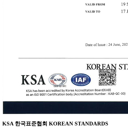
KSA 한국표준협회 KOREAN STANDARDS