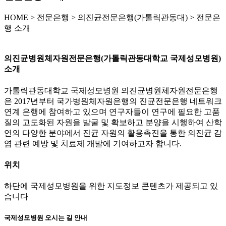
HOME
>
전문은행 >
의진균전문은행(가톨릭관동대) >
전문은
행 소개
의진균병원체자원전문은행(가톨릭관동대학교 국제성모병원)
소개
가톨릭관동대학교 국제성모병원 의진균병원체자원전문은행
은 2017년부터 국가병원체자원은행의 진균전문은행 네트워크
연계 은행에 참여하고 있으며 연구자들이 연구에 필요한 고품
질의 고도화된 자원을 발굴 및 확보하고 분양을 시행하여 산학
연의 다양한 분야에서 진균 자원의 활용촉진을 통한 의진균 감
염 관련 예방 및 치료제 개발에 기여하고자 합니다.
위치
하단에 국제성모병원을 위한 지도정보 콘텐츠가 제공되고 있
습니다
국제성모병원 오시는 길 안내