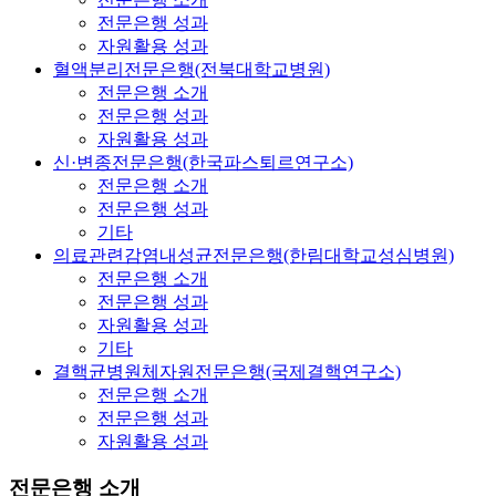
전문은행 성과
자원활용 성과
혈액분리전문은행(전북대학교병원)
전문은행 소개
전문은행 성과
자원활용 성과
신·변종전문은행(한국파스퇴르연구소)
전문은행 소개
전문은행 성과
기타
의료관련감염내성균전문은행(한림대학교성심병원)
전문은행 소개
전문은행 성과
자원활용 성과
기타
결핵균병원체자원전문은행(국제결핵연구소)
전문은행 소개
전문은행 성과
자원활용 성과
전문은행 소개