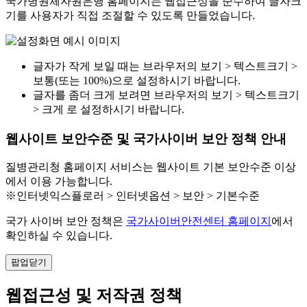
국가병원체자원은행 홈페이지는 웹접근성을 준수하여 글자크
기를 사용자가 직접 조절할 수 있도록 만들었습니다.
글자가 작게 보일 때는 브라우저의 보기 > 텍스트크기 >
보통(또는 100%)으로 설정하시기 바랍니다.
글자를 좀더 크게 보려면 브라우저의 보기 > 텍스트크기
> 크게 로 설정하시기 바랍니다.
웹사이트 보안수준 및 국가사이버 보안 정책 안내
질병관리청 홈페이지 서비스는 웹사이트 기본 보안수준 이상
에서 이용 가능합니다.
※인터넷익스플로러 > 인터넷옵션 > 보안 > 기본수준
국가 사이버 보안 정책은
국가사이버안전센터 홈페이지
에서
확인하실 수 있습니다.
팝업닫기
웹접근성 및 저작권 정책