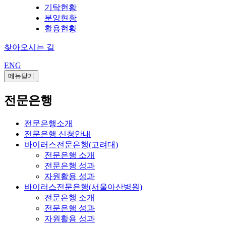
기탁현황
분양현황
활용현황
찾아오시는 길
ENG
메뉴닫기
전문은행
전문은행소개
전문은행 신청안내
바이러스전문은행(고려대)
전문은행 소개
전문은행 성과
자원활용 성과
바이러스전문은행(서울아산병원)
전문은행 소개
전문은행 성과
자원활용 성과