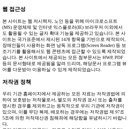
웹 접근성
본 사이트는 웹 저시력자, 노인 등을 위해 마이크로소프트
(MS) 운영체제 및 인터넷 익스플로러(IE) 브라우저 이외에서
도 활용될 수 있는 글자 확대 기능을 제공하고 있습니다. 본 사
이트는 국가표준에서 제시된 14개 항목을 기반으로 제작되어,
장애인들이 사용하는 화면 낭독 프로그램(Screen Reader) 등 보
조기기를 활용해서도 웹 콘텐츠에 접근할 수 있도록 제작되었
습니다. 본 사이트에서 제공되는 모든 첨부문서는 HWP, PDF
등의 문서형태로 제공됨을 알려 드리며, 해당문서 프로그램 뷰
어를 다운받아 이용하실 수 있게 제작되었습니다.
저작권 정책
우리 기관 홈페이지에서 제공하는 모든 자료는 저작권법에 의
하여 보호받는 저작물로서, 별도의 저작권 표시 또는 출처를
명시한 경우를 제외하고는 원칙적으로 우리 기관에 저작권이
있으며, 이를 무단 복제, 배포하는 경우에는 저작권법 제 97조
5조에 의한 저작재산권 침해죄에 해당함을 유념하시기 바랍니
다.