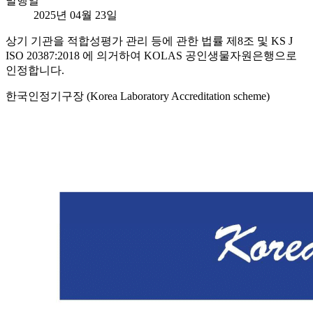
발행일
2025년 04월 23일
상기 기관을 적합성평가 관리 등에 관한 법률 제8조 및 KS J
ISO 20387:2018 에 의거하여 KOLAS 공인생물자원은행으로
인정합니다.
한국인정기구장 (Korea Laboratory Accreditation scheme)