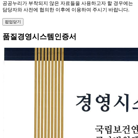
공공누리가 부착되지 않은 자료들을 사용하고자 할 경우에는
담당자와 사전에 협의한 이후에 이용하여 주시기 바랍니다.
팝업닫기
품질경영시스템인증서