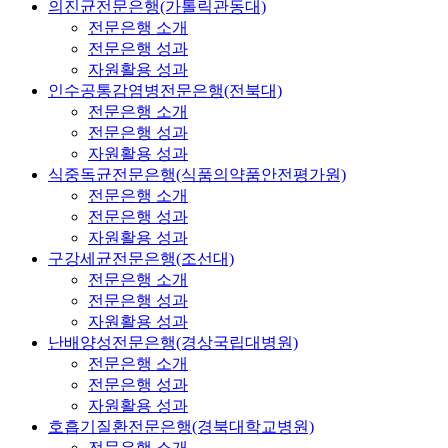
의진균전문은행(가톨릭관동대)
전문은행 소개
전문은행 성과
자원활용 성과
인수공통감염병전문은행(전북대)
전문은행 소개
전문은행 성과
자원활용 성과
식중독균전문은행(식품의약품안전평가원)
전문은행 소개
전문은행 성과
자원활용 성과
구강세균전문은행(조선대)
전문은행 소개
전문은행 성과
자원활용 성과
난배양성전문은행(경상국립대병원)
전문은행 소개
전문은행 성과
자원활용 성과
호흡기질환전문은행(경북대학교병원)
전문은행 소개