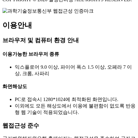
이용안내
브라우저 및 컴퓨터 환경 안내
이용가능한 브라우저 종류
익스플로어 9.0 이상, 파이어 폭스 1.5 이상, 오페라 7 이
상, 크롬, 사파리
화면해상도
PC로 접속시 1280*1024에 최적화된 화면입니다.
이외에도 모든 해상도에서 이용에 불편함이 없도록 반응
형 웹 기술이 적용되었습니다.
웹접근성 준수