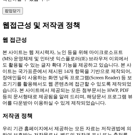
팝업닫기
웹접근성 및 저작권 정책
웹 접근성
본 사이트는 웹 저시력자, 노인 등을 위해 마이크로소프트
(MS) 운영체제 및 인터넷 익스플로러(IE) 브라우저 이외에서
도 활용될 수 있는 글자 확대 기능을 제공하고 있습니다. 본 사
이트는 국가표준에서 제시된 14개 항목을 기반으로 제작되어,
장애인들이 사용하는 화면 낭독 프로그램(Screen Reader) 등 보
조기기를 활용해서도 웹 콘텐츠에 접근할 수 있도록 제작되었
습니다. 본 사이트에서 제공되는 모든 첨부문서는 HWP, PDF
등의 문서형태로 제공됨을 알려 드리며, 해당문서 프로그램 뷰
어를 다운받아 이용하실 수 있게 제작되었습니다.
저작권 정책
우리 기관 홈페이지에서 제공하는 모든 자료는 저작권법에 의
하여 보호받는 저작물로서, 별도의 저작권 표시 또는 출처를