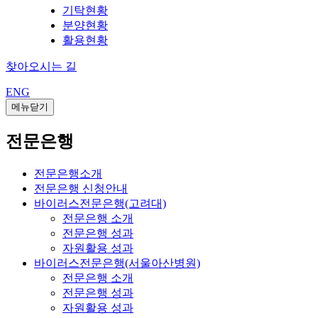
기탁현황
분양현황
활용현황
찾아오시는 길
ENG
메뉴닫기
전문은행
전문은행소개
전문은행 신청안내
바이러스전문은행(고려대)
전문은행 소개
전문은행 성과
자원활용 성과
바이러스전문은행(서울아산병원)
전문은행 소개
전문은행 성과
자원활용 성과