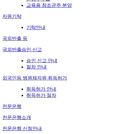
교육용 참조균주 분양
자원기탁
기탁안내
국외반출 등
국외반출승인 신고
승인 신고 안내
절차 안내
외국인등 병원체자원 취득허가
취득허가 안내
취득허가 절차
전문은행
전문은행소개
전문은행 신청안내