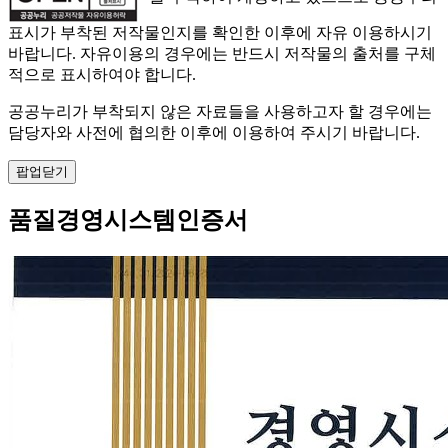
표시가 부착된 저작물인지를 확인한 이후에 자유 이용하시기
바랍니다. 자유이용의 경우에는 반드시 저작물의 출처를 구체
적으로 표시하여야 합니다.
공공누리가 부착되지 않은 자료들을 사용하고자 할 경우에는
담당자와 사전에 협의한 이후에 이용하여 주시기 바랍니다.
팝업닫기
품질경영시스템인증서