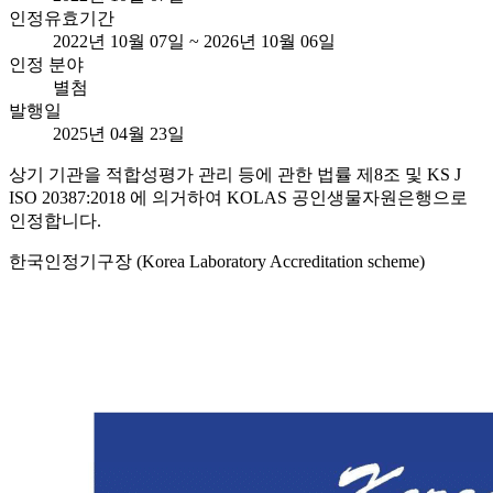
인정유효기간
2022년 10월 07일 ~ 2026년 10월 06일
인정 분야
별첨
발행일
2025년 04월 23일
상기 기관을 적합성평가 관리 등에 관한 법률 제8조 및 KS J
ISO 20387:2018 에 의거하여 KOLAS 공인생물자원은행으로
인정합니다.
한국인정기구장 (Korea Laboratory Accreditation scheme)