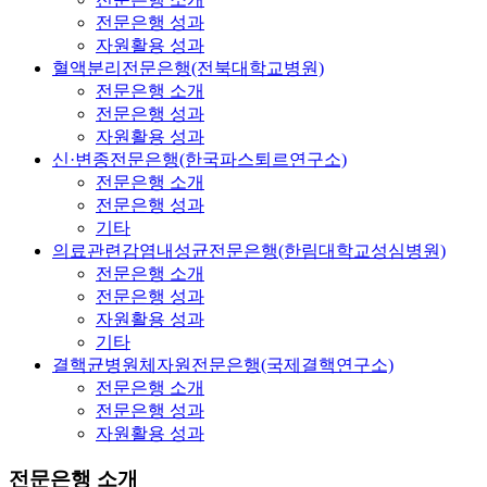
전문은행 성과
자원활용 성과
혈액분리전문은행(전북대학교병원)
전문은행 소개
전문은행 성과
자원활용 성과
신·변종전문은행(한국파스퇴르연구소)
전문은행 소개
전문은행 성과
기타
의료관련감염내성균전문은행(한림대학교성심병원)
전문은행 소개
전문은행 성과
자원활용 성과
기타
결핵균병원체자원전문은행(국제결핵연구소)
전문은행 소개
전문은행 성과
자원활용 성과
전문은행 소개