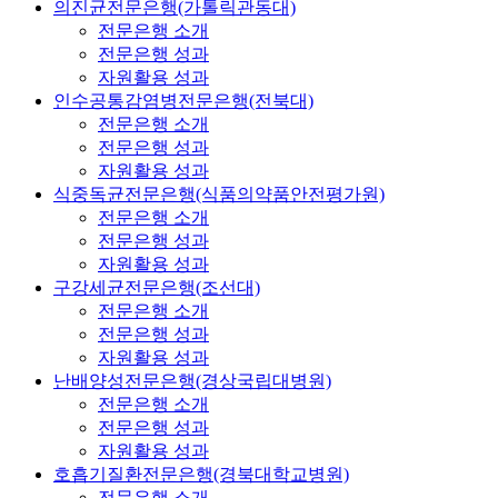
의진균전문은행(가톨릭관동대)
전문은행 소개
전문은행 성과
자원활용 성과
인수공통감염병전문은행(전북대)
전문은행 소개
전문은행 성과
자원활용 성과
식중독균전문은행(식품의약품안전평가원)
전문은행 소개
전문은행 성과
자원활용 성과
구강세균전문은행(조선대)
전문은행 소개
전문은행 성과
자원활용 성과
난배양성전문은행(경상국립대병원)
전문은행 소개
전문은행 성과
자원활용 성과
호흡기질환전문은행(경북대학교병원)
전문은행 소개