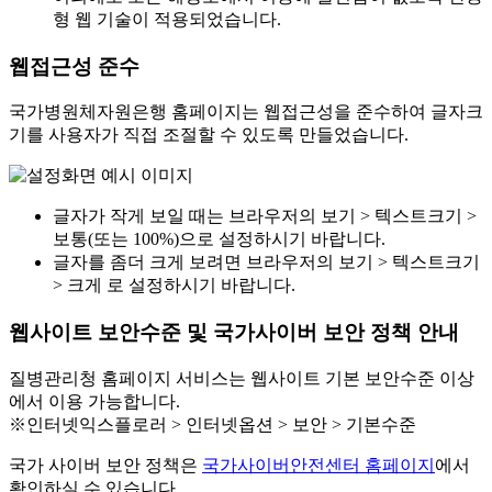
형 웹 기술이 적용되었습니다.
웹접근성 준수
국가병원체자원은행 홈페이지는 웹접근성을 준수하여 글자크
기를 사용자가 직접 조절할 수 있도록 만들었습니다.
글자가 작게 보일 때는 브라우저의 보기 > 텍스트크기 >
보통(또는 100%)으로 설정하시기 바랍니다.
글자를 좀더 크게 보려면 브라우저의 보기 > 텍스트크기
> 크게 로 설정하시기 바랍니다.
웹사이트 보안수준 및 국가사이버 보안 정책 안내
질병관리청 홈페이지 서비스는 웹사이트 기본 보안수준 이상
에서 이용 가능합니다.
※인터넷익스플로러 > 인터넷옵션 > 보안 > 기본수준
국가 사이버 보안 정책은
국가사이버안전센터 홈페이지
에서
확인하실 수 있습니다.