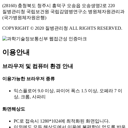
(28160) 충청북도 청주시 흥덕구 오송읍 오송생명2로 220
질병관리청 국립보건원 국립감염병연구소 병원체자원관리과
(국가병원체자원은행)
COPYRIGHT © 2020 질병관리청 ALL RIGHTS RESERVED.
이용안내
브라우저 및 컴퓨터 환경 안내
이용가능한 브라우저 종류
익스플로어 9.0 이상, 파이어 폭스 1.5 이상, 오페라 7 이
상, 크롬, 사파리
화면해상도
PC로 접속시 1280*1024에 최적화된 화면입니다.
이외에도 모든 해상도에서 이용에 불편함이 없도록 반응