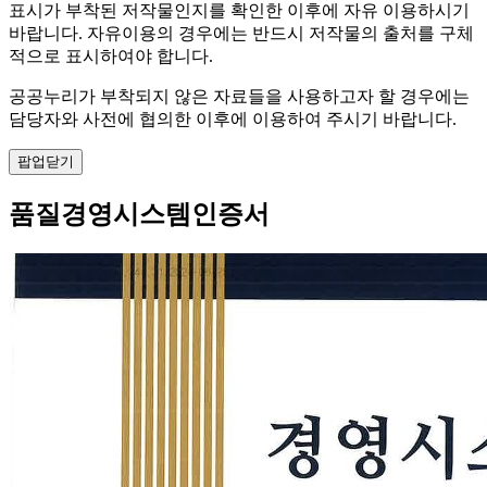
표시가 부착된 저작물인지를 확인한 이후에 자유 이용하시기
바랍니다. 자유이용의 경우에는 반드시 저작물의 출처를 구체
적으로 표시하여야 합니다.
공공누리가 부착되지 않은 자료들을 사용하고자 할 경우에는
담당자와 사전에 협의한 이후에 이용하여 주시기 바랍니다.
팝업닫기
품질경영시스템인증서