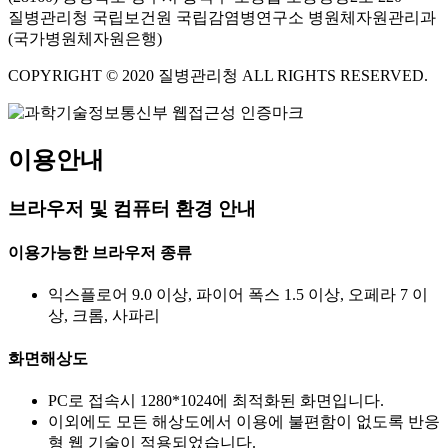
질병관리청 국립보건원 국립감염병연구소 병원체자원관리과
(국가병원체자원은행)
COPYRIGHT © 2020 질병관리청 ALL RIGHTS RESERVED.
이용안내
브라우저 및 컴퓨터 환경 안내
이용가능한 브라우저 종류
익스플로어 9.0 이상, 파이어 폭스 1.5 이상, 오페라 7 이
상, 크롬, 사파리
화면해상도
PC로 접속시 1280*1024에 최적화된 화면입니다.
이외에도 모든 해상도에서 이용에 불편함이 없도록 반응
형 웹 기술이 적용되었습니다.