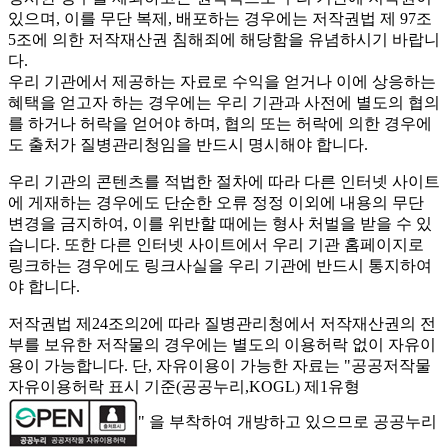
있으며, 이를 무단 복제, 배포하는 경우에는 저작권법 제 97조
5조에 의한 저작재산권 침해죄에 해당함을 유념하시기 바랍니
다.
우리 기관에서 제공하는 자료로 수익을 얻거나 이에 상응하는
혜택을 얻고자 하는 경우에는 우리 기관과 사전에 별도의 협의
를 하거나 허락을 얻어야 하며, 협의 또는 허락에 의한 경우에
도 출처가 질병관리청임을 반드시 명시해야 합니다.
우리 기관의 콘텐츠를 적법한 절차에 따라 다른 인터넷 사이트
에 게재하는 경우에도 단순한 오류 정정 이외에 내용의 무단
변경을 금지하여, 이를 위반할 때에는 형사 처벌을 받을 수 있
습니다. 또한 다른 인터넷 사이트에서 우리 기관 홈페이지로
링크하는 경우에도 링크사실을 우리 기관에 반드시 통지하여
야 합니다.
저작권법 제24조의2에 따라 질병관리청에서 저작재산권의 전
부를 보유한 저작물의 경우에는 별도의 이용허락 없이 자유이
용이 가능합니다. 단, 자유이용이 가능한 자료는 "
공공저작물
자유이용허락 표시 기준(공공누리,KOGL) 제1유형
" 을 부착하여 개방하고 있으므로 공공누리