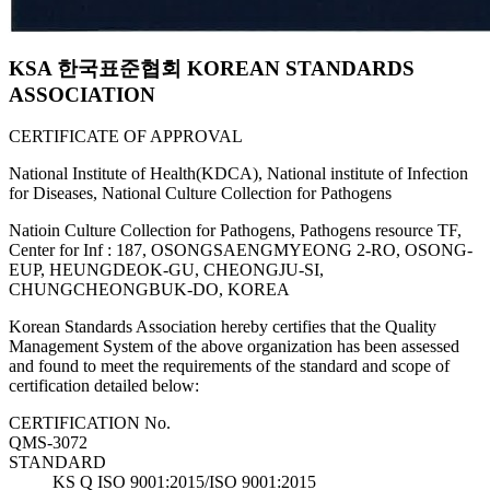
KSA 한국표준협회 KOREAN STANDARDS
ASSOCIATION
CERTIFICATE OF APPROVAL
National Institute of Health(KDCA), National institute of Infection
for Diseases, National Culture Collection for Pathogens
Natioin Culture Collection for Pathogens, Pathogens resource TF,
Center for Inf : 187, OSONGSAENGMYEONG 2-RO, OSONG-
EUP, HEUNGDEOK-GU, CHEONGJU-SI,
CHUNGCHEONGBUK-DO, KOREA
Korean Standards Association hereby certifies that the Quality
Management System of the above organization has been assessed
and found to meet the requirements of the standard and scope of
certification detailed below:
CERTIFICATION No.
QMS-3072
STANDARD
KS Q ISO 9001:2015/ISO 9001:2015