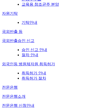
교육용 참조균주 분양
자원기탁
기탁안내
국외반출 등
국외반출승인 신고
승인 신고 안내
절차 안내
외국인등 병원체자원 취득허가
취득허가 안내
취득허가 절차
전문은행
전문은행소개
전문은행 신청안내