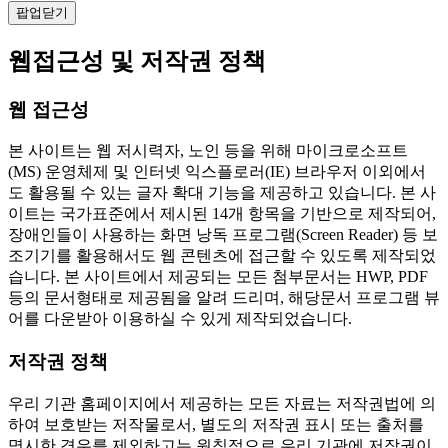
팝업닫기
웹접근성 및 저작권 정책
웹 접근성
본 사이트는 웹 저시력자, 노인 등을 위해 마이크로소프트
(MS) 운영체제 및 인터넷 익스플로러(IE) 브라우저 이외에서
도 활용될 수 있는 글자 확대 기능을 제공하고 있습니다. 본 사
이트는 국가표준에서 제시된 14개 항목을 기반으로 제작되어,
장애인들이 사용하는 화면 낭독 프로그램(Screen Reader) 등 보
조기기를 활용해서도 웹 콘텐츠에 접근할 수 있도록 제작되었
습니다. 본 사이트에서 제공되는 모든 첨부문서는 HWP, PDF
등의 문서형태로 제공됨을 알려 드리며, 해당문서 프로그램 뷰
어를 다운받아 이용하실 수 있게 제작되었습니다.
저작권 정책
우리 기관 홈페이지에서 제공하는 모든 자료는 저작권법에 의
하여 보호받는 저작물로서, 별도의 저작권 표시 또는 출처를
명시한 경우를 제외하고는 원칙적으로 우리 기관에 저작권이