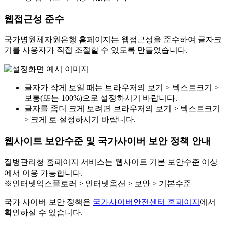
웹접근성 준수
국가병원체자원은행 홈페이지는 웹접근성을 준수하여 글자크
기를 사용자가 직접 조절할 수 있도록 만들었습니다.
글자가 작게 보일 때는 브라우저의 보기 > 텍스트크기 >
보통(또는 100%)으로 설정하시기 바랍니다.
글자를 좀더 크게 보려면 브라우저의 보기 > 텍스트크기
> 크게 로 설정하시기 바랍니다.
웹사이트 보안수준 및 국가사이버 보안 정책 안내
질병관리청 홈페이지 서비스는 웹사이트 기본 보안수준 이상
에서 이용 가능합니다.
※인터넷익스플로러 > 인터넷옵션 > 보안 > 기본수준
국가 사이버 보안 정책은
국가사이버안전센터 홈페이지
에서
확인하실 수 있습니다.