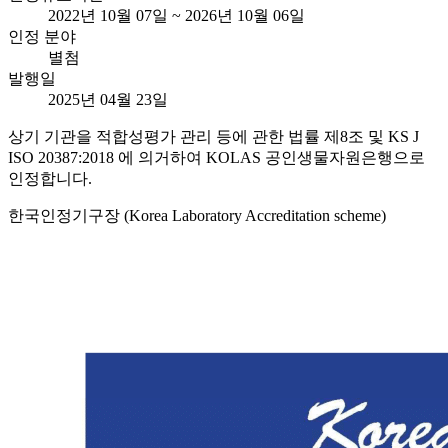
2022년 10월 07일 ~ 2026년 10월 06일
인정 분야
별첨
발행일
2025년 04월 23일
상기 기관을 적합성평가 관리 등에 관한 법률 제8조 및 KS J
ISO 20387:2018 에 의거하여 KOLAS 공인생물자원은행으로
인정합니다.
한국인정기구장 (Korea Laboratory Accreditation scheme)