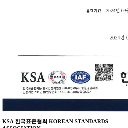
KSA 한국표준협회 KOREAN STANDARDS