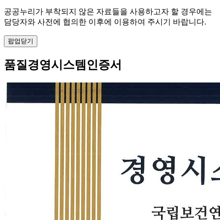
공공누리가 부착되지 않은 자료들을 사용하고자 할 경우에는
담당자와 사전에 협의한 이후에 이용하여 주시기 바랍니다.
팝업닫기
품질경영시스템인증서