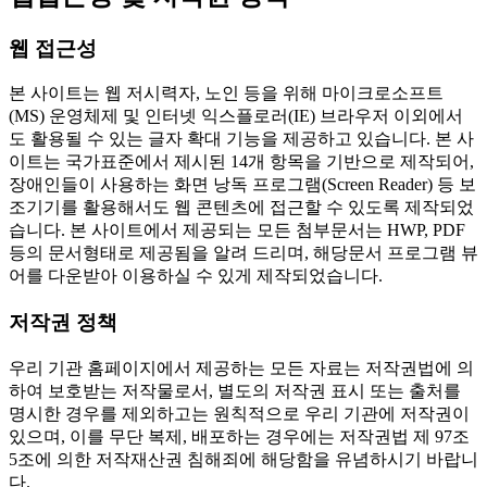
웹 접근성
본 사이트는 웹 저시력자, 노인 등을 위해 마이크로소프트
(MS) 운영체제 및 인터넷 익스플로러(IE) 브라우저 이외에서
도 활용될 수 있는 글자 확대 기능을 제공하고 있습니다. 본 사
이트는 국가표준에서 제시된 14개 항목을 기반으로 제작되어,
장애인들이 사용하는 화면 낭독 프로그램(Screen Reader) 등 보
조기기를 활용해서도 웹 콘텐츠에 접근할 수 있도록 제작되었
습니다. 본 사이트에서 제공되는 모든 첨부문서는 HWP, PDF
등의 문서형태로 제공됨을 알려 드리며, 해당문서 프로그램 뷰
어를 다운받아 이용하실 수 있게 제작되었습니다.
저작권 정책
우리 기관 홈페이지에서 제공하는 모든 자료는 저작권법에 의
하여 보호받는 저작물로서, 별도의 저작권 표시 또는 출처를
명시한 경우를 제외하고는 원칙적으로 우리 기관에 저작권이
있으며, 이를 무단 복제, 배포하는 경우에는 저작권법 제 97조
5조에 의한 저작재산권 침해죄에 해당함을 유념하시기 바랍니
다.