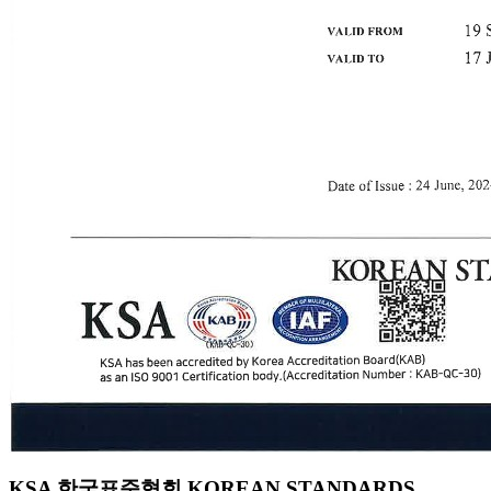
KSA 한국표준협회 KOREAN STANDARDS