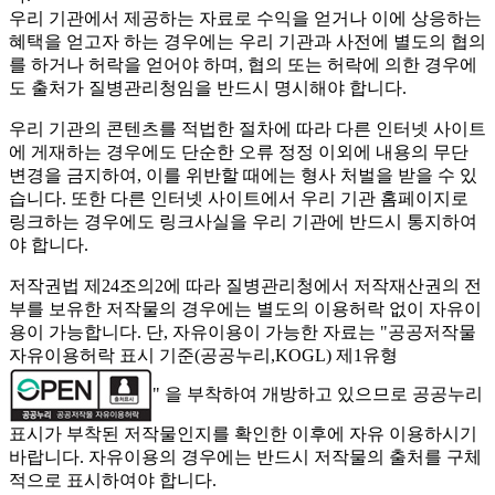
우리 기관에서 제공하는 자료로 수익을 얻거나 이에 상응하는
혜택을 얻고자 하는 경우에는 우리 기관과 사전에 별도의 협의
를 하거나 허락을 얻어야 하며, 협의 또는 허락에 의한 경우에
도 출처가 질병관리청임을 반드시 명시해야 합니다.
우리 기관의 콘텐츠를 적법한 절차에 따라 다른 인터넷 사이트
에 게재하는 경우에도 단순한 오류 정정 이외에 내용의 무단
변경을 금지하여, 이를 위반할 때에는 형사 처벌을 받을 수 있
습니다. 또한 다른 인터넷 사이트에서 우리 기관 홈페이지로
링크하는 경우에도 링크사실을 우리 기관에 반드시 통지하여
야 합니다.
저작권법 제24조의2에 따라 질병관리청에서 저작재산권의 전
부를 보유한 저작물의 경우에는 별도의 이용허락 없이 자유이
용이 가능합니다. 단, 자유이용이 가능한 자료는 "
공공저작물
자유이용허락 표시 기준(공공누리,KOGL) 제1유형
" 을 부착하여 개방하고 있으므로 공공누리
표시가 부착된 저작물인지를 확인한 이후에 자유 이용하시기
바랍니다. 자유이용의 경우에는 반드시 저작물의 출처를 구체
적으로 표시하여야 합니다.