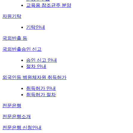
교육용 참조균주 분양
자원기탁
기탁안내
국외반출 등
국외반출승인 신고
승인 신고 안내
절차 안내
외국인등 병원체자원 취득허가
취득허가 안내
취득허가 절차
전문은행
전문은행소개
전문은행 신청안내