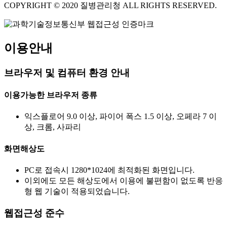
COPYRIGHT © 2020 질병관리청 ALL RIGHTS RESERVED.
이용안내
브라우저 및 컴퓨터 환경 안내
이용가능한 브라우저 종류
익스플로어 9.0 이상, 파이어 폭스 1.5 이상, 오페라 7 이
상, 크롬, 사파리
화면해상도
PC로 접속시 1280*1024에 최적화된 화면입니다.
이외에도 모든 해상도에서 이용에 불편함이 없도록 반응
형 웹 기술이 적용되었습니다.
웹접근성 준수