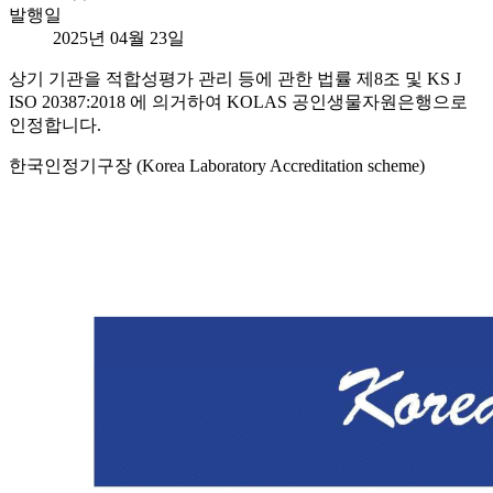
발행일
2025년 04월 23일
상기 기관을 적합성평가 관리 등에 관한 법률 제8조 및 KS J
ISO 20387:2018 에 의거하여 KOLAS 공인생물자원은행으로
인정합니다.
한국인정기구장 (Korea Laboratory Accreditation scheme)