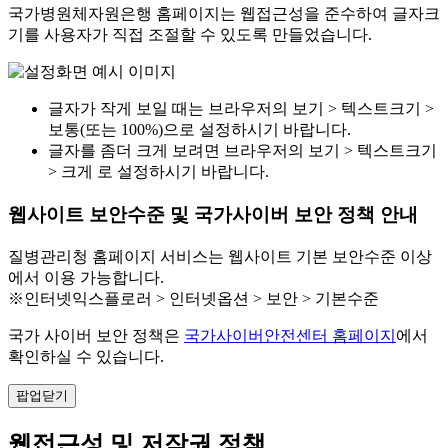
국가병원체자원은행 홈페이지는 웹접근성을 준수하여 글자크
기를 사용자가 직접 조절할 수 있도록 만들었습니다.
글자가 작게 보일 때는 브라우저의 보기 > 텍스트크기 >
보통(또는 100%)으로 설정하시기 바랍니다.
글자를 좀더 크게 보려면 브라우저의 보기 > 텍스트크기
> 크게 로 설정하시기 바랍니다.
웹사이트 보안수준 및 국가사이버 보안 정책 안내
질병관리청 홈페이지 서비스는 웹사이트 기본 보안수준 이상
에서 이용 가능합니다.
※인터넷익스플로러 > 인터넷옵션 > 보안 > 기본수준
국가 사이버 보안 정책은
국가사이버안전센터 홈페이지
에서
확인하실 수 있습니다.
팝업닫기
웹접근성 및 저작권 정책