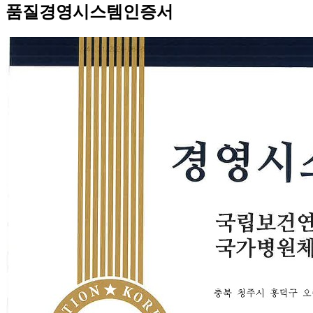
품질경영시스템인증서