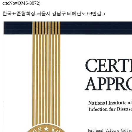
crtcNo=QMS-3072)
한국표준협회장 서울시 강남구 테헤란로 69번길 5