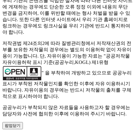
우리 기관의 콘텐츠를 적법한 절차에 따라 다른 인터넷 사이트
에 게재하는 경우에도 단순한 오류 정정 이외에 내용의 무단
변경을 금지하여, 이를 위반할 때에는 형사 처벌을 받을 수 있
습니다. 또한 다른 인터넷 사이트에서 우리 기관 홈페이지로
링크하는 경우에도 링크사실을 우리 기관에 반드시 통지하여
야 합니다.
저작권법 제24조의2에 따라 질병관리청에서 저작재산권의 전
부를 보유한 저작물의 경우에는 별도의 이용허락 없이 자유이
용이 가능합니다. 단, 자유이용이 가능한 자료는 "
공공저작물
자유이용허락 표시 기준(공공누리,KOGL) 제1유형
" 을 부착하여 개방하고 있으므로 공공누리
표시가 부착된 저작물인지를 확인한 이후에 자유 이용하시기
바랍니다. 자유이용의 경우에는 반드시 저작물의 출처를 구체
적으로 표시하여야 합니다.
공공누리가 부착되지 않은 자료들을 사용하고자 할 경우에는
담당자와 사전에 협의한 이후에 이용하여 주시기 바랍니다.
팝업닫기