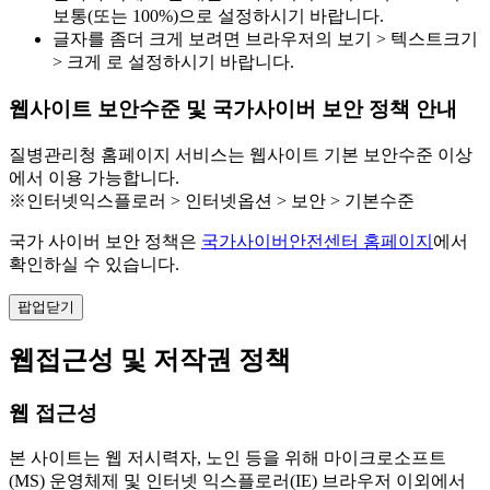
보통(또는 100%)으로 설정하시기 바랍니다.
글자를 좀더 크게 보려면 브라우저의 보기 > 텍스트크기
> 크게 로 설정하시기 바랍니다.
웹사이트 보안수준 및 국가사이버 보안 정책 안내
질병관리청 홈페이지 서비스는 웹사이트 기본 보안수준 이상
에서 이용 가능합니다.
※인터넷익스플로러 > 인터넷옵션 > 보안 > 기본수준
국가 사이버 보안 정책은
국가사이버안전센터 홈페이지
에서
확인하실 수 있습니다.
팝업닫기
웹접근성 및 저작권 정책
웹 접근성
본 사이트는 웹 저시력자, 노인 등을 위해 마이크로소프트
(MS) 운영체제 및 인터넷 익스플로러(IE) 브라우저 이외에서