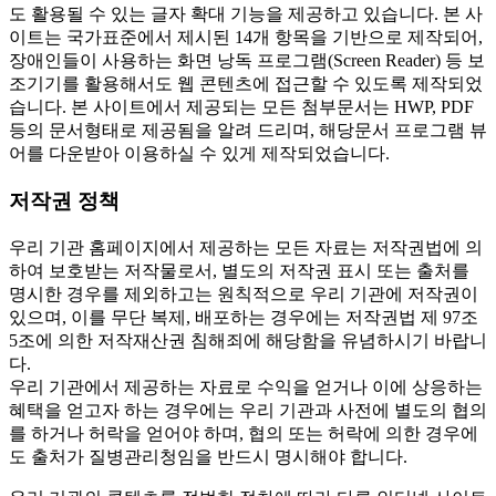
도 활용될 수 있는 글자 확대 기능을 제공하고 있습니다. 본 사
이트는 국가표준에서 제시된 14개 항목을 기반으로 제작되어,
장애인들이 사용하는 화면 낭독 프로그램(Screen Reader) 등 보
조기기를 활용해서도 웹 콘텐츠에 접근할 수 있도록 제작되었
습니다. 본 사이트에서 제공되는 모든 첨부문서는 HWP, PDF
등의 문서형태로 제공됨을 알려 드리며, 해당문서 프로그램 뷰
어를 다운받아 이용하실 수 있게 제작되었습니다.
저작권 정책
우리 기관 홈페이지에서 제공하는 모든 자료는 저작권법에 의
하여 보호받는 저작물로서, 별도의 저작권 표시 또는 출처를
명시한 경우를 제외하고는 원칙적으로 우리 기관에 저작권이
있으며, 이를 무단 복제, 배포하는 경우에는 저작권법 제 97조
5조에 의한 저작재산권 침해죄에 해당함을 유념하시기 바랍니
다.
우리 기관에서 제공하는 자료로 수익을 얻거나 이에 상응하는
혜택을 얻고자 하는 경우에는 우리 기관과 사전에 별도의 협의
를 하거나 허락을 얻어야 하며, 협의 또는 허락에 의한 경우에
도 출처가 질병관리청임을 반드시 명시해야 합니다.