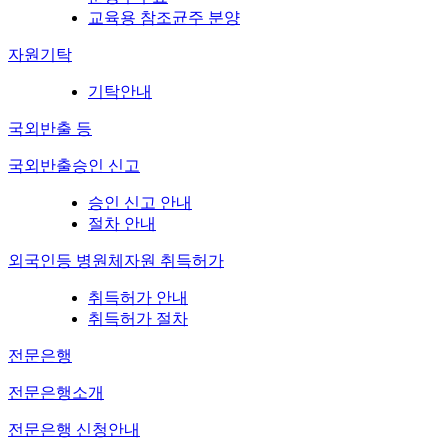
교육용 참조균주 분양
자원기탁
기탁안내
국외반출 등
국외반출승인 신고
승인 신고 안내
절차 안내
외국인등 병원체자원 취득허가
취득허가 안내
취득허가 절차
전문은행
전문은행소개
전문은행 신청안내