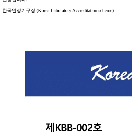
한국인정기구장 (Korea Laboratory Accreditation scheme)