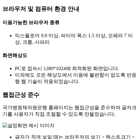
브라우저 및 컴퓨터 환경 안내
이용가능한 브라우저 종류
익스플로어 9.0 이상, 파이어 폭스 1.5 이상, 오페라 7 이
상, 크롬, 사파리
화면해상도
PC로 접속시 1280*1024에 최적화된 화면입니다.
이외에도 모든 해상도에서 이용에 불편함이 없도록 반응
형 웹 기술이 적용되었습니다.
웹접근성 준수
국가병원체자원은행 홈페이지는 웹접근성을 준수하여 글자크
기를 사용자가 직접 조절할 수 있도록 만들었습니다.
글자가 작게 보일 때는 브라우저의 보기 > 텍스트크기 >