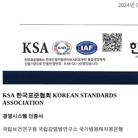
KSA 한국표준협회 KOREAN STANDARDS
ASSOCIATION
경영시스템 인증서
국립보건연구원 국립감염병연구소 국가병원체자원은행