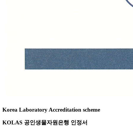
Korea Laboratory Accreditation scheme
KOLAS 공인생물자원은행 인정서