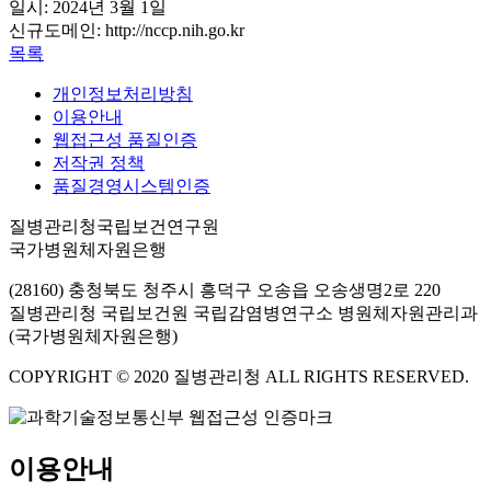
일시: 2024년 3월 1일
신규도메인: http://nccp.nih.go.kr
목록
개인정보처리방침
이용안내
웹접근성 품질인증
저작권 정책
품질경영시스템인증
질병관리청국립보건연구원
국가병원체자원은행
(28160) 충청북도 청주시 흥덕구 오송읍 오송생명2로 220
질병관리청 국립보건원 국립감염병연구소 병원체자원관리과
(국가병원체자원은행)
COPYRIGHT © 2020 질병관리청 ALL RIGHTS RESERVED.
이용안내