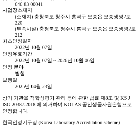
646-83-00041
사업장소재지
(소재지) 충청북도 청주시 흥덕구 오송읍 오송생명2로
220
(부속시설) 충청북도 청주시 흥덕구 오송읍 오송생명2로
212
최초인정일자
2022년 10월 07일
인정유효기간
2022년 10월 07일 ~ 2026년 10월 06일
인정 분야
별첨
발행일
2025년 04월 23일
상기 기관을 적합성평가 관리 등에 관한 법률 제8조 및 KS J
ISO 20387:2018 에 의거하여 KOLAS 공인생물자원은행으로
인정합니다.
한국인정기구장 (Korea Laboratory Accreditation scheme)