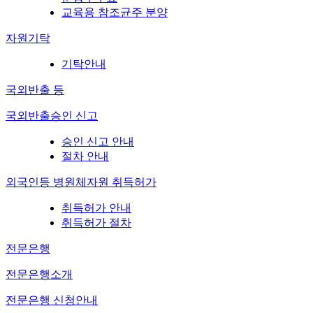
교육용 참조균주 분양
자원기탁
기탁안내
국외반출 등
국외반출승인 신고
승인 신고 안내
절차 안내
외국인등 병원체자원 취득허가
취득허가 안내
취득허가 절차
전문은행
전문은행소개
전문은행 신청안내