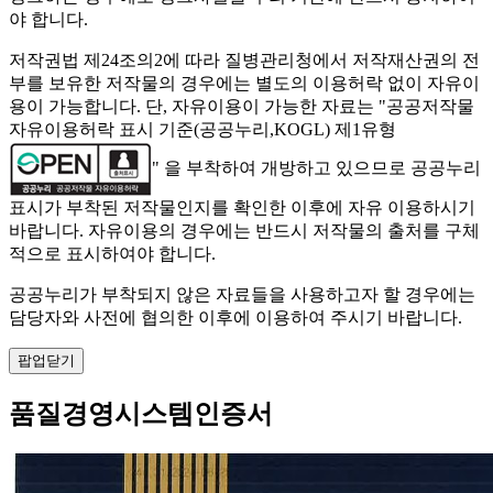
야 합니다.
저작권법 제24조의2에 따라 질병관리청에서 저작재산권의 전
부를 보유한 저작물의 경우에는 별도의 이용허락 없이 자유이
용이 가능합니다. 단, 자유이용이 가능한 자료는 "
공공저작물
자유이용허락 표시 기준(공공누리,KOGL) 제1유형
" 을 부착하여 개방하고 있으므로 공공누리
표시가 부착된 저작물인지를 확인한 이후에 자유 이용하시기
바랍니다. 자유이용의 경우에는 반드시 저작물의 출처를 구체
적으로 표시하여야 합니다.
공공누리가 부착되지 않은 자료들을 사용하고자 할 경우에는
담당자와 사전에 협의한 이후에 이용하여 주시기 바랍니다.
팝업닫기
품질경영시스템인증서