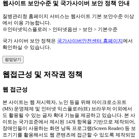
웹사이트 보안수준 및 국가사이버 보안 정책 안내
질병관리청 홈페이지 서비스는 웹사이트 기본 보안수준 이상
에서 이용 가능합니다.
※인터넷익스플로러 > 인터넷옵션 > 보안 > 기본수준
국가 사이버 보안 정책은
국가사이버안전센터 홈페이지
에서
확인하실 수 있습니다.
팝업닫기
웹접근성 및 저작권 정책
웹 접근성
본 사이트는 웹 저시력자, 노인 등을 위해 마이크로소프트
(MS) 운영체제 및 인터넷 익스플로러(IE) 브라우저 이외에서
도 활용될 수 있는 글자 확대 기능을 제공하고 있습니다. 본 사
이트는 국가표준에서 제시된 14개 항목을 기반으로 제작되어,
장애인들이 사용하는 화면 낭독 프로그램(Screen Reader) 등 보
조기기를 활용해서도 웹 콘텐츠에 접근할 수 있도록 제작되었