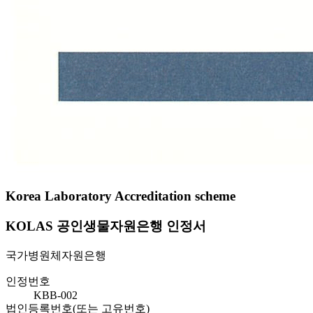
Korea Laboratory Accreditation scheme
KOLAS 공인생물자원은행 인정서
국가병원체자원은행
인정번호
KBB-002
법인등록번호(또는 고유번호)