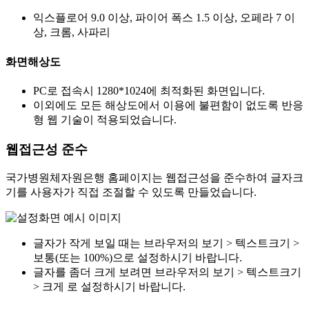
익스플로어 9.0 이상, 파이어 폭스 1.5 이상, 오페라 7 이
상, 크롬, 사파리
화면해상도
PC로 접속시 1280*1024에 최적화된 화면입니다.
이외에도 모든 해상도에서 이용에 불편함이 없도록 반응
형 웹 기술이 적용되었습니다.
웹접근성 준수
국가병원체자원은행 홈페이지는 웹접근성을 준수하여 글자크
기를 사용자가 직접 조절할 수 있도록 만들었습니다.
글자가 작게 보일 때는 브라우저의 보기 > 텍스트크기 >
보통(또는 100%)으로 설정하시기 바랍니다.
글자를 좀더 크게 보려면 브라우저의 보기 > 텍스트크기
> 크게 로 설정하시기 바랍니다.