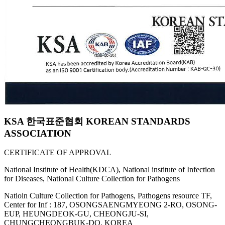
KSA 한국표준협회 KOREAN STANDARDS
ASSOCIATION
CERTIFICATE OF APPROVAL
National Institute of Health(KDCA), National institute of Infection
for Diseases, National Culture Collection for Pathogens
Natioin Culture Collection for Pathogens, Pathogens resource TF,
Center for Inf : 187, OSONGSAENGMYEONG 2-RO, OSONG-
EUP, HEUNGDEOK-GU, CHEONGJU-SI,
CHUNGCHEONGBUK-DO, KOREA