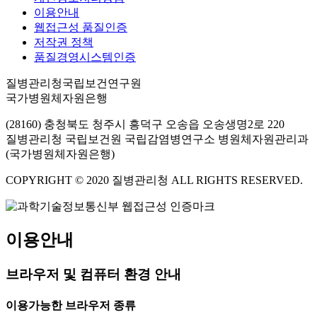
이용안내
웹접근성 품질인증
저작권 정책
품질경영시스템인증
질병관리청국립보건연구원
국가병원체자원은행
(28160) 충청북도 청주시 흥덕구 오송읍 오송생명2로 220
질병관리청 국립보건원 국립감염병연구소 병원체자원관리과
(국가병원체자원은행)
COPYRIGHT © 2020 질병관리청 ALL RIGHTS RESERVED.
이용안내
브라우저 및 컴퓨터 환경 안내
이용가능한 브라우저 종류