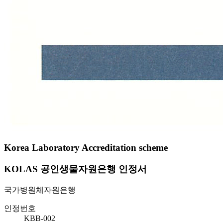
Korea Laboratory Accreditation scheme
KOLAS 공인생물자원은행 인정서
국가병원체자원은행
인정번호
KBB-002