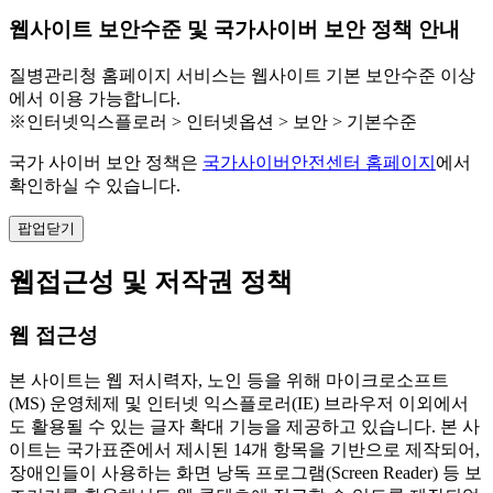
웹사이트 보안수준 및 국가사이버 보안 정책 안내
질병관리청 홈페이지 서비스는 웹사이트 기본 보안수준 이상
에서 이용 가능합니다.
※인터넷익스플로러 > 인터넷옵션 > 보안 > 기본수준
국가 사이버 보안 정책은
국가사이버안전센터 홈페이지
에서
확인하실 수 있습니다.
팝업닫기
웹접근성 및 저작권 정책
웹 접근성
본 사이트는 웹 저시력자, 노인 등을 위해 마이크로소프트
(MS) 운영체제 및 인터넷 익스플로러(IE) 브라우저 이외에서
도 활용될 수 있는 글자 확대 기능을 제공하고 있습니다. 본 사
이트는 국가표준에서 제시된 14개 항목을 기반으로 제작되어,
장애인들이 사용하는 화면 낭독 프로그램(Screen Reader) 등 보