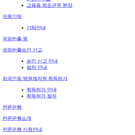
교육용 참조균주 분양
자원기탁
기탁안내
국외반출 등
국외반출승인 신고
승인 신고 안내
절차 안내
외국인등 병원체자원 취득허가
취득허가 안내
취득허가 절차
전문은행
전문은행소개
전문은행 신청안내