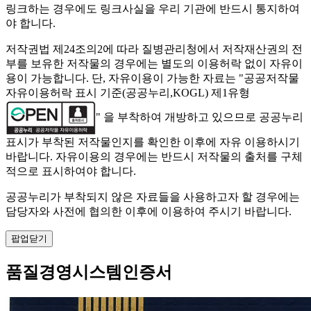
링크하는 경우에도 링크사실을 우리 기관에 반드시 통지하여
야 합니다.
저작권법 제24조의2에 따라 질병관리청에서 저작재산권의 전
부를 보유한 저작물의 경우에는 별도의 이용허락 없이 자유이
용이 가능합니다. 단, 자유이용이 가능한 자료는 "
공공저작물
자유이용허락 표시 기준(공공누리,KOGL) 제1유형
" 을 부착하여 개방하고 있으므로 공공누리
표시가 부착된 저작물인지를 확인한 이후에 자유 이용하시기
바랍니다. 자유이용의 경우에는 반드시 저작물의 출처를 구체
적으로 표시하여야 합니다.
공공누리가 부착되지 않은 자료들을 사용하고자 할 경우에는
담당자와 사전에 협의한 이후에 이용하여 주시기 바랍니다.
팝업닫기
품질경영시스템인증서