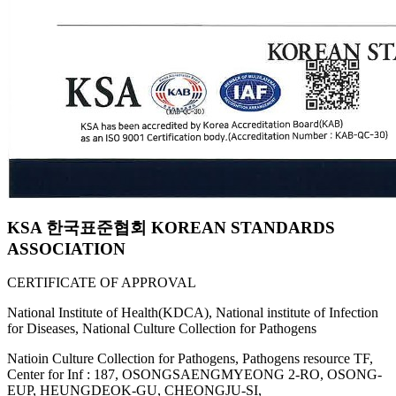
KSA 한국표준협회 KOREAN STANDARDS
ASSOCIATION
CERTIFICATE OF APPROVAL
National Institute of Health(KDCA), National institute of Infection
for Diseases, National Culture Collection for Pathogens
Natioin Culture Collection for Pathogens, Pathogens resource TF,
Center for Inf : 187, OSONGSAENGMYEONG 2-RO, OSONG-
EUP, HEUNGDEOK-GU, CHEONGJU-SI,