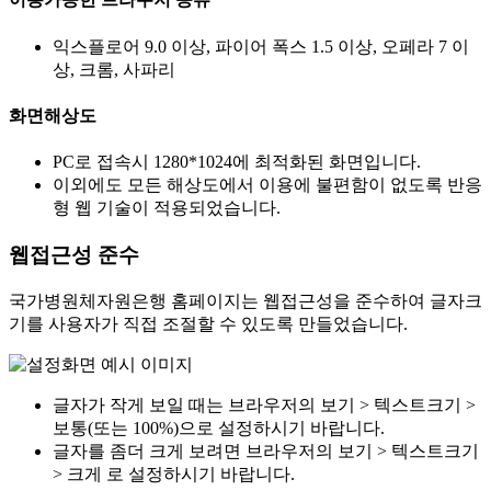
익스플로어 9.0 이상, 파이어 폭스 1.5 이상, 오페라 7 이
상, 크롬, 사파리
화면해상도
PC로 접속시 1280*1024에 최적화된 화면입니다.
이외에도 모든 해상도에서 이용에 불편함이 없도록 반응
형 웹 기술이 적용되었습니다.
웹접근성 준수
국가병원체자원은행 홈페이지는 웹접근성을 준수하여 글자크
기를 사용자가 직접 조절할 수 있도록 만들었습니다.
글자가 작게 보일 때는 브라우저의 보기 > 텍스트크기 >
보통(또는 100%)으로 설정하시기 바랍니다.
글자를 좀더 크게 보려면 브라우저의 보기 > 텍스트크기
> 크게 로 설정하시기 바랍니다.