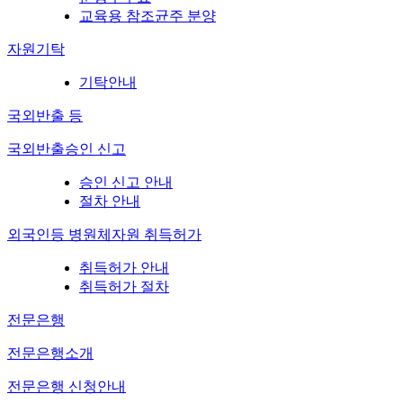
교육용 참조균주 분양
자원기탁
기탁안내
국외반출 등
국외반출승인 신고
승인 신고 안내
절차 안내
외국인등 병원체자원 취득허가
취득허가 안내
취득허가 절차
전문은행
전문은행소개
전문은행 신청안내