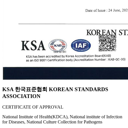
KSA 한국표준협회 KOREAN STANDARDS
ASSOCIATION
CERTIFICATE OF APPROVAL
National Institute of Health(KDCA), National institute of Infection
for Diseases, National Culture Collection for Pathogens