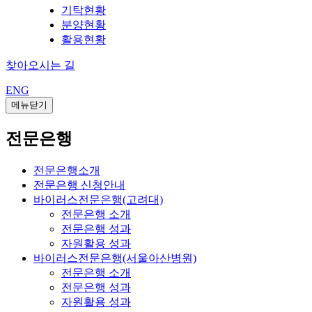
기탁현황
분양현황
활용현황
찾아오시는 길
ENG
메뉴닫기
전문은행
전문은행소개
전문은행 신청안내
바이러스전문은행(고려대)
전문은행 소개
전문은행 성과
자원활용 성과
바이러스전문은행(서울아산병원)
전문은행 소개
전문은행 성과
자원활용 성과