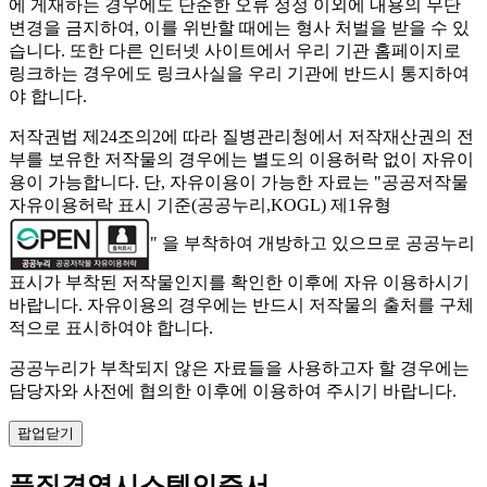
에 게재하는 경우에도 단순한 오류 정정 이외에 내용의 무단
변경을 금지하여, 이를 위반할 때에는 형사 처벌을 받을 수 있
습니다. 또한 다른 인터넷 사이트에서 우리 기관 홈페이지로
링크하는 경우에도 링크사실을 우리 기관에 반드시 통지하여
야 합니다.
저작권법 제24조의2에 따라 질병관리청에서 저작재산권의 전
부를 보유한 저작물의 경우에는 별도의 이용허락 없이 자유이
용이 가능합니다. 단, 자유이용이 가능한 자료는 "
공공저작물
자유이용허락 표시 기준(공공누리,KOGL) 제1유형
" 을 부착하여 개방하고 있으므로 공공누리
표시가 부착된 저작물인지를 확인한 이후에 자유 이용하시기
바랍니다. 자유이용의 경우에는 반드시 저작물의 출처를 구체
적으로 표시하여야 합니다.
공공누리가 부착되지 않은 자료들을 사용하고자 할 경우에는
담당자와 사전에 협의한 이후에 이용하여 주시기 바랍니다.
팝업닫기
품질경영시스템인증서