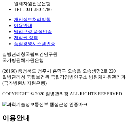
원체자원전문은행
TEL : 031-380-4786
개인정보처리방침
이용안내
웹접근성 품질인증
저작권 정책
품질경영시스템인증
질병관리청국립보건연구원
국가병원체자원은행
(28160) 충청북도 청주시 흥덕구 오송읍 오송생명2로 220
질병관리청 국립보건원 국립감염병연구소 병원체자원관리과
(국가병원체자원은행)
COPYRIGHT © 2020 질병관리청 ALL RIGHTS RESERVED.
이용안내