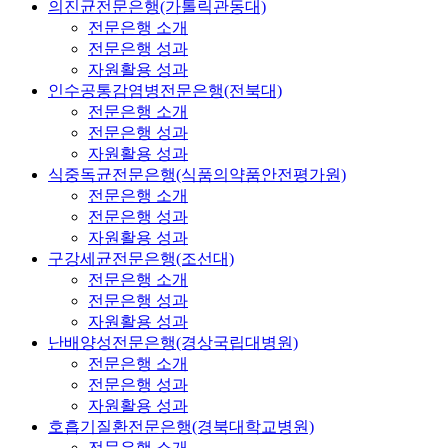
의진균전문은행(가톨릭관동대)
전문은행 소개
전문은행 성과
자원활용 성과
인수공통감염병전문은행(전북대)
전문은행 소개
전문은행 성과
자원활용 성과
식중독균전문은행(식품의약품안전평가원)
전문은행 소개
전문은행 성과
자원활용 성과
구강세균전문은행(조선대)
전문은행 소개
전문은행 성과
자원활용 성과
난배양성전문은행(경상국립대병원)
전문은행 소개
전문은행 성과
자원활용 성과
호흡기질환전문은행(경북대학교병원)
전문은행 소개