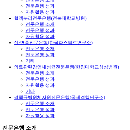
전문은행 성과
자원활용 성과
혈액분리전문은행(전북대학교병원)
전문은행 소개
전문은행 성과
자원활용 성과
신·변종전문은행(한국파스퇴르연구소)
전문은행 소개
전문은행 성과
기타
의료관련감염내성균전문은행(한림대학교성심병원)
전문은행 소개
전문은행 성과
자원활용 성과
기타
결핵균병원체자원전문은행(국제결핵연구소)
전문은행 소개
전문은행 성과
자원활용 성과
전문은행 소개