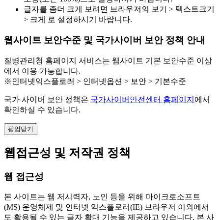
글자를 좀더 크게 보려면 브라우저의 보기 > 텍스트크기
> 크게 로 설정하시기 바랍니다.
웹사이트 보안수준 및 국가사이버 보안 정책 안내
질병관리청 홈페이지 서비스는 웹사이트 기본 보안수준 이상
에서 이용 가능합니다.
※인터넷익스플로러 > 인터넷옵션 > 보안 > 기본수준
국가 사이버 보안 정책은
국가사이버안전센터 홈페이지
에서
확인하실 수 있습니다.
팝업닫기
웹접근성 및 저작권 정책
웹 접근성
본 사이트는 웹 저시력자, 노인 등을 위해 마이크로소프트
(MS) 운영체제 및 인터넷 익스플로러(IE) 브라우저 이외에서
도 활용될 수 있는 글자 확대 기능을 제공하고 있습니다. 본 사