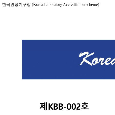
한국인정기구장 (Korea Laboratory Accreditation scheme)