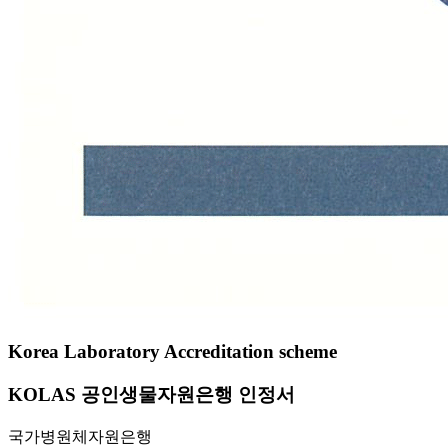
Korea Laboratory Accreditation scheme
KOLAS 공인생물자원은행 인정서
국가병원체자원은행