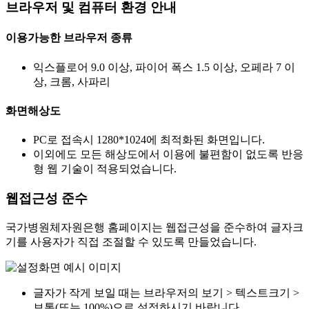
브라우저 및 컴퓨터 환경 안내
이용가능한 브라우저 종류
익스플로어 9.0 이상, 파이어 폭스 1.5 이상, 오페라 7 이
상, 크롬, 사파리
화면해상도
PC로 접속시 1280*1024에 최적화된 화면입니다.
이외에도 모든 해상도에서 이용에 불편함이 없도록 반응
형 웹 기술이 적용되었습니다.
웹접근성 준수
국가병원체자원은행 홈페이지는 웹접근성을 준수하여 글자크
기를 사용자가 직접 조절할 수 있도록 만들었습니다.
글자가 작게 보일 때는 브라우저의 보기 > 텍스트크기 >
보통(또는 100%)으로 설정하시기 바랍니다.