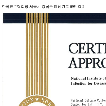
한국표준협회장 서울시 강남구 테헤란로 69번길 5