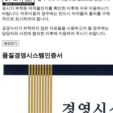
표시가 부착된 저작물인지를 확인한 이후에 자유 이용하시기
바랍니다. 자유이용의 경우에는 반드시 저작물의 출처를 구체
적으로 표시하여야 합니다.
공공누리가 부착되지 않은 자료들을 사용하고자 할 경우에는
담당자와 사전에 협의한 이후에 이용하여 주시기 바랍니다.
팝업닫기
품질경영시스템인증서