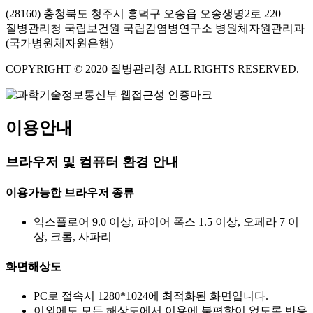
(28160) 충청북도 청주시 흥덕구 오송읍 오송생명2로 220
질병관리청 국립보건원 국립감염병연구소 병원체자원관리과
(국가병원체자원은행)
COPYRIGHT © 2020 질병관리청 ALL RIGHTS RESERVED.
이용안내
브라우저 및 컴퓨터 환경 안내
이용가능한 브라우저 종류
익스플로어 9.0 이상, 파이어 폭스 1.5 이상, 오페라 7 이
상, 크롬, 사파리
화면해상도
PC로 접속시 1280*1024에 최적화된 화면입니다.
이외에도 모든 해상도에서 이용에 불편함이 없도록 반응