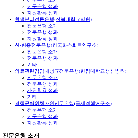
전문은행 성과
자원활용 성과
혈액분리전문은행(전북대학교병원)
전문은행 소개
전문은행 성과
자원활용 성과
신·변종전문은행(한국파스퇴르연구소)
전문은행 소개
전문은행 성과
기타
의료관련감염내성균전문은행(한림대학교성심병원)
전문은행 소개
전문은행 성과
자원활용 성과
기타
결핵균병원체자원전문은행(국제결핵연구소)
전문은행 소개
전문은행 성과
자원활용 성과
전문은행 소개