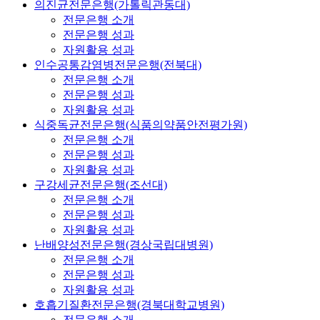
의진균전문은행(가톨릭관동대)
전문은행 소개
전문은행 성과
자원활용 성과
인수공통감염병전문은행(전북대)
전문은행 소개
전문은행 성과
자원활용 성과
식중독균전문은행(식품의약품안전평가원)
전문은행 소개
전문은행 성과
자원활용 성과
구강세균전문은행(조선대)
전문은행 소개
전문은행 성과
자원활용 성과
난배양성전문은행(경상국립대병원)
전문은행 소개
전문은행 성과
자원활용 성과
호흡기질환전문은행(경북대학교병원)
전문은행 소개