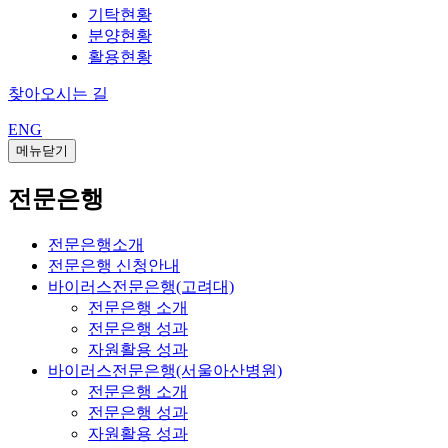
기탁현황
분양현황
활용현황
찾아오시는 길
ENG
메뉴닫기
전문은행
전문은행소개
전문은행 신청안내
바이러스전문은행(고려대)
전문은행 소개
전문은행 성과
자원활용 성과
바이러스전문은행(서울아산병원)
전문은행 소개
전문은행 성과
자원활용 성과