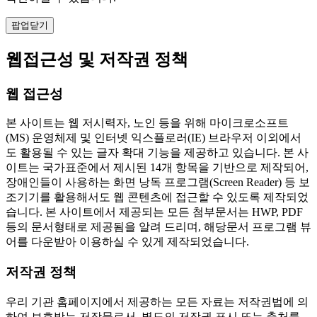
팝업닫기
웹접근성 및 저작권 정책
웹 접근성
본 사이트는 웹 저시력자, 노인 등을 위해 마이크로소프트
(MS) 운영체제 및 인터넷 익스플로러(IE) 브라우저 이외에서
도 활용될 수 있는 글자 확대 기능을 제공하고 있습니다. 본 사
이트는 국가표준에서 제시된 14개 항목을 기반으로 제작되어,
장애인들이 사용하는 화면 낭독 프로그램(Screen Reader) 등 보
조기기를 활용해서도 웹 콘텐츠에 접근할 수 있도록 제작되었
습니다. 본 사이트에서 제공되는 모든 첨부문서는 HWP, PDF
등의 문서형태로 제공됨을 알려 드리며, 해당문서 프로그램 뷰
어를 다운받아 이용하실 수 있게 제작되었습니다.
저작권 정책
우리 기관 홈페이지에서 제공하는 모든 자료는 저작권법에 의
하여 보호받는 저작물로서, 별도의 저작권 표시 또는 출처를