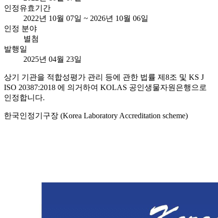
인정유효기간
2022년 10월 07일 ~ 2026년 10월 06일
인정 분야
별첨
발행일
2025년 04월 23일
상기 기관을 적합성평가 관리 등에 관한 법률 제8조 및 KS J
ISO 20387:2018 에 의거하여 KOLAS 공인생물자원은행으로
인정합니다.
한국인정기구장 (Korea Laboratory Accreditation scheme)