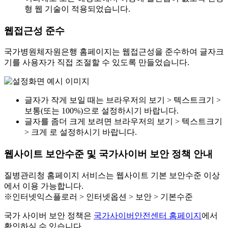
형 웹 기술이 적용되었습니다.
웹접근성 준수
국가병원체자원은행 홈페이지는 웹접근성을 준수하여 글자크
기를 사용자가 직접 조절할 수 있도록 만들었습니다.
글자가 작게 보일 때는 브라우저의 보기 > 텍스트크기 >
보통(또는 100%)으로 설정하시기 바랍니다.
글자를 좀더 크게 보려면 브라우저의 보기 > 텍스트크기
> 크게 로 설정하시기 바랍니다.
웹사이트 보안수준 및 국가사이버 보안 정책 안내
질병관리청 홈페이지 서비스는 웹사이트 기본 보안수준 이상
에서 이용 가능합니다.
※인터넷익스플로러 > 인터넷옵션 > 보안 > 기본수준
국가 사이버 보안 정책은
국가사이버안전센터 홈페이지
에서
확인하실 수 있습니다.