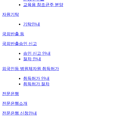
교육용 참조균주 분양
자원기탁
기탁안내
국외반출 등
국외반출승인 신고
승인 신고 안내
절차 안내
외국인등 병원체자원 취득허가
취득허가 안내
취득허가 절차
전문은행
전문은행소개
전문은행 신청안내