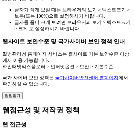
글자가 작게 보일 때는 브라우저의 보기 > 텍스트크기 >
보통(또는 100%)으로 설정하시기 바랍니다.
글자를 좀더 크게 보려면 브라우저의 보기 > 텍스트크기
> 크게 로 설정하시기 바랍니다.
웹사이트 보안수준 및 국가사이버 보안 정책 안내
질병관리청 홈페이지 서비스는 웹사이트 기본 보안수준 이상
에서 이용 가능합니다.
※인터넷익스플로러 > 인터넷옵션 > 보안 > 기본수준
국가 사이버 보안 정책은
국가사이버안전센터 홈페이지
에서
확인하실 수 있습니다.
팝업닫기
웹접근성 및 저작권 정책
웹 접근성