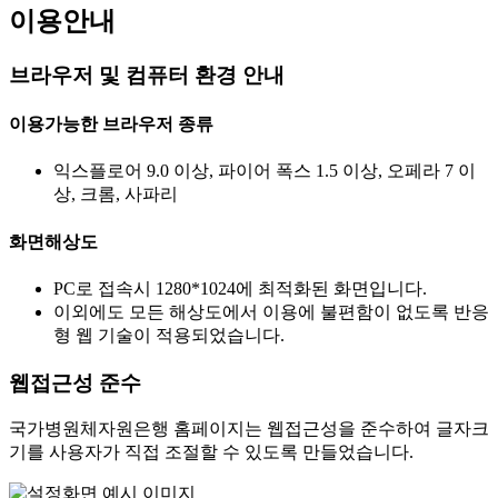
이용안내
브라우저 및 컴퓨터 환경 안내
이용가능한 브라우저 종류
익스플로어 9.0 이상, 파이어 폭스 1.5 이상, 오페라 7 이
상, 크롬, 사파리
화면해상도
PC로 접속시 1280*1024에 최적화된 화면입니다.
이외에도 모든 해상도에서 이용에 불편함이 없도록 반응
형 웹 기술이 적용되었습니다.
웹접근성 준수
국가병원체자원은행 홈페이지는 웹접근성을 준수하여 글자크
기를 사용자가 직접 조절할 수 있도록 만들었습니다.