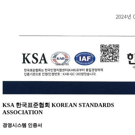
KSA 한국표준협회 KOREAN STANDARDS
ASSOCIATION
경영시스템 인증서