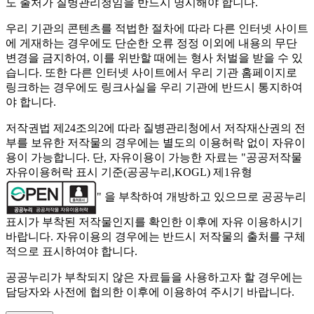
도 출처가 질병관리청임을 반드시 명시해야 합니다.
우리 기관의 콘텐츠를 적법한 절차에 따라 다른 인터넷 사이트
에 게재하는 경우에도 단순한 오류 정정 이외에 내용의 무단
변경을 금지하여, 이를 위반할 때에는 형사 처벌을 받을 수 있
습니다. 또한 다른 인터넷 사이트에서 우리 기관 홈페이지로
링크하는 경우에도 링크사실을 우리 기관에 반드시 통지하여
야 합니다.
저작권법 제24조의2에 따라 질병관리청에서 저작재산권의 전
부를 보유한 저작물의 경우에는 별도의 이용허락 없이 자유이
용이 가능합니다. 단, 자유이용이 가능한 자료는 "
공공저작물
자유이용허락 표시 기준(공공누리,KOGL) 제1유형
" 을 부착하여 개방하고 있으므로 공공누리
표시가 부착된 저작물인지를 확인한 이후에 자유 이용하시기
바랍니다. 자유이용의 경우에는 반드시 저작물의 출처를 구체
적으로 표시하여야 합니다.
공공누리가 부착되지 않은 자료들을 사용하고자 할 경우에는
담당자와 사전에 협의한 이후에 이용하여 주시기 바랍니다.