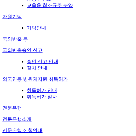
교육용 참조균주 분양
자원기탁
기탁안내
국외반출 등
국외반출승인 신고
승인 신고 안내
절차 안내
외국인등 병원체자원 취득허가
취득허가 안내
취득허가 절차
전문은행
전문은행소개
전문은행 신청안내