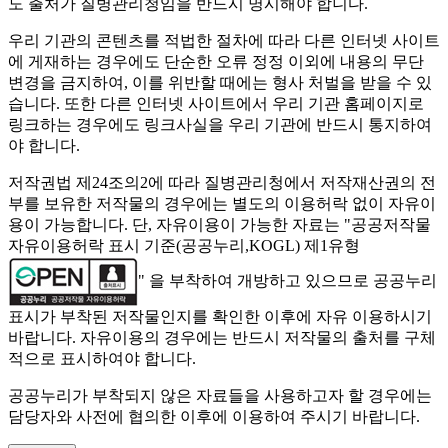
도 출처가 질병관리청임을 반드시 명시해야 합니다.
우리 기관의 콘텐츠를 적법한 절차에 따라 다른 인터넷 사이트
에 게재하는 경우에도 단순한 오류 정정 이외에 내용의 무단
변경을 금지하여, 이를 위반할 때에는 형사 처벌을 받을 수 있
습니다. 또한 다른 인터넷 사이트에서 우리 기관 홈페이지로
링크하는 경우에도 링크사실을 우리 기관에 반드시 통지하여
야 합니다.
저작권법 제24조의2에 따라 질병관리청에서 저작재산권의 전
부를 보유한 저작물의 경우에는 별도의 이용허락 없이 자유이
용이 가능합니다. 단, 자유이용이 가능한 자료는 "
공공저작물
자유이용허락 표시 기준(공공누리,KOGL) 제1유형
" 을 부착하여 개방하고 있으므로 공공누리
표시가 부착된 저작물인지를 확인한 이후에 자유 이용하시기
바랍니다. 자유이용의 경우에는 반드시 저작물의 출처를 구체
적으로 표시하여야 합니다.
공공누리가 부착되지 않은 자료들을 사용하고자 할 경우에는
담당자와 사전에 협의한 이후에 이용하여 주시기 바랍니다.