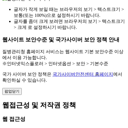
글자가 작게 보일 때는 브라우저의 보기 > 텍스트크기 >
보통(또는 100%)으로 설정하시기 바랍니다.
글자를 좀더 크게 보려면 브라우저의 보기 > 텍스트크기
> 크게 로 설정하시기 바랍니다.
웹사이트 보안수준 및 국가사이버 보안 정책 안내
질병관리청 홈페이지 서비스는 웹사이트 기본 보안수준 이상
에서 이용 가능합니다.
※인터넷익스플로러 > 인터넷옵션 > 보안 > 기본수준
국가 사이버 보안 정책은
국가사이버안전센터 홈페이지
에서
확인하실 수 있습니다.
팝업닫기
웹접근성 및 저작권 정책
웹 접근성