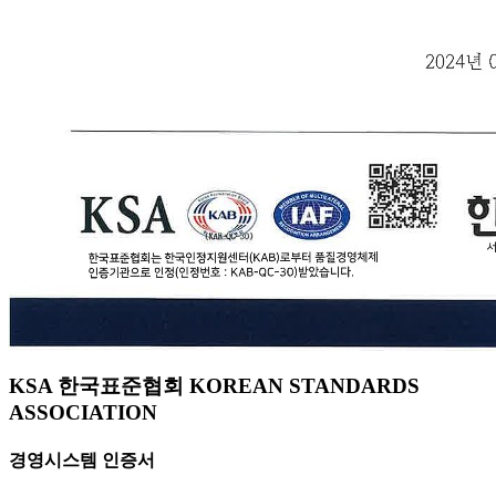
KSA 한국표준협회 KOREAN STANDARDS
ASSOCIATION
경영시스템 인증서