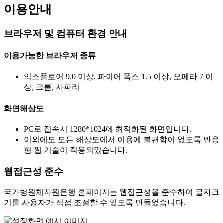
이용안내
브라우저 및 컴퓨터 환경 안내
이용가능한 브라우저 종류
익스플로어 9.0 이상, 파이어 폭스 1.5 이상, 오페라 7 이
상, 크롬, 사파리
화면해상도
PC로 접속시 1280*1024에 최적화된 화면입니다.
이외에도 모든 해상도에서 이용에 불편함이 없도록 반응
형 웹 기술이 적용되었습니다.
웹접근성 준수
국가병원체자원은행 홈페이지는 웹접근성을 준수하여 글자크
기를 사용자가 직접 조절할 수 있도록 만들었습니다.