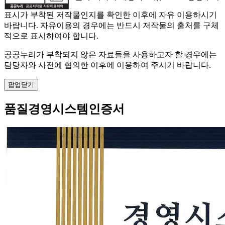
표시가 부착된 저작물인지를 확인한 이후에 자유 이용하시기
바랍니다. 자유이용의 경우에는 반드시 저작물의 출처를 구체
적으로 표시하여야 합니다.
공공누리가 부착되지 않은 자료들을 사용하고자 할 경우에는
담당자와 사전에 협의한 이후에 이용하여 주시기 바랍니다.
팝업닫기
품질경영시스템인증서