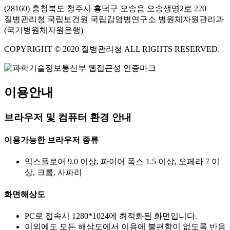
(28160) 충청북도 청주시 흥덕구 오송읍 오송생명2로 220
질병관리청 국립보건원 국립감염병연구소 병원체자원관리과
(국가병원체자원은행)
COPYRIGHT © 2020 질병관리청 ALL RIGHTS RESERVED.
이용안내
브라우저 및 컴퓨터 환경 안내
이용가능한 브라우저 종류
익스플로어 9.0 이상, 파이어 폭스 1.5 이상, 오페라 7 이
상, 크롬, 사파리
화면해상도
PC로 접속시 1280*1024에 최적화된 화면입니다.
이외에도 모든 해상도에서 이용에 불편함이 없도록 반응