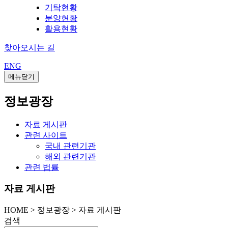
기탁현황
분양현황
활용현황
찾아오시는 길
ENG
메뉴닫기
정보광장
자료 게시판
관련 사이트
국내 관련기관
해외 관련기관
관련 법률
자료 게시판
HOME
>
정보광장 >
자료 게시판
검색