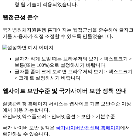
형 웹 기술이 적용되었습니다.
웹접근성 준수
국가병원체자원은행 홈페이지는 웹접근성을 준수하여 글자크
기를 사용자가 직접 조절할 수 있도록 만들었습니다.
글자가 작게 보일 때는 브라우저의 보기 > 텍스트크기 >
보통(또는 100%)으로 설정하시기 바랍니다.
글자를 좀더 크게 보려면 브라우저의 보기 > 텍스트크기
> 크게 로 설정하시기 바랍니다.
웹사이트 보안수준 및 국가사이버 보안 정책 안내
질병관리청 홈페이지 서비스는 웹사이트 기본 보안수준 이상
에서 이용 가능합니다.
※인터넷익스플로러 > 인터넷옵션 > 보안 > 기본수준
국가 사이버 보안 정책은
국가사이버안전센터 홈페이지
에서
확인하실 수 있습니다.