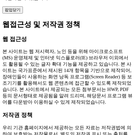
팝업닫기
웹접근성 및 저작권 정책
웹 접근성
본 사이트는 웹 저시력자, 노인 등을 위해 마이크로소프트
(MS) 운영체제 및 인터넷 익스플로러(IE) 브라우저 이외에서
도 활용될 수 있는 글자 확대 기능을 제공하고 있습니다. 본 사
이트는 국가표준에서 제시된 14개 항목을 기반으로 제작되어,
장애인들이 사용하는 화면 낭독 프로그램(Screen Reader) 등 보
조기기를 활용해서도 웹 콘텐츠에 접근할 수 있도록 제작되었
습니다. 본 사이트에서 제공되는 모든 첨부문서는 HWP, PDF
등의 문서형태로 제공됨을 알려 드리며, 해당문서 프로그램 뷰
어를 다운받아 이용하실 수 있게 제작되었습니다.
저작권 정책
우리 기관 홈페이지에서 제공하는 모든 자료는 저작권법에 의
하여 보호받는 저작물로서, 별도의 저작권 표시 또는 출처를