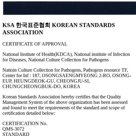
KSA 한국표준협회 KOREAN STANDARDS
ASSOCIATION
CERTIFICATE OF APPROVAL
National Institute of Health(KDCA), National institute of Infection
for Diseases, National Culture Collection for Pathogens
Natioin Culture Collection for Pathogens, Pathogens resource TF,
Center for Inf : 187, OSONGSAENGMYEONG 2-RO, OSONG-
EUP, HEUNGDEOK-GU, CHEONGJU-SI,
CHUNGCHEONGBUK-DO, KOREA
Korean Standards Association hereby certifies that the Quality
Management System of the above organization has been assessed
and found to meet the requirements of the standard and scope of
certification detailed below:
CERTIFICATION No.
QMS-3072
STANDARD