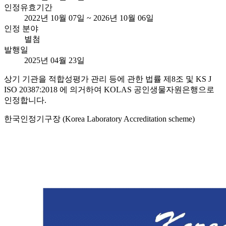
인정유효기간
2022년 10월 07일 ~ 2026년 10월 06일
인정 분야
별첨
발행일
2025년 04월 23일
상기 기관을 적합성평가 관리 등에 관한 법률 제8조 및 KS J
ISO 20387:2018 에 의거하여 KOLAS 공인생물자원은행으로
인정합니다.
한국인정기구장 (Korea Laboratory Accreditation scheme)