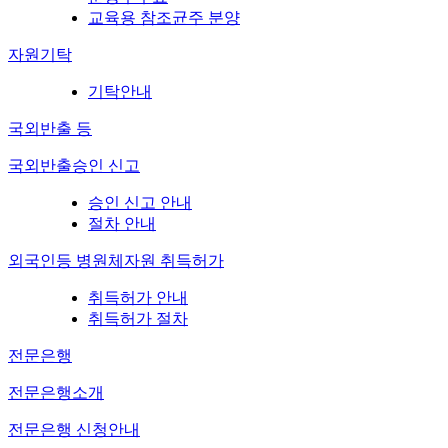
교육용 참조균주 분양
자원기탁
기탁안내
국외반출 등
국외반출승인 신고
승인 신고 안내
절차 안내
외국인등 병원체자원 취득허가
취득허가 안내
취득허가 절차
전문은행
전문은행소개
전문은행 신청안내